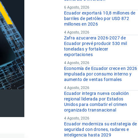
6 Agosto, 2026
Ecuador exportará 10,8 millones de
barriles de petróleo por USD 872
millones en 2026
4 Agosto, 2026
Zafra azucarera 2026-2027 de
Ecuador prevé producir 530 mil
toneladas y fortalecer
exportaciones
4 Agosto, 2026
Economía de Ecuador crece en 2026
impulsada por consumo interno y
aumento de ventas formales
4 Agosto, 2026
Ecuador integra nueva coalición
regional liderada por Estados
Unidos para combatir el crimen
organizado transnacional
4 Agosto, 2026
Ecuador moderniza su estrategia de
seguridad con drones, radares e
inteligencia hasta 2029