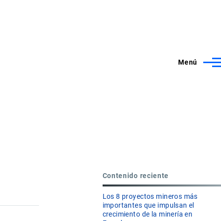
Menú
Contenido reciente
Los 8 proyectos mineros más
importantes que impulsan el
crecimiento de la minería en