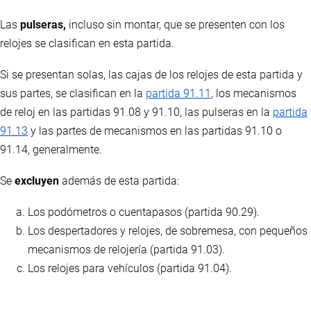
Las
pulseras,
incluso sin montar, que se presenten con los
relojes se clasifican en esta partida.
Si se presentan solas, las cajas de los relojes de esta partida y
sus partes, se clasifican en la
partida 91.11
, los mecanismos
de reloj en las partidas 91.08 y 91.10, las pulseras en la
partida
91.13
y las partes de mecanismos en las partidas 91.10 o
91.14, generalmente.
Se
excluyen
además de esta partida:
Los podómetros o cuentapasos (partida 90.29).
Los despertadores y relojes, de sobremesa, con pequeños
mecanismos de relojería (partida 91.03).
Los relojes para vehículos (partida 91.04).