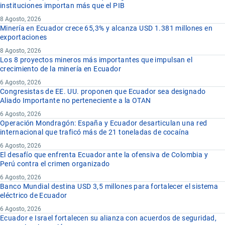
instituciones importan más que el PIB
8 Agosto, 2026
Minería en Ecuador crece 65,3% y alcanza USD 1.381 millones en
exportaciones
8 Agosto, 2026
Los 8 proyectos mineros más importantes que impulsan el
crecimiento de la minería en Ecuador
6 Agosto, 2026
Congresistas de EE. UU. proponen que Ecuador sea designado
Aliado Importante no perteneciente a la OTAN
6 Agosto, 2026
Operación Mondragón: España y Ecuador desarticulan una red
internacional que traficó más de 21 toneladas de cocaína
6 Agosto, 2026
El desafío que enfrenta Ecuador ante la ofensiva de Colombia y
Perú contra el crimen organizado
6 Agosto, 2026
Banco Mundial destina USD 3,5 millones para fortalecer el sistema
eléctrico de Ecuador
6 Agosto, 2026
Ecuador e Israel fortalecen su alianza con acuerdos de seguridad,