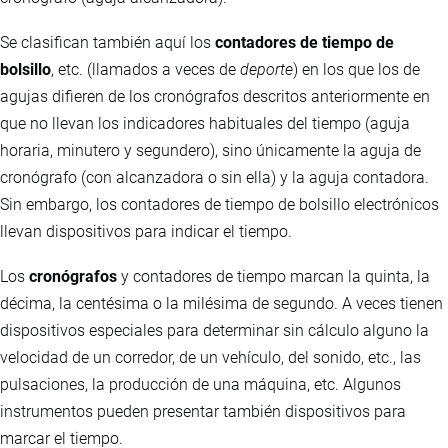
Se clasifican también aquí los
contadores de tiempo de
bolsillo
, etc. (llamados a veces de
deporte
) en los que los de
agujas difieren de los cronógrafos descritos anteriormente en
que no llevan los indicadores habituales del tiempo (aguja
horaria, minutero y segundero), sino únicamente la aguja de
cronógrafo (con alcanzadora o sin ella) y la aguja contadora.
Sin embargo, los contadores de tiempo de bolsillo electrónicos
llevan dispositivos para indicar el tiempo.
Los
cronógrafos
y contadores de tiempo marcan la quinta, la
décima, la centésima o la milésima de segundo. A veces tienen
dispositivos especiales para determinar sin cálculo alguno la
velocidad de un corredor, de un vehículo, del sonido, etc., las
pulsaciones, la producción de una máquina, etc. Algunos
instrumentos pueden presentar también dispositivos para
marcar el tiempo.