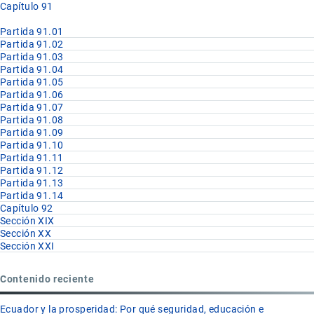
Capítulo 91
Partida 91.01
Partida 91.02
Partida 91.03
Partida 91.04
Partida 91.05
Partida 91.06
Partida 91.07
Partida 91.08
Partida 91.09
Partida 91.10
Partida 91.11
Partida 91.12
Partida 91.13
Partida 91.14
Capítulo 92
Sección XIX
Sección XX
Sección XXI
Contenido reciente
Ecuador y la prosperidad: Por qué seguridad, educación e