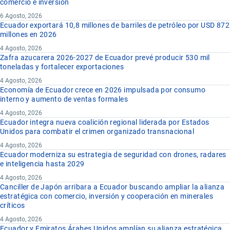
comercio e inversión
6 Agosto, 2026
Ecuador exportará 10,8 millones de barriles de petróleo por USD 872
millones en 2026
4 Agosto, 2026
Zafra azucarera 2026-2027 de Ecuador prevé producir 530 mil
toneladas y fortalecer exportaciones
4 Agosto, 2026
Economía de Ecuador crece en 2026 impulsada por consumo
interno y aumento de ventas formales
4 Agosto, 2026
Ecuador integra nueva coalición regional liderada por Estados
Unidos para combatir el crimen organizado transnacional
4 Agosto, 2026
Ecuador moderniza su estrategia de seguridad con drones, radares
e inteligencia hasta 2029
4 Agosto, 2026
Canciller de Japón arribara a Ecuador buscando ampliar la alianza
estratégica con comercio, inversión y cooperación en minerales
críticos
4 Agosto, 2026
Ecuador y Emiratos Árabes Unidos amplían su alianza estratégica