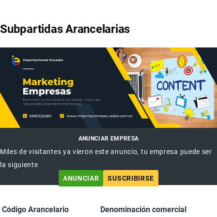
Subpartidas Arancelarias
ANUNCIAR EMPRESA
Miles de visitantes ya vieron este anuncio, tu empresa puede ser
la siguiente
ANUNCIAR
SUSCRIBIRSE
Código Arancelario
Denominación comercial