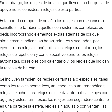
Sin embargo, los relojes de bolsillo que lleven una horquilla de
apoyo no se consideran relojes de esta partida.
Esta partida comprende no sólo los relojes con mecanismo
sencillo sino también aquéllos con sistemas complejos, es
decir, incorporando elementos extras además de los que
simplemente indican las horas, minutos y segundos, por
ejemplo, los relojes cronógrafos, los relojes con alarma, los
relojes de repetición y con dispositivo sonoro, los relojes
autómatas, los relojes con calendario y los relojes que indican
la reserva de batería.
Se incluyen también los relojes de fantasía o especiales, tales
como los relojes herméticos, antichoques o antimagnéticos;
relojes de ocho días; relojes de cuerda automática; relojes con
agujas y esfera luminosas; los relojes con segundero central o
en una parte de la esfera, relojes sin agujas o con ventanillas,