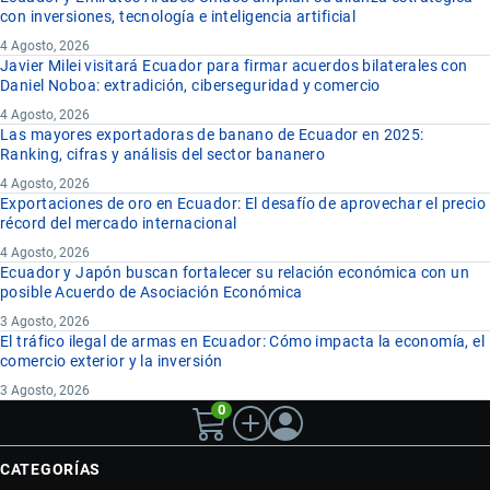
con inversiones, tecnología e inteligencia artificial
4 Agosto, 2026
Javier Milei visitará Ecuador para firmar acuerdos bilaterales con
Daniel Noboa: extradición, ciberseguridad y comercio
4 Agosto, 2026
Las mayores exportadoras de banano de Ecuador en 2025:
Ranking, cifras y análisis del sector bananero
4 Agosto, 2026
Exportaciones de oro en Ecuador: El desafío de aprovechar el precio
récord del mercado internacional
4 Agosto, 2026
Ecuador y Japón buscan fortalecer su relación económica con un
posible Acuerdo de Asociación Económica
3 Agosto, 2026
El tráfico ilegal de armas en Ecuador: Cómo impacta la economía, el
comercio exterior y la inversión
3 Agosto, 2026
0
CATEGORÍAS