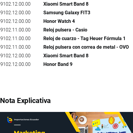
9102.12.00.00
Xiaomi Smart Band 8
9102.12.00.00
Samsung Galaxy FIT3
9102.12.00.00
Honor Watch 4
9102.11.00.00
Reloj pulsera - Casio
9102.11.00.00
Reloj de cuarzo - Tag Heuer Fórmula 1
9102.11.00.00
Reloj pulsera con correa de metal - OVO
9102.12.00.00
Xiaomi Smart Band 8
9102.12.00.00
Honor Band 9
Nota Explicativa