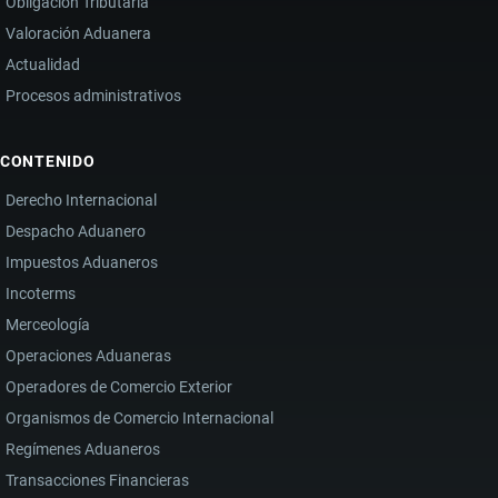
Obligación Tributaria
Valoración Aduanera
Actualidad
Procesos administrativos
CONTENIDO
Derecho Internacional
Despacho Aduanero
Impuestos Aduaneros
Incoterms
Merceología
Operaciones Aduaneras
Operadores de Comercio Exterior
Organismos de Comercio Internacional
Regímenes Aduaneros
Transacciones Financieras