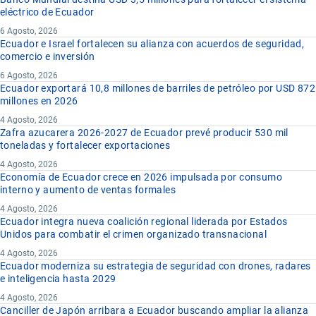
eléctrico de Ecuador
6 Agosto, 2026
Ecuador e Israel fortalecen su alianza con acuerdos de seguridad,
comercio e inversión
6 Agosto, 2026
Ecuador exportará 10,8 millones de barriles de petróleo por USD 872
millones en 2026
4 Agosto, 2026
Zafra azucarera 2026-2027 de Ecuador prevé producir 530 mil
toneladas y fortalecer exportaciones
4 Agosto, 2026
Economía de Ecuador crece en 2026 impulsada por consumo
interno y aumento de ventas formales
4 Agosto, 2026
Ecuador integra nueva coalición regional liderada por Estados
Unidos para combatir el crimen organizado transnacional
4 Agosto, 2026
Ecuador moderniza su estrategia de seguridad con drones, radares
e inteligencia hasta 2029
4 Agosto, 2026
Canciller de Japón arribara a Ecuador buscando ampliar la alianza