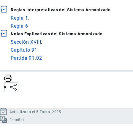
Reglas Interpretativas del Sistema Armonizado
Regla 1
Regla 6
Notas Explicativas del Sistema Armonizado
Sección XVIII
Capítulo 91
Partida 91.02
Actualizado el 5 Enero, 2025
Español