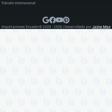
Tránsito Internacional
Importaciones Ecuador© 2020 - 2026 | Desarrollado por
Jaime Mise