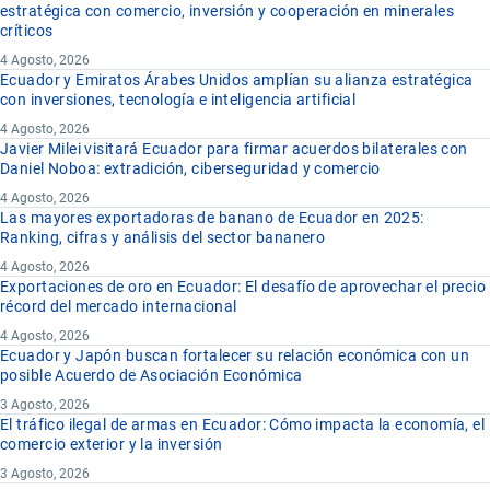
estratégica con comercio, inversión y cooperación en minerales
críticos
4 Agosto, 2026
Ecuador y Emiratos Árabes Unidos amplían su alianza estratégica
con inversiones, tecnología e inteligencia artificial
4 Agosto, 2026
Javier Milei visitará Ecuador para firmar acuerdos bilaterales con
Daniel Noboa: extradición, ciberseguridad y comercio
4 Agosto, 2026
Las mayores exportadoras de banano de Ecuador en 2025:
Ranking, cifras y análisis del sector bananero
4 Agosto, 2026
Exportaciones de oro en Ecuador: El desafío de aprovechar el precio
récord del mercado internacional
4 Agosto, 2026
Ecuador y Japón buscan fortalecer su relación económica con un
posible Acuerdo de Asociación Económica
3 Agosto, 2026
El tráfico ilegal de armas en Ecuador: Cómo impacta la economía, el
comercio exterior y la inversión
3 Agosto, 2026