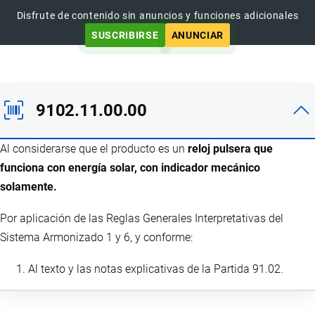
Disfrute de contenido sin anuncios y funciones adicionales
SUSCRIBIRSE
ANUNCIAR
9102.11.00.00
Al considerarse que el producto es un
reloj pulsera que
funciona con energía solar, con indicador mecánico
solamente.
Por aplicación de las Reglas Generales Interpretativas del
Sistema Armonizado 1 y 6, y conforme:
Al texto y las notas explicativas de la Partida 91.02.