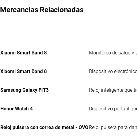
Mercancías Relacionadas
Xiaomi Smart Band 8
Monitoreo de salud y a
Xiaomi Smart Band 8
Dispositivo electrónic
Samsung Galaxy FIT3
Reloj inteligente que t
Honor Watch 4
Dispositivo portátil q
Reloj pulsera con correa de metal - OVO
Reloj pulsera para da