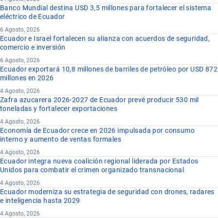
Banco Mundial destina USD 3,5 millones para fortalecer el sistema
eléctrico de Ecuador
6 Agosto, 2026
Ecuador e Israel fortalecen su alianza con acuerdos de seguridad,
comercio e inversión
6 Agosto, 2026
Ecuador exportará 10,8 millones de barriles de petróleo por USD 872
millones en 2026
4 Agosto, 2026
Zafra azucarera 2026-2027 de Ecuador prevé producir 530 mil
toneladas y fortalecer exportaciones
4 Agosto, 2026
Economía de Ecuador crece en 2026 impulsada por consumo
interno y aumento de ventas formales
4 Agosto, 2026
Ecuador integra nueva coalición regional liderada por Estados
Unidos para combatir el crimen organizado transnacional
4 Agosto, 2026
Ecuador moderniza su estrategia de seguridad con drones, radares
e inteligencia hasta 2029
4 Agosto, 2026