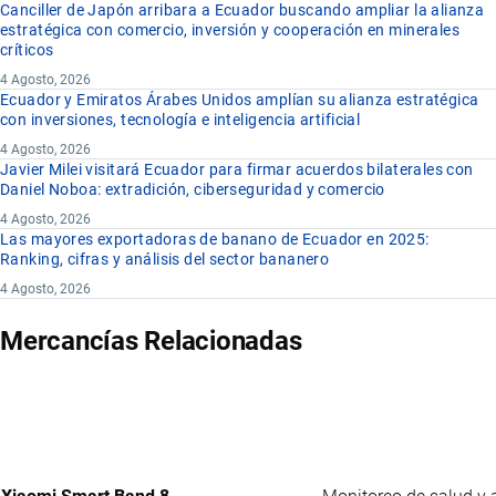
Canciller de Japón arribara a Ecuador buscando ampliar la alianza
estratégica con comercio, inversión y cooperación en minerales
críticos
4 Agosto, 2026
Ecuador y Emiratos Árabes Unidos amplían su alianza estratégica
con inversiones, tecnología e inteligencia artificial
4 Agosto, 2026
Javier Milei visitará Ecuador para firmar acuerdos bilaterales con
Daniel Noboa: extradición, ciberseguridad y comercio
4 Agosto, 2026
Las mayores exportadoras de banano de Ecuador en 2025:
Ranking, cifras y análisis del sector bananero
4 Agosto, 2026
Mercancías Relacionadas