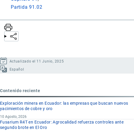
Partida 91.02
Actualizado el 11 Junio, 2025
Español
Contenido reciente
Exploración minera en Ecuador: las empresas que buscan nuevos
yacimientos de cobre y oro
10 Agosto, 2026
Fusarium R4T en Ecuador: Agrocalidad refuerza controles ante
segundo brote en El Oro