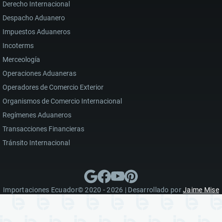
Derecho Internacional
Despacho Aduanero
Impuestos Aduaneros
Incoterms
Merceología
Operaciones Aduaneras
Operadores de Comercio Exterior
Organismos de Comercio Internacional
Regímenes Aduaneros
Transacciones Financieras
Tránsito Internacional
Importaciones Ecuador© 2020 - 2026 | Desarrollado por
Jaime Mise