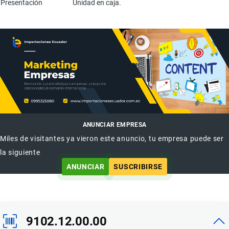
Presentación
Unidad en caja.
ANUNCIAR EMPRESA
Miles de visitantes ya vieron este anuncio, tu empresa puede ser
la siguiente
ANUNCIAR
SUSCRIBIRSE
9102.12.00.00