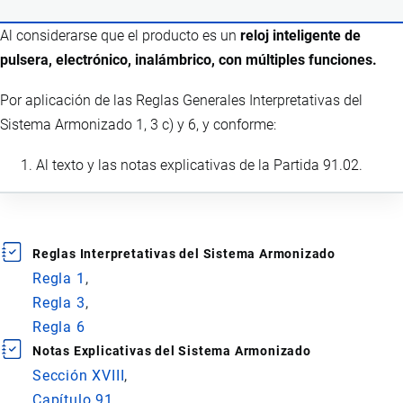
Al considerarse que el producto es un
reloj inteligente de
pulsera, electrónico, inalámbrico, con múltiples funciones.
Por aplicación de las Reglas Generales Interpretativas del
Sistema Armonizado 1, 3 c) y 6, y conforme:
Al texto y las notas explicativas de la Partida 91.02.
Reglas Interpretativas del Sistema Armonizado
Regla 1
Regla 3
Regla 6
Notas Explicativas del Sistema Armonizado
Sección XVIII
Capítulo 91