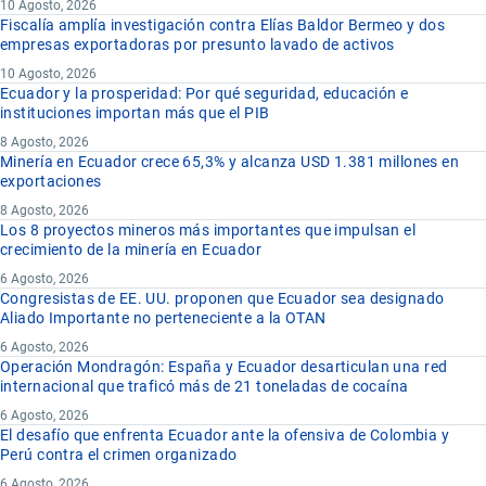
10 Agosto, 2026
Fiscalía amplía investigación contra Elías Baldor Bermeo y dos
empresas exportadoras por presunto lavado de activos
10 Agosto, 2026
Ecuador y la prosperidad: Por qué seguridad, educación e
instituciones importan más que el PIB
8 Agosto, 2026
Minería en Ecuador crece 65,3% y alcanza USD 1.381 millones en
exportaciones
8 Agosto, 2026
Los 8 proyectos mineros más importantes que impulsan el
crecimiento de la minería en Ecuador
6 Agosto, 2026
Congresistas de EE. UU. proponen que Ecuador sea designado
Aliado Importante no perteneciente a la OTAN
6 Agosto, 2026
Operación Mondragón: España y Ecuador desarticulan una red
internacional que traficó más de 21 toneladas de cocaína
6 Agosto, 2026
El desafío que enfrenta Ecuador ante la ofensiva de Colombia y
Perú contra el crimen organizado
6 Agosto, 2026