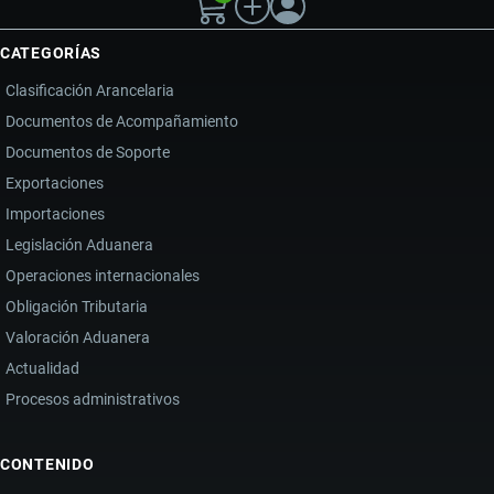
CATEGORÍAS
Clasificación Arancelaria
Documentos de Acompañamiento
Documentos de Soporte
Exportaciones
Importaciones
Legislación Aduanera
Operaciones internacionales
Obligación Tributaria
Valoración Aduanera
Actualidad
Procesos administrativos
CONTENIDO