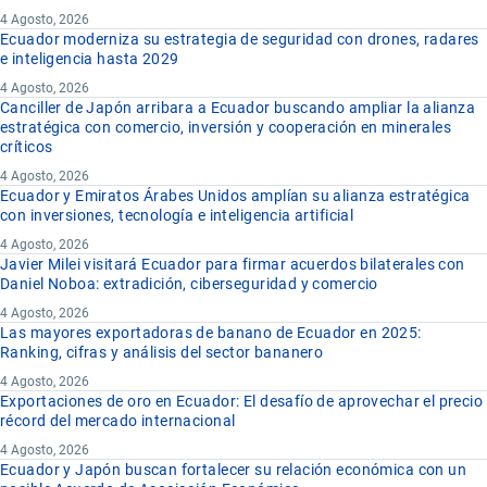
4 Agosto, 2026
Ecuador moderniza su estrategia de seguridad con drones, radares
e inteligencia hasta 2029
4 Agosto, 2026
Canciller de Japón arribara a Ecuador buscando ampliar la alianza
estratégica con comercio, inversión y cooperación en minerales
críticos
4 Agosto, 2026
Ecuador y Emiratos Árabes Unidos amplían su alianza estratégica
con inversiones, tecnología e inteligencia artificial
4 Agosto, 2026
Javier Milei visitará Ecuador para firmar acuerdos bilaterales con
Daniel Noboa: extradición, ciberseguridad y comercio
4 Agosto, 2026
Las mayores exportadoras de banano de Ecuador en 2025:
Ranking, cifras y análisis del sector bananero
4 Agosto, 2026
Exportaciones de oro en Ecuador: El desafío de aprovechar el precio
récord del mercado internacional
4 Agosto, 2026
Ecuador y Japón buscan fortalecer su relación económica con un