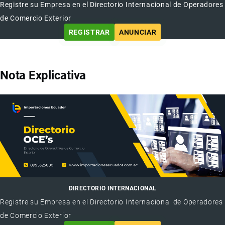
Registre su Empresa en el Directorio Internacional de Operadores
de Comercio Exterior
REGISTRAR
ANUNCIAR
Nota Explicativa
DIRECTORIO INTERNACIONAL
Registre su Empresa en el Directorio Internacional de Operadores
de Comercio Exterior