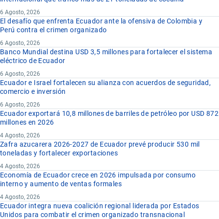
6 Agosto, 2026
El desafío que enfrenta Ecuador ante la ofensiva de Colombia y
Perú contra el crimen organizado
6 Agosto, 2026
Banco Mundial destina USD 3,5 millones para fortalecer el sistema
eléctrico de Ecuador
6 Agosto, 2026
Ecuador e Israel fortalecen su alianza con acuerdos de seguridad,
comercio e inversión
6 Agosto, 2026
Ecuador exportará 10,8 millones de barriles de petróleo por USD 872
millones en 2026
4 Agosto, 2026
Zafra azucarera 2026-2027 de Ecuador prevé producir 530 mil
toneladas y fortalecer exportaciones
4 Agosto, 2026
Economía de Ecuador crece en 2026 impulsada por consumo
interno y aumento de ventas formales
4 Agosto, 2026
Ecuador integra nueva coalición regional liderada por Estados
Unidos para combatir el crimen organizado transnacional