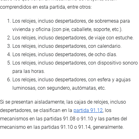
comprendidos en esta partida, entre otros:
Los relojes, incluso despertadores, de sobremesa para
vivienda y oficina (con pie, caballete, soporte, etc.).
Los relojes, incluso despertadores, de viaje con estuche.
Los relojes, incluso despertadores, con calendario.
Los relojes, incluso despertadores, de ocho días.
Los relojes, incluso despertadores, con dispositivo sonoro
para las horas.
Los relojes, incluso despertadores, con esfera y agujas
luminosas, con segundero, autómatas, etc.
Si se presentan aisladamente, las cajas de relojes, incluso
despertadores, se clasifican en la
partida 91.12
, los
mecanismos en las partidas 91.08 o 91.10 y las partes del
mecanismo en las partidas 91.10 o 91.14, generalmente.