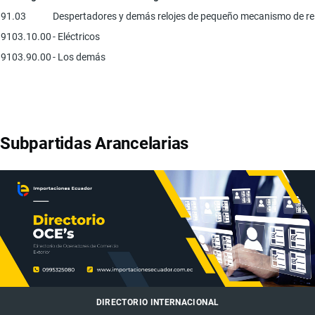
91.03
Despertadores y demás relojes de pequeño mecanismo de rel
9103.10.00
- Eléctricos
9103.90.00
- Los demás
Subpartidas Arancelarias
DIRECTORIO INTERNACIONAL