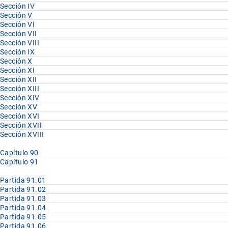
Sección IV
Sección V
Sección VI
Sección VII
Sección VIII
Sección IX
Sección X
Sección XI
Sección XII
Sección XIII
Sección XIV
Sección XV
Sección XVI
Sección XVII
Sección XVIII
Capítulo 90
Capítulo 91
Partida 91.01
Partida 91.02
Partida 91.03
Partida 91.04
Partida 91.05
Partida 91.06