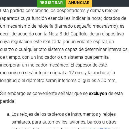
REGISTRAR
ANUNCIAR
Esta partida comprende los despertadores y demás relojes
(aparatos cuya función esencial es indicar la hora) dotados de
un mecanismo de relojería (llamado
pequeño mecanismo
), es
decir, de acuerdo con la Nota 3 del Capítulo, de un dispositivo
cuya regulación esté realizada por un volante-espiral, un
cuarzo o cualquier otro sistema capaz de determinar intervalos
de tiempo, con un indicador o un sistema que permita
incorporar un indicador mecánico. El espesor de este
mecanismo será inferior o igual a 12 mm y la anchura, la
longitud o el diámetro serán inferiores o iguales a 50 mm.
Sin embargo es conveniente señalar que se
excluyen
de esta
partida:
Los relojes de los tableros de instrumentos y relojes
similares, para automóviles, aviones, barcos u otros