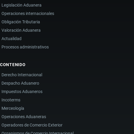
Legislación Aduanera
Operaciones internacionales
Obligación Tributaria
Valoración Aduanera
Actualidad
Procesos administrativos
CONTENIDO
Derecho Internacional
Despacho Aduanero
Impuestos Aduaneros
Incoterms
Merceología
Operaciones Aduaneras
Operadores de Comercio Exterior
Organismos de Comercio Internacional