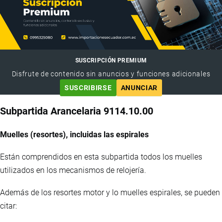
SUSCRIPCIÓN PREMIUM
Disfrute de contenido sin anuncios y funciones adicionales
SUSCRIBIRSE
ANUNCIAR
Subpartida Arancelaria 9114.10.00
Muelles (resortes), incluidas las espirales
Están comprendidos en esta subpartida todos los muelles
utilizados en los mecanismos de relojería.
Además de los resortes motor y lo muelles espirales, se pueden
citar: