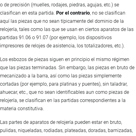
o de precisión (muelles, rodajes, piedras, agujas, etc.) se
clasifican en esta partida.
Por el contrario
, no se clasifican
aquí las piezas que no sean típicamente del dominio de la
relojería, tales como las que se usan en ciertos aparatos de las
partidas 91.06 o 91.07 (por ejemplo, los dispositivos
impresores de relojes de asistencia, los totalizadores, etc.).
Los esbozos de piezas siguen en principio el mismo régimen
que las piezas terminadas. Sin embargo, las piezas en bruto de
mecanizado a la barra, así como las piezas simplemente
cortadas (por ejemplo, para platinas y puentes), sin taladrar,
ahuecar, etc., que no sean identificables aun como piezas de
relojería, se clasifican en las partidas correspondientes a la
materia constitutiva.
Las partes de aparatos de relojería pueden estar en bruto,
pulidas, niqueladas, rodiadas, plateadas, doradas, barnizadas,