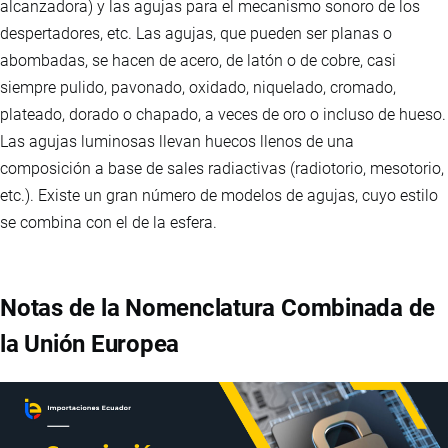
alcanzadora) y las agujas para el mecanismo sonoro de los
despertadores, etc. Las agujas, que pueden ser planas o
abombadas, se hacen de acero, de latón o de cobre, casi
siempre pulido, pavonado, oxidado, niquelado, cromado,
plateado, dorado o chapado, a veces de oro o incluso de hueso.
Las agujas luminosas llevan huecos llenos de una
composición a base de sales radiactivas (radiotorio, mesotorio,
etc.). Existe un gran número de modelos de agujas, cuyo estilo
se combina con el de la esfera.
Notas de la Nomenclatura Combinada de
la Unión Europea