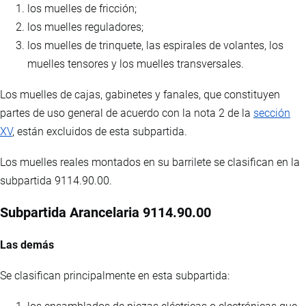
los muelles de fricción;
los muelles reguladores;
los muelles de trinquete, las espirales de volantes, los
muelles tensores y los muelles transversales.
Los muelles de cajas, gabinetes y fanales, que constituyen
partes de uso general de acuerdo con la nota 2 de la
sección
XV
, están excluidos de esta subpartida.
Los muelles reales montados en su barrilete se clasifican en la
subpartida 9114.90.00.
Subpartida Arancelaria 9114.90.00
Las demás
Se clasifican principalmente en esta subpartida: