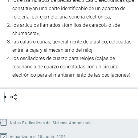
los ensamblados de piezas eléctricas o electrónicas que
constituyan una parte identificable de un aparato de
relojería, por ejemplo, una sonería electrónica;
los artículos llamados «tornillos de caracol» o «de
chumacera»;
las calas o cuñas, generalmente de plástico, colocadas
entre la caja y el mecanismo del reloj;
los osciladores de cuarzo para relojes (cajas de
resonancia de cuarzo conectadas con un circuito
electrónico para el mantenimiento de las oscilaciones).
Notas Explicativas del Sistema Armonizado
Actualizado el 28 Junio, 2025