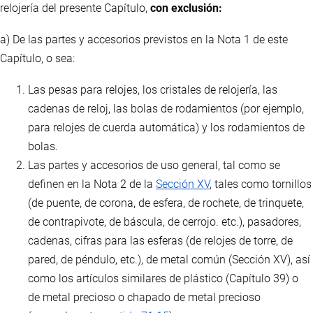
relojería del presente Capítulo,
con exclusión:
a) De las partes y accesorios previstos en la Nota 1 de este
Capítulo, o sea:
Las pesas para relojes, los cristales de relojería, las
cadenas de reloj, las bolas de rodamientos (por ejemplo,
para relojes de cuerda automática) y los rodamientos de
bolas.
Las partes y accesorios de uso general, tal como se
definen en la Nota 2 de la
Sección XV
, tales como tornillos
(de puente, de corona, de esfera, de rochete, de trinquete,
de contrapivote, de báscula, de cerrojo. etc.), pasadores,
cadenas, cifras para las esferas (de relojes de torre, de
pared, de péndulo, etc.), de metal común (Sección XV), así
como los artículos similares de plástico (Capítulo 39) o
de metal precioso o chapado de metal precioso