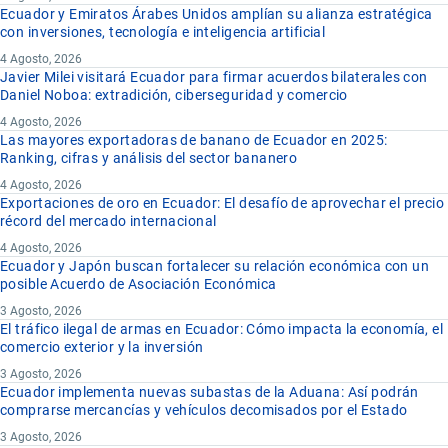
Ecuador y Emiratos Árabes Unidos amplían su alianza estratégica
con inversiones, tecnología e inteligencia artificial
4 Agosto, 2026
Javier Milei visitará Ecuador para firmar acuerdos bilaterales con
Daniel Noboa: extradición, ciberseguridad y comercio
4 Agosto, 2026
Las mayores exportadoras de banano de Ecuador en 2025:
Ranking, cifras y análisis del sector bananero
4 Agosto, 2026
Exportaciones de oro en Ecuador: El desafío de aprovechar el precio
récord del mercado internacional
4 Agosto, 2026
Ecuador y Japón buscan fortalecer su relación económica con un
posible Acuerdo de Asociación Económica
3 Agosto, 2026
El tráfico ilegal de armas en Ecuador: Cómo impacta la economía, el
comercio exterior y la inversión
3 Agosto, 2026
Ecuador implementa nuevas subastas de la Aduana: Así podrán
comprarse mercancías y vehículos decomisados por el Estado
3 Agosto, 2026