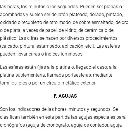
las horas, los minutos o los segundos. Pueden ser planas o
abombadas y suelen ser de latón plateado, dorado, pintado,
oxidado o recubierto de otro modo, de cobre esmaltado, de oro
o de plata, a veces de papel, de vidrio, de cerámica o de
plástico. Las cifras se hacen por diversos procedimientos
(calcado, pintura, estampado, aplicación, etc.). Las esferas
pueden llevar cifras o índices luminosos.
Las esferas están fijas a la platina o, llegado el caso, a la
platina suplementaria, llamada portaesferas, mediante
tornillos, pies o por un círculo metálico exterior.
F. AGUJAS
Son los indicadores de las horas, minutos y segundos. Se
clasifican también en esta partida las agujas especiales para
cronógrafos (aguja de cronógrafo, aguja de contador, aguja