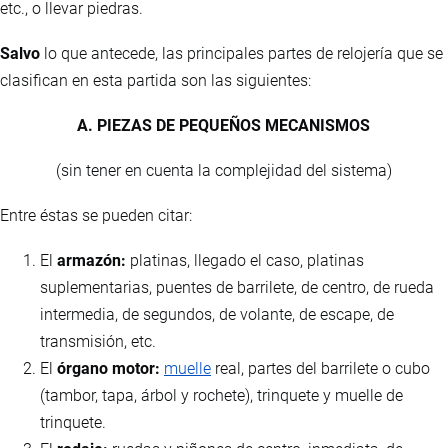
etc., o llevar piedras.
Salvo
lo que antecede, las principales partes de relojería que se
clasifican en esta partida son las siguientes:
A. PIEZAS DE PEQUEÑOS MECANISMOS
(sin tener en cuenta la complejidad del sistema)
Entre éstas se pueden citar:
El
armazón:
platinas, llegado el caso, platinas
suplementarias, puentes de barrilete, de centro, de rueda
intermedia, de segundos, de volante, de escape, de
transmisión, etc.
El
órgano motor:
muelle
real, partes del barrilete o cubo
(tambor, tapa, árbol y rochete), trinquete y muelle de
trinquete.