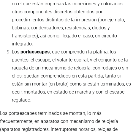
en el que están impresas las conexiones y colocados
otros componentes discretos obtenidos por
procedimientos distintos de la impresión (por ejemplo,
bobinas, condensadores, resistencias, diodos y
transistores), así como, llegado el caso, un circuito
integrado.
Los
portaescapes,
que comprenden la platina, los
puentes, el escape, el volante-espiral, y el conjunto de la
raqueta de un mecanismo de relojería, con rodajes o sin
ellos; quedan comprendidos en esta partida, tanto si
están sin montar (en bruto) como si están terminados, es
decir, montados, en estado de marcha y con el escape
regulado.
Los portaescapes terminados se montan, lo más
frecuentemente, en aparatos con mecanismo de relojería
(aparatos registradores, interruptores horarios, relojes de