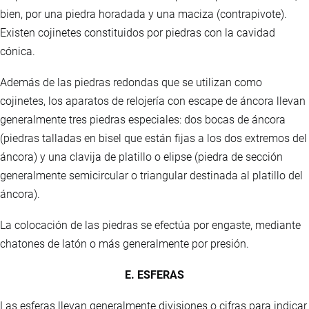
bien, por una piedra horadada y una maciza (contrapivote).
Existen cojinetes constituidos por piedras con la cavidad
cónica.
Además de las piedras redondas que se utilizan como
cojinetes, los aparatos de relojería con escape de áncora llevan
generalmente tres piedras especiales: dos bocas de áncora
(piedras talladas en bisel que están fijas a los dos extremos del
áncora) y una clavija de platillo o elipse (piedra de sección
generalmente semicircular o triangular destinada al platillo del
áncora).
La colocación de las piedras se efectúa por engaste, mediante
chatones de latón o más generalmente por presión.
E. ESFERAS
Las esferas llevan generalmente divisiones o cifras para indicar