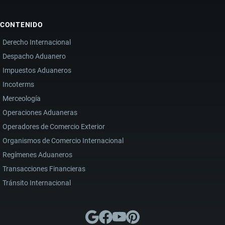
CONTENIDO
Derecho Internacional
Despacho Aduanero
Impuestos Aduaneros
Incoterms
Merceología
Operaciones Aduaneras
Operadores de Comercio Exterior
Organismos de Comercio Internacional
Regímenes Aduaneros
Transacciones Financieras
Tránsito Internacional