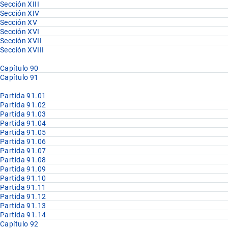
Sección XIII
Sección XIV
Sección XV
Sección XVI
Sección XVII
Sección XVIII
Capítulo 90
Capítulo 91
Partida 91.01
Partida 91.02
Partida 91.03
Partida 91.04
Partida 91.05
Partida 91.06
Partida 91.07
Partida 91.08
Partida 91.09
Partida 91.10
Partida 91.11
Partida 91.12
Partida 91.13
Partida 91.14
Capítulo 92