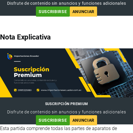
Disfrute de contenido sin anuncios y funciones adicionales
SUSCRIBIRSE
ANUNCIAR
Nota Explicativa
SUSCRIPCIÓN PREMIUM
Disfrute de contenido sin anuncios y funciones adicionales
SUSCRIBIRSE
ANUNCIAR
Esta partida comprende todas las partes de aparatos de