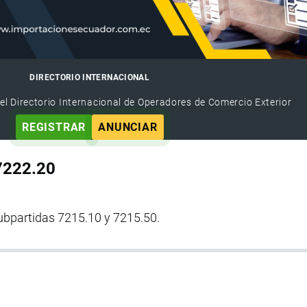
DIRECTORIO INTERNACIONAL
el Directorio Internacional de Operadores de Comercio Exterior
REGISTRAR
ANUNCIAR
 7222.20
subpartidas 7215.10 y 7215.50.