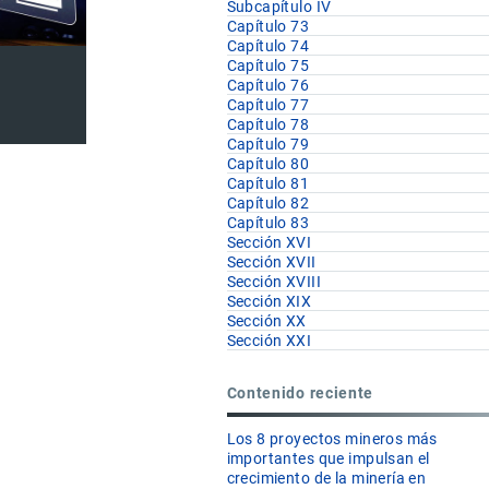
Subcapítulo IV
Capítulo 73
Capítulo 74
Capítulo 75
Capítulo 76
Capítulo 77
Capítulo 78
Capítulo 79
Capítulo 80
Capítulo 81
Capítulo 82
Capítulo 83
Sección XVI
Sección XVII
Sección XVIII
Sección XIX
Sección XX
Sección XXI
Contenido reciente
Los 8 proyectos mineros más
importantes que impulsan el
crecimiento de la minería en