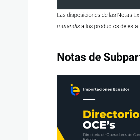
Las disposiciones de las Notas Exp
mutandis
a los productos de esta 
Notas de Subpar