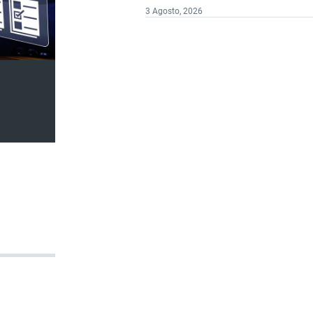
3 Agosto, 2026