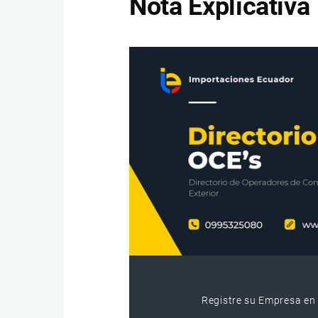
Nota Explicativa
Registre su Empresa en 