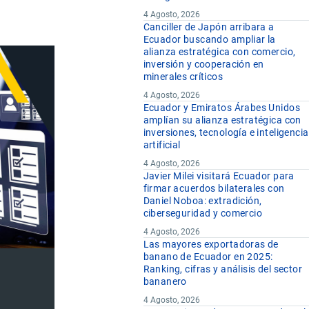
4 Agosto, 2026
Canciller de Japón arribara a
Ecuador buscando ampliar la
alianza estratégica con comercio,
inversión y cooperación en
minerales críticos
4 Agosto, 2026
Ecuador y Emiratos Árabes Unidos
amplían su alianza estratégica con
inversiones, tecnología e inteligencia
artificial
4 Agosto, 2026
Javier Milei visitará Ecuador para
firmar acuerdos bilaterales con
Daniel Noboa: extradición,
ciberseguridad y comercio
4 Agosto, 2026
Las mayores exportadoras de
banano de Ecuador en 2025:
Ranking, cifras y análisis del sector
bananero
4 Agosto, 2026