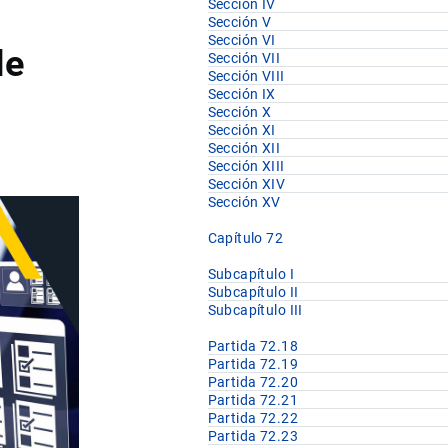
Sección IV
Sección V
Sección VI
le
Sección VII
Sección VIII
Sección IX
Sección X
Sección XI
Sección XII
Sección XIII
Sección XIV
Sección XV
Capítulo 72
Subcapítulo I
Subcapítulo II
Subcapítulo III
Partida 72.18
Partida 72.19
Partida 72.20
Partida 72.21
Partida 72.22
Partida 72.23