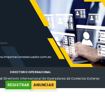
DIRECTORIO INTERNACIONAL
el Directorio Internacional de Operadores de Comercio Exterior
REGISTRAR
ANUNCIAR