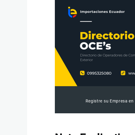
Registre su Empresa en 