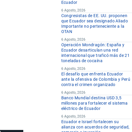
Ecuador
6 Agosto, 2026
Congresistas de EE. UU. proponen
que Ecuador sea designado Aliado
Importante no perteneciente a la
OTAN
6 Agosto, 2026
Operación Mondragón: España y
Ecuador desarticulan una red
internacional que traficó más de 21
toneladas de cocaína
6 Agosto, 2026
El desafío que enfrenta Ecuador
ante la ofensiva de Colombia y Perú
contra el crimen organizado
6 Agosto, 2026
Banco Mundial destina USD 3,5
millones para fortalecer el sistema
eléctrico de Ecuador
6 Agosto, 2026
Ecuador e Israel fortalecen su
alianza con acuerdos de seguridad,