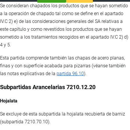
Se consideran chapados los productos que se hayan sometido
a la operación de chapado tal como se define en el apartado
IV.C 2) e) de las consideraciones generales del SA relativas a
este capítulo y como revestidos los productos que se hayan
sometido a los tratamientos recogidos en el apartado IV.C 2) d)
4 y 5.
Esta partida comprende también las chapas de acero planas,
finas y con superficie acabada para pizarras (véanse también
las notas explicativas de la
partida 96.10
).
Subpartidas Arancelarias 7210.12.20
Hojalata
Se excluye de esta subpartida la hojalata recubierta de barniz
(subpartida 7210.70.10).