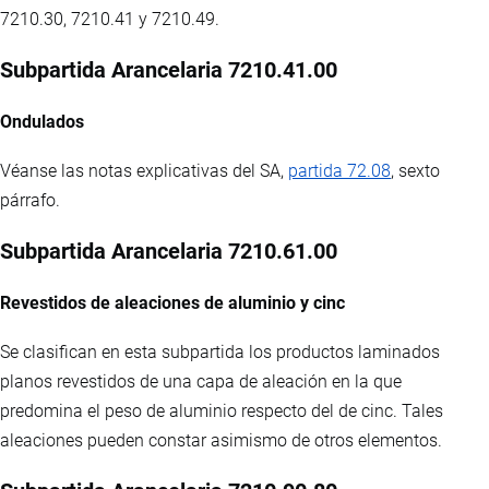
7210.30, 7210.41 y 7210.49.
Subpartida Arancelaria 7210.41.00
Ondulados
Véanse las notas explicativas del SA,
partida 72.08
, sexto
párrafo.
Subpartida Arancelaria 7210.61.00
Revestidos de aleaciones de aluminio y cinc
Se clasifican en esta subpartida los productos laminados
planos revestidos de una capa de aleación en la que
predomina el peso de aluminio respecto del de cinc. Tales
aleaciones pueden constar asimismo de otros elementos.