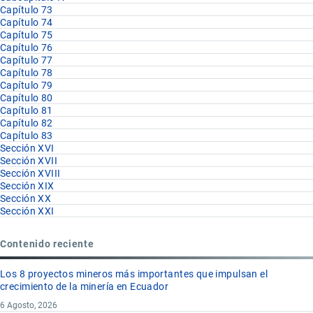
Capítulo 73
Capítulo 74
Capítulo 75
Capítulo 76
Capítulo 77
Capítulo 78
Capítulo 79
Capítulo 80
Capítulo 81
Capítulo 82
Capítulo 83
Sección XVI
Sección XVII
Sección XVIII
Sección XIX
Sección XX
Sección XXI
Contenido reciente
Los 8 proyectos mineros más importantes que impulsan el
crecimiento de la minería en Ecuador
6 Agosto, 2026