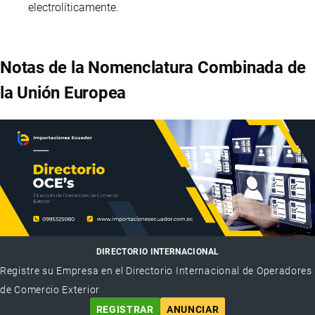
electrolíticamente.
Notas de la Nomenclatura Combinada de
la Unión Europea
DIRECTORIO INTERNACIONAL
Registre su Empresa en el Directorio Internacional de Operadores
de Comercio Exterior
REGISTRAR
ANUNCIAR