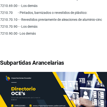
7210.69.00
- - Los demás
7210.70
- Pintados, barnizados o revestidos de plástico:
7210.70.10
- - Revestidos previamente de aleaciones de aluminio-cinc
7210.70.90
- - Los demás
7210.90.00
- Los demás
Subpartidas Arancelarias