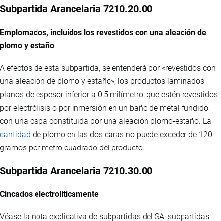
Subpartida Arancelaria 7210.20.00
Emplomados, incluidos los revestidos con una aleación de
plomo y estaño
A efectos de esta subpartida, se entenderá por «revestidos con
una aleación de plomo y estaño», los productos laminados
planos de espesor inferior a 0,5 milímetro, que estén revestidos
por electrólisis o por inmersión en un baño de metal fundido,
con una capa constituida por una aleación plomo-estaño. La
cantidad
de plomo en las dos caras no puede exceder de 120
gramos por metro cuadrado del producto.
Subpartida Arancelaria 7210.30.00
Cincados electrolíticamente
Véase la nota explicativa de subpartidas del SA, subpartidas