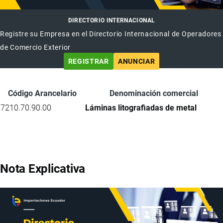
DIRECTORIO INTERNACIONAL
Registre su Empresa en el Directorio Internacional de Operadores
de Comercio Exterior
REGISTRAR
ANUNCIAR
Código Arancelario
Denominación comercial
7210.70.90.00
Láminas litografiadas de metal
Nota Explicativa