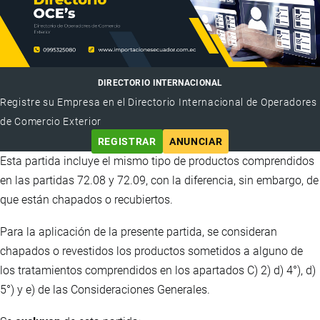
DIRECTORIO INTERNACIONAL
Registre su Empresa en el Directorio Internacional de Operadores
de Comercio Exterior
REGISTRAR
ANUNCIAR
Esta partida incluye el mismo tipo de productos comprendidos
en las partidas 72.08 y 72.09, con la diferencia, sin embargo, de
que están chapados o recubiertos.
Para la aplicación de la presente partida, se consideran
chapados o revestidos los productos sometidos a alguno de
los tratamientos comprendidos en los apartados C) 2) d) 4°), d)
5°) y e) de las Consideraciones Generales.