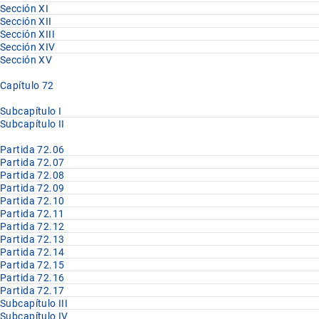
Sección XI
Sección XII
Sección XIII
Sección XIV
Sección XV
Capítulo 72
Subcapítulo I
Subcapítulo II
Partida 72.06
Partida 72.07
Partida 72.08
Partida 72.09
Partida 72.10
Partida 72.11
Partida 72.12
Partida 72.13
Partida 72.14
Partida 72.15
Partida 72.16
Partida 72.17
Subcapítulo III
Subcapítulo IV