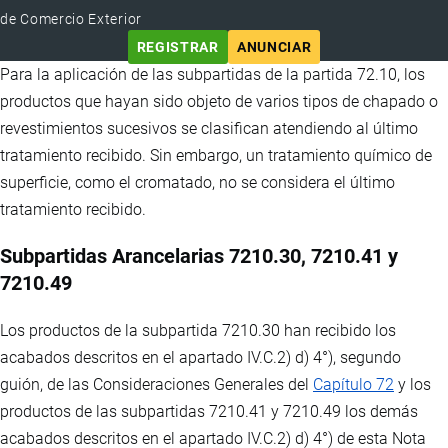
de Comercio Exterior
REGISTRAR
ANUNCIAR
Para la aplicación de las subpartidas de la partida 72.10, los
productos que hayan sido objeto de varios tipos de chapado o
revestimientos sucesivos se clasifican atendiendo al último
tratamiento recibido. Sin embargo, un tratamiento químico de
superficie, como el cromatado, no se considera el último
tratamiento recibido.
Subpartidas Arancelarias 7210.30, 7210.41 y
7210.49
Los productos de la subpartida 7210.30 han recibido los
acabados descritos en el apartado IV.C.2) d) 4°), segundo
guión, de las Consideraciones Generales del
Capítulo 72
y los
productos de las subpartidas 7210.41 y 7210.49 los demás
acabados descritos en el apartado IV.C.2) d) 4°) de esta Nota