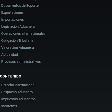
Documentos de Soporte
Exportaciones
Importaciones
Legislación Aduanera
Operaciones internacionales
Obligación Tributaria
Valoración Aduanera
Actualidad
Procesos administrativos
CONTENIDO
Derecho Internacional
Despacho Aduanero
Impuestos Aduaneros
Incoterms