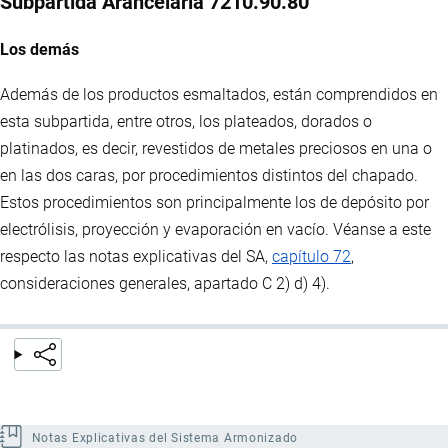
Subpartida Arancelaria 7210.90.80
Los demás
Además de los productos esmaltados, están comprendidos en
esta subpartida, entre otros, los plateados, dorados o
platinados, es decir, revestidos de metales preciosos en una o
en las dos caras, por procedimientos distintos del chapado.
Estos procedimientos son principalmente los de depósito por
electrólisis, proyección y evaporación en vacío. Véanse a este
respecto las notas explicativas del SA,
capítulo 72
,
consideraciones generales, apartado C 2) d) 4).
Notas Explicativas del Sistema Armonizado