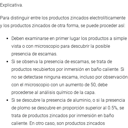
Explicativa.
Para distinguir entre los productos zincados electrolíticamente
y los productos zincados de otra forma, se puede proceder así:
Deben examinarse en primer lugar los productos a simple
vista o con microscopio para descubrir la posible
presencia de escamas.
Si se observa la presencia de escamas, se trata de
productos recubiertos por inmersión en baño caliente. Si
no se detectase ninguna escama, incluso por observación
con el microscopio con un aumento de 50, debe
procederse al análisis químico de la capa.
Si se descubre la presencia de aluminio, o si la presencia
de plomo se descubre en proporción superior al 0.5%, se
trata de productos zincados por inmersión en baño
caliente. En otro caso, son productos zincados