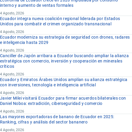
interno y aumento de ventas formales
4 Agosto, 2026
Ecuador integra nueva coalición regional liderada por Estados
Unidos para combatir el crimen organizado transnacional
4 Agosto, 2026
Ecuador moderniza su estrategia de seguridad con drones, radares
e inteligencia hasta 2029
4 Agosto, 2026
Canciller de Japón arribara a Ecuador buscando ampliar la alianza
estratégica con comercio, inversión y cooperación en minerales
críticos
4 Agosto, 2026
Ecuador y Emiratos Árabes Unidos amplían su alianza estratégica
con inversiones, tecnología e inteligencia artificial
4 Agosto, 2026
Javier Milei visitará Ecuador para firmar acuerdos bilaterales con
Daniel Noboa: extradición, ciberseguridad y comercio
4 Agosto, 2026
Las mayores exportadoras de banano de Ecuador en 2025:
Ranking, cifras y análisis del sector bananero
4 Agosto, 2026