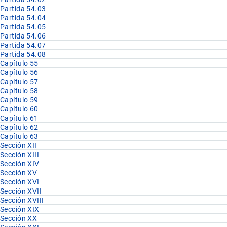
Partida 54.03
Partida 54.04
Partida 54.05
Partida 54.06
Partida 54.07
Partida 54.08
Capítulo 55
Capítulo 56
Capítulo 57
Capítulo 58
Capítulo 59
Capítulo 60
Capítulo 61
Capítulo 62
Capítulo 63
Sección XII
Sección XIII
Sección XIV
Sección XV
Sección XVI
Sección XVII
Sección XVIII
Sección XIX
Sección XX