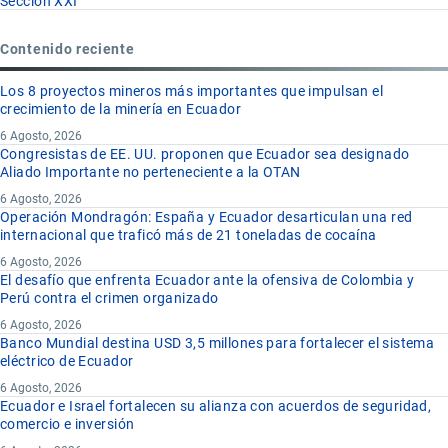
Sección XXI
Contenido reciente
Los 8 proyectos mineros más importantes que impulsan el
crecimiento de la minería en Ecuador
6 Agosto, 2026
Congresistas de EE. UU. proponen que Ecuador sea designado
Aliado Importante no perteneciente a la OTAN
6 Agosto, 2026
Operación Mondragón: España y Ecuador desarticulan una red
internacional que traficó más de 21 toneladas de cocaína
6 Agosto, 2026
El desafío que enfrenta Ecuador ante la ofensiva de Colombia y
Perú contra el crimen organizado
6 Agosto, 2026
Banco Mundial destina USD 3,5 millones para fortalecer el sistema
eléctrico de Ecuador
6 Agosto, 2026
Ecuador e Israel fortalecen su alianza con acuerdos de seguridad,
comercio e inversión