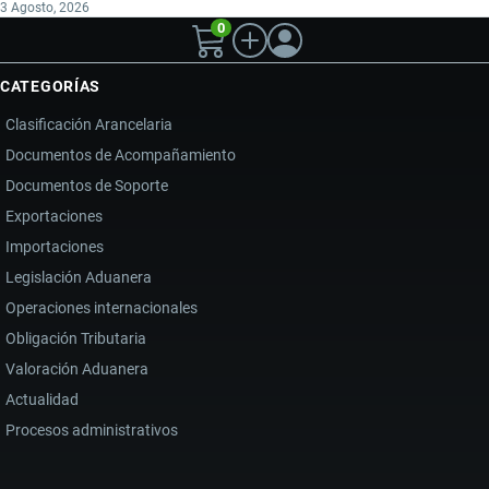
3 Agosto, 2026
0
CATEGORÍAS
Clasificación Arancelaria
Documentos de Acompañamiento
Documentos de Soporte
Exportaciones
Importaciones
Legislación Aduanera
Operaciones internacionales
Obligación Tributaria
Valoración Aduanera
Actualidad
Procesos administrativos