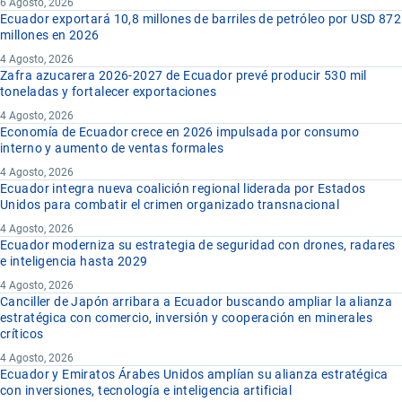
6 Agosto, 2026
Ecuador exportará 10,8 millones de barriles de petróleo por USD 872
millones en 2026
4 Agosto, 2026
Zafra azucarera 2026-2027 de Ecuador prevé producir 530 mil
toneladas y fortalecer exportaciones
4 Agosto, 2026
Economía de Ecuador crece en 2026 impulsada por consumo
interno y aumento de ventas formales
4 Agosto, 2026
Ecuador integra nueva coalición regional liderada por Estados
Unidos para combatir el crimen organizado transnacional
4 Agosto, 2026
Ecuador moderniza su estrategia de seguridad con drones, radares
e inteligencia hasta 2029
4 Agosto, 2026
Canciller de Japón arribara a Ecuador buscando ampliar la alianza
estratégica con comercio, inversión y cooperación en minerales
críticos
4 Agosto, 2026
Ecuador y Emiratos Árabes Unidos amplían su alianza estratégica
con inversiones, tecnología e inteligencia artificial