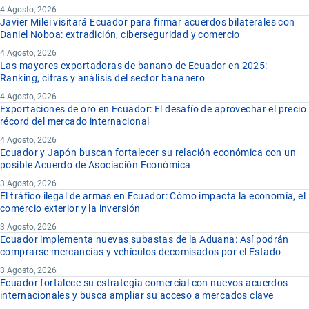
4 Agosto, 2026
Javier Milei visitará Ecuador para firmar acuerdos bilaterales con
Daniel Noboa: extradición, ciberseguridad y comercio
4 Agosto, 2026
Las mayores exportadoras de banano de Ecuador en 2025:
Ranking, cifras y análisis del sector bananero
4 Agosto, 2026
Exportaciones de oro en Ecuador: El desafío de aprovechar el precio
récord del mercado internacional
4 Agosto, 2026
Ecuador y Japón buscan fortalecer su relación económica con un
posible Acuerdo de Asociación Económica
3 Agosto, 2026
El tráfico ilegal de armas en Ecuador: Cómo impacta la economía, el
comercio exterior y la inversión
3 Agosto, 2026
Ecuador implementa nuevas subastas de la Aduana: Así podrán
comprarse mercancías y vehículos decomisados por el Estado
3 Agosto, 2026
Ecuador fortalece su estrategia comercial con nuevos acuerdos
internacionales y busca ampliar su acceso a mercados clave