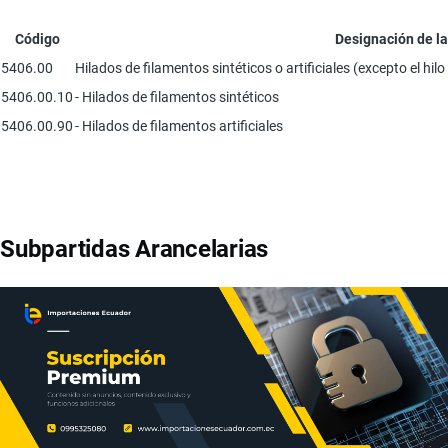
Código
Designación de l
5406.00
Hilados de filamentos sintéticos o artificiales (excepto el hi
5406.00.10
- Hilados de filamentos sintéticos
5406.00.90
- Hilados de filamentos artificiales
Subpartidas Arancelarias