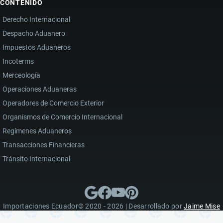
CONTENIDO
Derecho Internacional
Despacho Aduanero
Impuestos Aduaneros
Incoterms
Merceología
Operaciones Aduaneras
Operadores de Comercio Exterior
Organismos de Comercio Internacional
Regímenes Aduaneros
Transacciones Financieras
Tránsito Internacional
Importaciones Ecuador© 2020 - 2026 | Desarrollado por
Jaime Mise