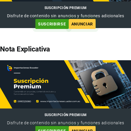
SUSCRIPCIÓN PREMIUM
Disfrute de contenido sin anuncios y funciones adicionales
SUSCRIBIRSE
ANUNCIAR
Nota Explicativa
SUSCRIPCIÓN PREMIUM
Disfrute de contenido sin anuncios y funciones adicionales