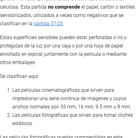
celulosa. Esta partida
no comprende
el papel, cartón o textiles
sensibilizados, utilizados a veces como negativos que se
clasifican en la
partida 37.03
.
Estas superficies sensibles pueden estar perforadas o no y
protegidas de la luz por una caja o por una hoja de papel
enrollado en espiral juntamente con la película o mediante
otros embalajes.
Se clasifican aquí:
Las películas cinematográficas que sirven para
impresionar una serie continua de imágenes y cuyos
anchos normales son 35 mm, 16 mm, 9.5 mm u 8 mm.
Las películas fotográficas que sirven para tomar clichés
estáticos.
Las películas fotográficas quedan comprendidas en esta