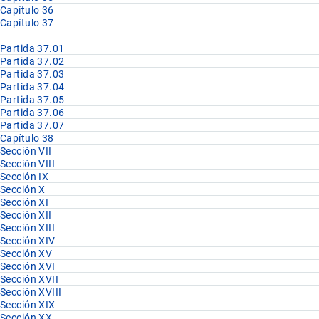
Capítulo 36
Capítulo 37
Partida 37.01
Partida 37.02
Partida 37.03
Partida 37.04
Partida 37.05
Partida 37.06
Partida 37.07
Capítulo 38
Sección VII
Sección VIII
Sección IX
Sección X
Sección XI
Sección XII
Sección XIII
Sección XIV
Sección XV
Sección XVI
Sección XVII
Sección XVIII
Sección XIX
Sección XX