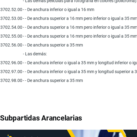
- Las demás películas para fotografía en colores (policroma)
3702.52.00
- - De anchura inferior o igual a 16 mm
3702.53.00
- - De anchura superior a 16 mm pero inferior o igual a 35 mm 
3702.54.00
- - De anchura superior a 16 mm pero inferior o igual a 35 mm
3702.55.00
- - De anchura superior a 16 mm pero inferior o igual a 35 mm
3702.56.00
- - De anchura superior a 35 mm
- Las demás:
3702.96.00
- - De anchura inferior o igual a 35 mm y longitud inferior o i
3702.97.00
- - De anchura inferior o igual a 35 mm y longitud superior a 
3702.98.00
- - De anchura superior a 35 mm
Subpartidas Arancelarias