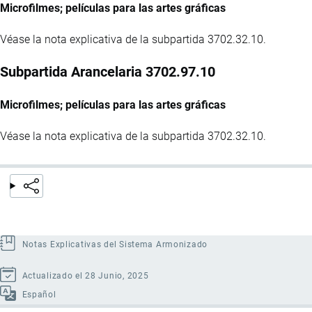
Microfilmes; películas para las artes gráficas
Véase la nota explicativa de la subpartida 3702.32.10.
Subpartida Arancelaria 3702.97.10
Microfilmes; películas para las artes gráficas
Véase la nota explicativa de la subpartida 3702.32.10.
Notas Explicativas del Sistema Armonizado
Actualizado el 28 Junio, 2025
Español