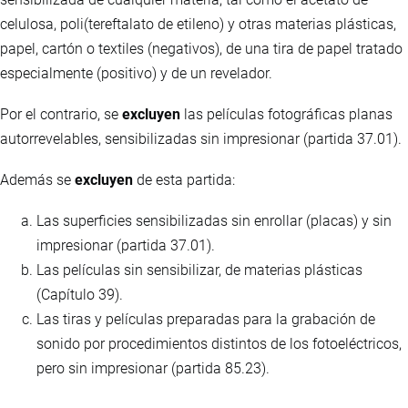
celulosa, poli(tereftalato de etileno) y otras materias plásticas,
papel, cartón o textiles (negativos), de una tira de papel tratado
especialmente (positivo) y de un revelador.
Por el contrario, se
excluyen
las películas fotográficas planas
autorrevelables, sensibilizadas sin impresionar (partida 37.01).
Además se
excluyen
de esta partida:
Las superficies sensibilizadas sin enrollar (placas) y sin
impresionar (partida 37.01).
Las películas sin sensibilizar, de materias plásticas
(Capítulo 39).
Las tiras y películas preparadas para la grabación de
sonido por procedimientos distintos de los fotoeléctricos,
pero sin impresionar (partida 85.23).