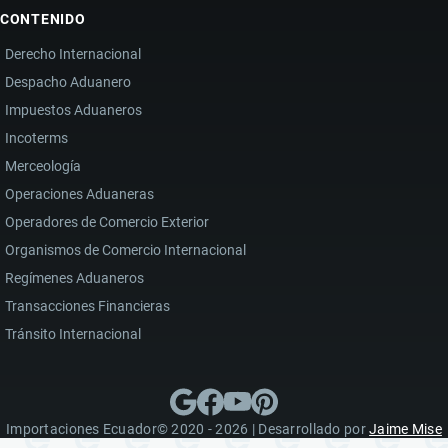
CONTENIDO
Derecho Internacional
Despacho Aduanero
Impuestos Aduaneros
Incoterms
Merceología
Operaciones Aduaneras
Operadores de Comercio Exterior
Organismos de Comercio Internacional
Regímenes Aduaneros
Transacciones Financieras
Tránsito Internacional
Importaciones Ecuador© 2020 - 2026 | Desarrollado por
Jaime Mise