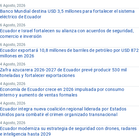
6 Agosto, 2026
Banco Mundial destina USD 3,5 millones para fortalecer el sistema
eléctrico de Ecuador
6 Agosto, 2026
Ecuador e Israel fortalecen su alianza con acuerdos de seguridad,
comercio e inversión
6 Agosto, 2026
Ecuador exportará 10,8 millones de barriles de petróleo por USD 872
millones en 2026
4 Agosto, 2026
Zafra azucarera 2026-2027 de Ecuador prevé producir 530 mil
toneladas y fortalecer exportaciones
4 Agosto, 2026
Economía de Ecuador crece en 2026 impulsada por consumo
interno y aumento de ventas formales
4 Agosto, 2026
Ecuador integra nueva coalición regional liderada por Estados
Unidos para combatir el crimen organizado transnacional
4 Agosto, 2026
Ecuador moderniza su estrategia de seguridad con drones, radares
e inteligencia hasta 2029