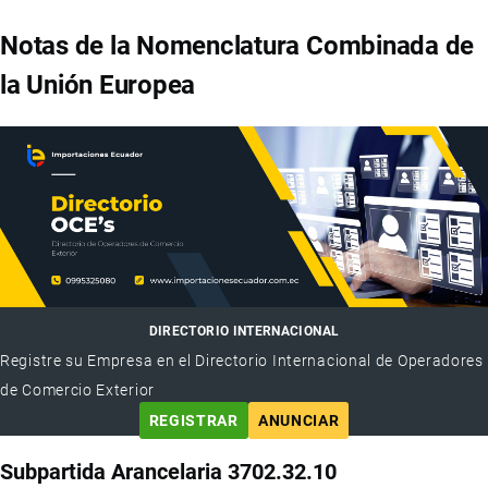
Notas de la Nomenclatura Combinada de
la Unión Europea
DIRECTORIO INTERNACIONAL
Registre su Empresa en el Directorio Internacional de Operadores
de Comercio Exterior
REGISTRAR
ANUNCIAR
Subpartida Arancelaria 3702.32.10