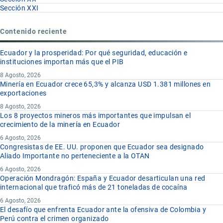
Sección XXI
Contenido reciente
Ecuador y la prosperidad: Por qué seguridad, educación e
instituciones importan más que el PIB
8 Agosto, 2026
Minería en Ecuador crece 65,3% y alcanza USD 1.381 millones en
exportaciones
8 Agosto, 2026
Los 8 proyectos mineros más importantes que impulsan el
crecimiento de la minería en Ecuador
6 Agosto, 2026
Congresistas de EE. UU. proponen que Ecuador sea designado
Aliado Importante no perteneciente a la OTAN
6 Agosto, 2026
Operación Mondragón: España y Ecuador desarticulan una red
internacional que traficó más de 21 toneladas de cocaína
6 Agosto, 2026
El desafío que enfrenta Ecuador ante la ofensiva de Colombia y
Perú contra el crimen organizado