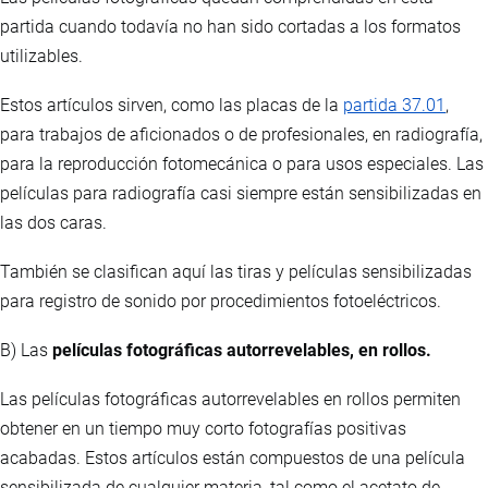
partida cuando todavía no han sido cortadas a los formatos
utilizables.
Estos artículos sirven, como las placas de la
partida 37.01
,
para trabajos de aficionados o de profesionales, en radiografía,
para la reproducción fotomecánica o para usos especiales. Las
películas para radiografía casi siempre están sensibilizadas en
las dos caras.
También se clasifican aquí las tiras y películas sensibilizadas
para registro de sonido por procedimientos fotoeléctricos.
B) Las
películas fotográficas autorrevelables, en rollos.
Las películas fotográficas autorrevelables en rollos permiten
obtener en un tiempo muy corto fotografías positivas
acabadas. Estos artículos están compuestos de una película
sensibilizada de cualquier materia, tal como el acetato de