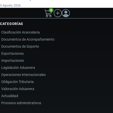
3 Agosto, 2026
0
CATEGORÍAS
Clasificación Arancelaria
Documentos de Acompañamiento
Documentos de Soporte
Exportaciones
Importaciones
Legislación Aduanera
Operaciones internacionales
Obligación Tributaria
Valoración Aduanera
Actualidad
Procesos administrativos