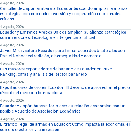
4 Agosto, 2026
Canciller de Japón arribara a Ecuador buscando ampliar la alianza
estratégica con comercio, inversión y cooperación en minerales
críticos
4 Agosto, 2026
Ecuador y Emiratos Árabes Unidos amplían su alianza estratégica
con inversiones, tecnología e inteligencia artificial
4 Agosto, 2026
Javier Milei visitará Ecuador para firmar acuerdos bilaterales con
Daniel Noboa: extradición, ciberseguridad y comercio
4 Agosto, 2026
Las mayores exportadoras de banano de Ecuador en 2025:
Ranking, cifras y análisis del sector bananero
4 Agosto, 2026
Exportaciones de oro en Ecuador: El desafío de aprovechar el precio
récord del mercado internacional
4 Agosto, 2026
Ecuador y Japón buscan fortalecer su relación económica con un
posible Acuerdo de Asociación Económica
3 Agosto, 2026
El tráfico ilegal de armas en Ecuador: Cómo impacta la economía, el
comercio exterior y la inversión