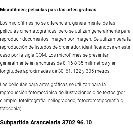
Microfilmes; películas para las artes gráficas
Los microfilmes no se diferencian, generalmente, de las
películas cinematográficas, pero se utilizan generalmente para
reproducir documentos, imagen por imagen. Se utilizan para la
reproducción de listados de ordenador, identificándose en este
caso por la sigla COM. Los microfilmes se presentan
generalmente en anchuras de 8, 16 ó 35 milímetros y en
longitudes aproximadas de 30, 61, 122 y 305 metros.
Las películas para artes gráficas se utilizan para la
reproducción fotomecánica de ilustraciones o de textos (por
ejemplo: fotolitografía, heliograbado, fotocromotipografía o
fotocopia).
Subpartida Arancelaria 3702.96.10