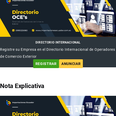
DIRECTORIO INTERNACIONAL
Registre su Empresa en el Directorio Internacional de Operadores
de Comercio Exterior
REGISTRAR
ANUNCIAR
Nota Explicativa