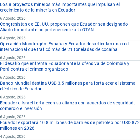
Los 8 proyectos mineros más importantes que impulsan el
crecimiento de la minería en Ecuador
6 Agosto, 2026
Congresistas de EE. UU. proponen que Ecuador sea designado
Aliado Importante no perteneciente a la OTAN
6 Agosto, 2026
Operación Mondragón: España y Ecuador desarticulan una red
internacional que traficó más de 21 toneladas de cocaína
6 Agosto, 2026
El desafío que enfrenta Ecuador ante la ofensiva de Colombia y
Perú contra el crimen organizado
6 Agosto, 2026
Banco Mundial destina USD 3,5 millones para fortalecer el sistema
eléctrico de Ecuador
6 Agosto, 2026
Ecuador e Israel fortalecen su alianza con acuerdos de seguridad,
comercio e inversión
6 Agosto, 2026
Ecuador exportará 10,8 millones de barriles de petróleo por USD 872
millones en 2026
4 Agosto, 2026