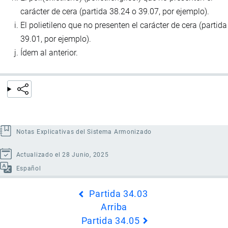
carácter de cera (partida 38.24 o 39.07, por ejemplo).
El polietileno que no presenten el carácter de cera (partida
39.01, por ejemplo).
Ídem al anterior.
Notas Explicativas del Sistema Armonizado
Actualizado el 28 Junio, 2025
Español
Enlaces
Partida 34.03
transversales
Arriba
de
Partida 34.05
Book