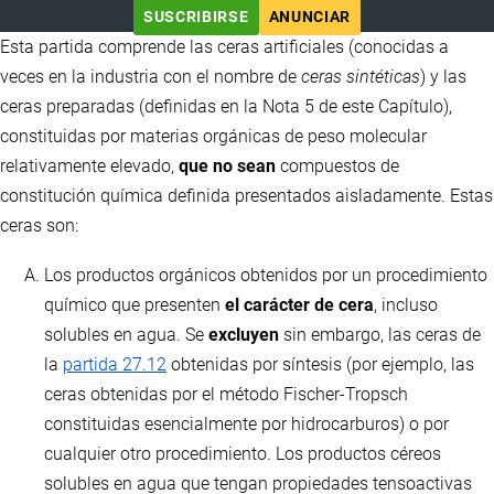
SUSCRIBIRSE
ANUNCIAR
Esta partida comprende las ceras artificiales (conocidas a
veces en la industria con el nombre de
ceras sintéticas
) y las
ceras preparadas (definidas en la Nota 5 de este Capítulo),
constituidas por materias orgánicas de peso molecular
relativamente elevado,
que no sean
compuestos de
constitución química definida presentados aisladamente. Estas
ceras son:
Los productos orgánicos obtenidos por un procedimiento
químico que presenten
el carácter de cera
, incluso
solubles en agua. Se
excluyen
sin embargo, las ceras de
la
partida 27.12
obtenidas por síntesis (por ejemplo, las
ceras obtenidas por el método Fischer-Tropsch
constituidas esencialmente por hidrocarburos) o por
cualquier otro procedimiento. Los productos céreos
solubles en agua que tengan propiedades tensoactivas