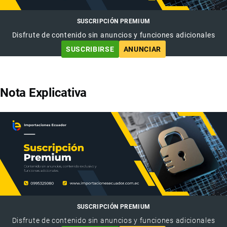
SUSCRIPCIÓN PREMIUM
Disfrute de contenido sin anuncios y funciones adicionales
SUSCRIBIRSE
ANUNCIAR
Nota Explicativa
SUSCRIPCIÓN PREMIUM
Disfrute de contenido sin anuncios y funciones adicionales