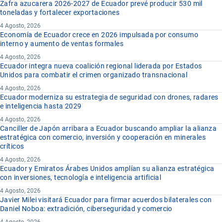
Zafra azucarera 2026-2027 de Ecuador prevé producir 530 mil
toneladas y fortalecer exportaciones
4 Agosto, 2026
Economía de Ecuador crece en 2026 impulsada por consumo
interno y aumento de ventas formales
4 Agosto, 2026
Ecuador integra nueva coalición regional liderada por Estados
Unidos para combatir el crimen organizado transnacional
4 Agosto, 2026
Ecuador moderniza su estrategia de seguridad con drones, radares
e inteligencia hasta 2029
4 Agosto, 2026
Canciller de Japón arribara a Ecuador buscando ampliar la alianza
estratégica con comercio, inversión y cooperación en minerales
críticos
4 Agosto, 2026
Ecuador y Emiratos Árabes Unidos amplían su alianza estratégica
con inversiones, tecnología e inteligencia artificial
4 Agosto, 2026
Javier Milei visitará Ecuador para firmar acuerdos bilaterales con
Daniel Noboa: extradición, ciberseguridad y comercio