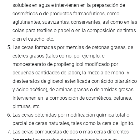
solubles en agua e intervienen en la preparación de
cosméticos o de productos farmacéuticos, como
aglutinantes, suavizantes, conservantes, así como en las
colas para textiles o papel o en la composición de tintas
o en el caucho, etc.
Las ceras formadas por mezclas de cetonas grasas, de
ésteres grasos (tales como, por ejemplo, el
monoestearato de propilenglicol modificado por
pequeñas cantidades de jabón; la mezcla de mono- y
diestearatos de glicerol esterificada con ácido bitartárico
y ácido acético), de aminas grasas o de amidas grasas.
Intervienen en la composición de cosméticos, betunes,
pinturas, etc.
Las ceras obtenidas por modificación química total o
parcial de ceras naturales, tales como la cera de lignito.
Las ceras compuestas de dos o más ceras diferentes