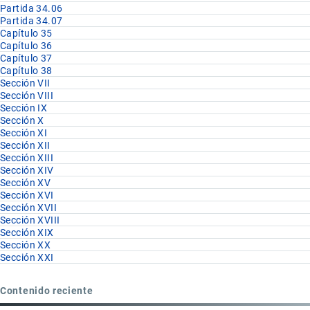
Partida 34.06
Partida 34.07
Capítulo 35
Capítulo 36
Capítulo 37
Capítulo 38
Sección VII
Sección VIII
Sección IX
Sección X
Sección XI
Sección XII
Sección XIII
Sección XIV
Sección XV
Sección XVI
Sección XVII
Sección XVIII
Sección XIX
Sección XX
Sección XXI
Contenido reciente