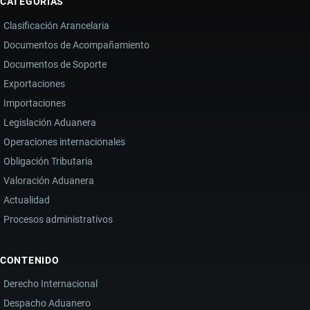
CATEGORÍAS
Clasificación Arancelaria
Documentos de Acompañamiento
Documentos de Soporte
Exportaciones
Importaciones
Legislación Aduanera
Operaciones internacionales
Obligación Tributaria
Valoración Aduanera
Actualidad
Procesos administrativos
CONTENIDO
Derecho Internacional
Despacho Aduanero