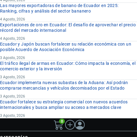
4 Agosto, 2026
Las mayores exportadoras de banano de Ecuador en 2025:
Ranking, cifras y análisis del sector bananero
4 Agosto, 2026
Exportaciones de oro en Ecuador: El desafío de aprovechar el precio
récord del mercado internacional
4 Agosto, 2026
Ecuador y Japón buscan fortalecer su relación económica con un
posible Acuerdo de Asociación Económica
3 Agosto, 2026
El tráfico ilegal de armas en Ecuador: Cómo impacta la economía, el
comercio exterior y la inversión
3 Agosto, 2026
Ecuador implementa nuevas subastas de la Aduana: Así podrán
comprarse mercancías y vehículos decomisados por el Estado
3 Agosto, 2026
Ecuador fortalece su estrategia comercial con nuevos acuerdos
internacionales y busca ampliar su acceso a mercados clave
3 Agosto, 2026
0