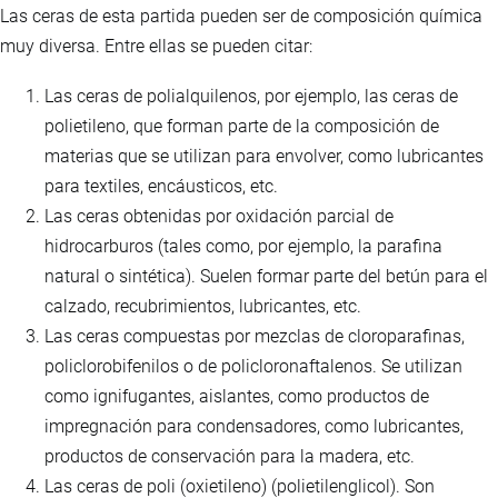
Las ceras de esta partida pueden ser de composición química
muy diversa. Entre ellas se pueden citar:
Las ceras de polialquilenos, por ejemplo, las ceras de
polietileno, que forman parte de la composición de
materias que se utilizan para envolver, como lubricantes
para textiles, encáusticos, etc.
Las ceras obtenidas por oxidación parcial de
hidrocarburos (tales como, por ejemplo, la parafina
natural o sintética). Suelen formar parte del betún para el
calzado, recubrimientos, lubricantes, etc.
Las ceras compuestas por mezclas de cloroparafinas,
policlorobifenilos o de policloronaftalenos. Se utilizan
como ignifugantes, aislantes, como productos de
impregnación para condensadores, como lubricantes,
productos de conservación para la madera, etc.
Las ceras de poli (oxietileno) (polietilenglicol). Son