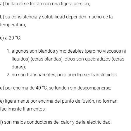
a) brillan si se frotan con una ligera presión;
b) su consistencia y solubilidad dependen mucho de la
temperatura;
c) a 20 °C:
algunos son blandos y moldeables (pero no viscosos ni
líquidos) (ceras blandas), otros son quebradizos (ceras
duras);
no son transparentes, pero pueden ser translúcidos.
d) por encima de 40 °C, se funden sin descomponerse;
e) ligeramente por encima del punto de fusión, no forman
fácilmente filamentos;
f) son malos conductores del calor y de la electricidad.