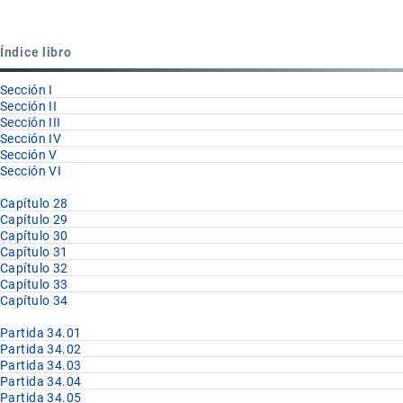
para
Partida
Índice libro
34.04
Sección I
Sección II
Sección III
Sección IV
Sección V
Sección VI
Capítulo 28
Capítulo 29
Capítulo 30
Capítulo 31
Capítulo 32
Capítulo 33
Capítulo 34
Partida 34.01
Partida 34.02
Partida 34.03
Partida 34.04
Partida 34.05