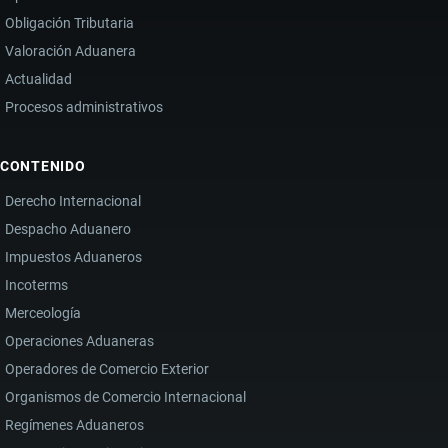
Obligación Tributaria
Valoración Aduanera
Actualidad
Procesos administrativos
CONTENIDO
Derecho Internacional
Despacho Aduanero
Impuestos Aduaneros
Incoterms
Merceología
Operaciones Aduaneras
Operadores de Comercio Exterior
Organismos de Comercio Internacional
Regímenes Aduaneros