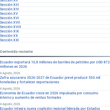
Sección XII
Sección XIII
Sección XIV
Sección XV
Sección XVI
Sección XVII
Sección XVIII
Sección XIX
Sección XX
Sección XXI
Contenido reciente
Ecuador exportará 10,8 millones de barriles de petróleo por USD 872
millones en 2026
4 Agosto, 2026
Zafra azucarera 2026-2027 de Ecuador prevé producir 530 mil
toneladas y fortalecer exportaciones
4 Agosto, 2026
Economía de Ecuador crece en 2026 impulsada por consumo
interno y aumento de ventas formales
4 Agosto, 2026
Ecuador integra nueva coalición regional liderada por Estados