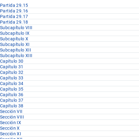
Partida 29.15
Partida 29.16
Partida 29.17
Partida 29.18
Subcapítulo VIII
Subcapítulo IX
Subcapítulo X
Subcapítulo XI
Subcapítulo XII
Subcapítulo XIII
Capítulo 30
Capítulo 31
Capítulo 32
Capítulo 33
Capítulo 34
Capítulo 35
Capítulo 36
Capítulo 37
Capítulo 38
Sección VII
Sección VIII
Sección IX
Sección X
Sección XI