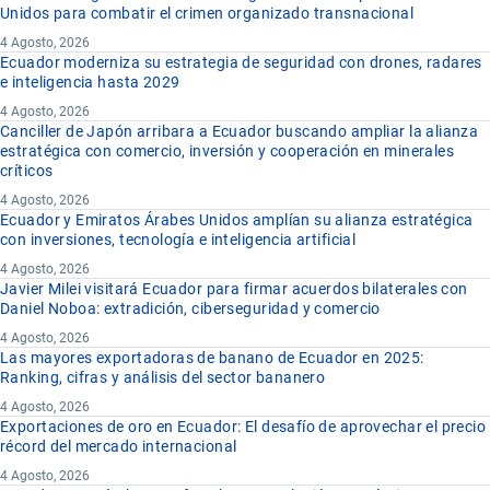
Unidos para combatir el crimen organizado transnacional
4 Agosto, 2026
Ecuador moderniza su estrategia de seguridad con drones, radares
e inteligencia hasta 2029
4 Agosto, 2026
Canciller de Japón arribara a Ecuador buscando ampliar la alianza
estratégica con comercio, inversión y cooperación en minerales
críticos
4 Agosto, 2026
Ecuador y Emiratos Árabes Unidos amplían su alianza estratégica
con inversiones, tecnología e inteligencia artificial
4 Agosto, 2026
Javier Milei visitará Ecuador para firmar acuerdos bilaterales con
Daniel Noboa: extradición, ciberseguridad y comercio
4 Agosto, 2026
Las mayores exportadoras de banano de Ecuador en 2025:
Ranking, cifras y análisis del sector bananero
4 Agosto, 2026
Exportaciones de oro en Ecuador: El desafío de aprovechar el precio
récord del mercado internacional
4 Agosto, 2026