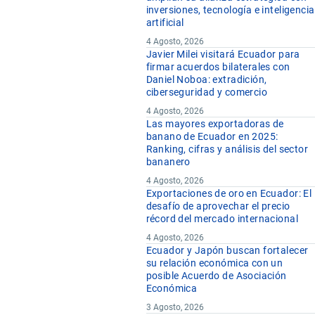
inversiones, tecnología e inteligencia
artificial
4 Agosto, 2026
Javier Milei visitará Ecuador para
firmar acuerdos bilaterales con
Daniel Noboa: extradición,
ciberseguridad y comercio
4 Agosto, 2026
Las mayores exportadoras de
banano de Ecuador en 2025:
Ranking, cifras y análisis del sector
bananero
4 Agosto, 2026
Exportaciones de oro en Ecuador: El
desafío de aprovechar el precio
récord del mercado internacional
4 Agosto, 2026
Ecuador y Japón buscan fortalecer
su relación económica con un
posible Acuerdo de Asociación
Económica
3 Agosto, 2026