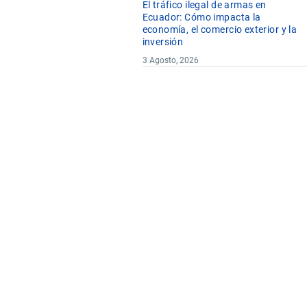
El tráfico ilegal de armas en
Ecuador: Cómo impacta la
economía, el comercio exterior y la
inversión
3 Agosto, 2026