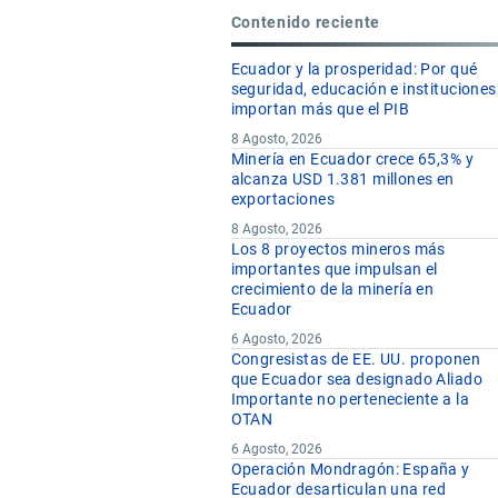
Contenido reciente
Ecuador y la prosperidad: Por qué
seguridad, educación e instituciones
importan más que el PIB
8 Agosto, 2026
Minería en Ecuador crece 65,3% y
alcanza USD 1.381 millones en
exportaciones
8 Agosto, 2026
Los 8 proyectos mineros más
importantes que impulsan el
crecimiento de la minería en
Ecuador
6 Agosto, 2026
Congresistas de EE. UU. proponen
que Ecuador sea designado Aliado
Importante no perteneciente a la
OTAN
6 Agosto, 2026
Operación Mondragón: España y
Ecuador desarticulan una red