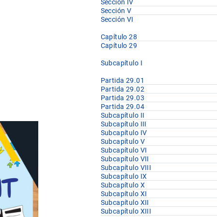
Sección IV
Sección V
Sección VI
Capítulo 28
Capítulo 29
Subcapítulo I
Partida 29.01
Partida 29.02
Partida 29.03
Partida 29.04
Subcapítulo II
Subcapítulo III
Subcapítulo IV
Subcapítulo V
Subcapítulo VI
Subcapítulo VII
Subcapítulo VIII
Subcapítulo IX
Subcapítulo X
Subcapítulo XI
Subcapítulo XII
Subcapítulo XIII