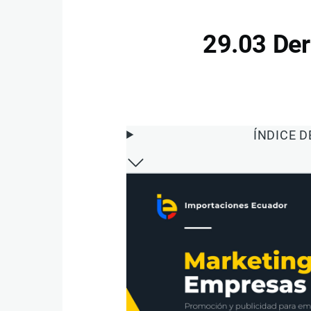
29.03 Der
ÍNDICE 