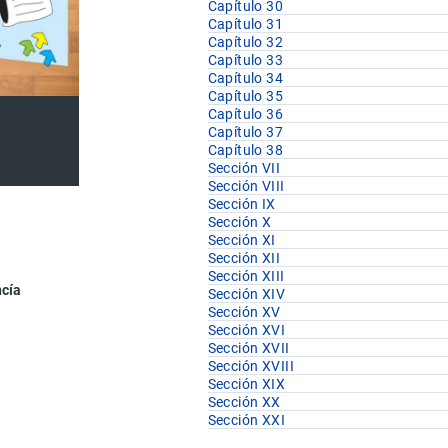
Capítulo 30
Capítulo 31
Capítulo 32
Capítulo 33
Capítulo 34
Capítulo 35
Capítulo 36
Capítulo 37
Capítulo 38
Sección VII
Sección VIII
Sección IX
Sección X
Sección XI
Sección XII
Sección XIII
ncía
Sección XIV
Sección XV
Sección XVI
Sección XVII
Sección XVIII
Sección XIX
Sección XX
Sección XXI