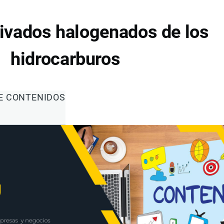
ivados halogenados de los
hidrocarburos
DE CONTENIDOS