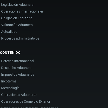
Legislación Aduanera
Operaciones internacionales
Obligación Tributaria
Valoración Aduanera
Actualidad
Procesos administrativos
CONTENIDO
Derecho Internacional
Despacho Aduanero
Impuestos Aduaneros
Incoterms
Merceología
Operaciones Aduaneras
Operadores de Comercio Exterior