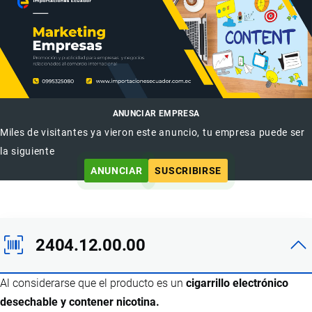
ANUNCIAR EMPRESA
Miles de visitantes ya vieron este anuncio, tu empresa puede ser
la siguiente
ANUNCIAR
SUSCRIBIRSE
2404.12.00.00
Al considerarse que el producto es un
cigarrillo electrónico
desechable y contener nicotina.