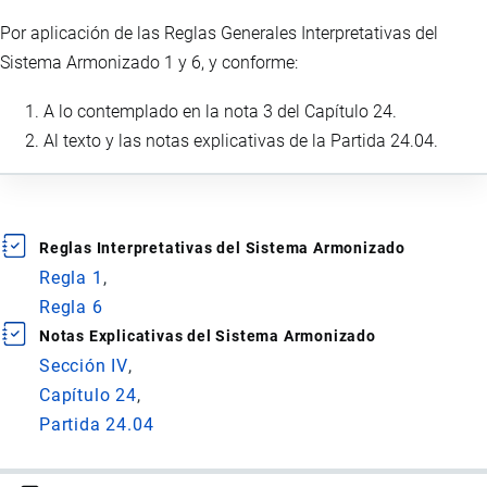
Por aplicación de las Reglas Generales Interpretativas del
Sistema Armonizado 1 y 6, y conforme:
A lo contemplado en la nota 3 del Capítulo 24.
Al texto y las notas explicativas de la Partida 24.04.
Reglas Interpretativas del Sistema Armonizado
Regla 1
Regla 6
Notas Explicativas del Sistema Armonizado
Sección IV
Capítulo 24
Partida 24.04