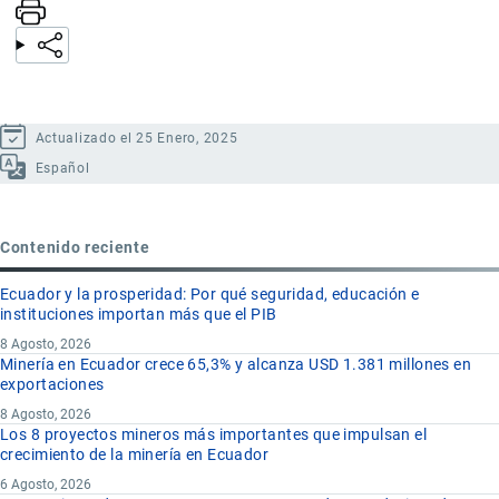
Actualizado el 25 Enero, 2025
Español
Contenido reciente
Ecuador y la prosperidad: Por qué seguridad, educación e
instituciones importan más que el PIB
8 Agosto, 2026
Minería en Ecuador crece 65,3% y alcanza USD 1.381 millones en
exportaciones
8 Agosto, 2026
Los 8 proyectos mineros más importantes que impulsan el
crecimiento de la minería en Ecuador
6 Agosto, 2026