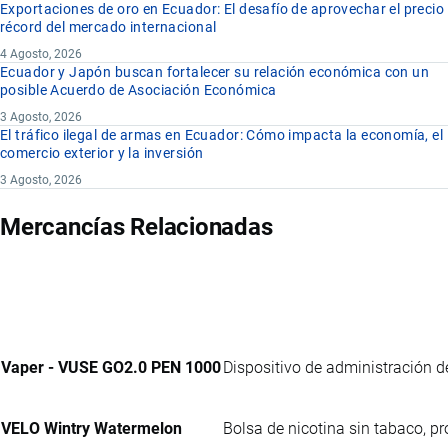
Exportaciones de oro en Ecuador: El desafío de aprovechar el precio
récord del mercado internacional
4 Agosto, 2026
Ecuador y Japón buscan fortalecer su relación económica con un
posible Acuerdo de Asociación Económica
3 Agosto, 2026
El tráfico ilegal de armas en Ecuador: Cómo impacta la economía, el
comercio exterior y la inversión
3 Agosto, 2026
Mercancías Relacionadas
Vaper - VUSE GO2.0 PEN 1000
Dispositivo de administración de 
VELO Wintry Watermelon
Bolsa de nicotina sin tabaco, p