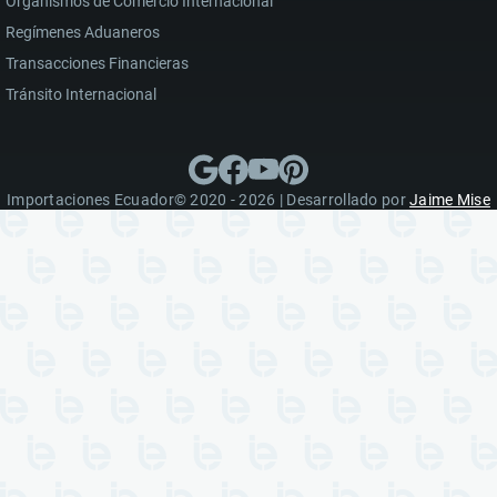
Organismos de Comercio Internacional
Regímenes Aduaneros
Transacciones Financieras
Tránsito Internacional
Importaciones Ecuador© 2020 - 2026 | Desarrollado por
Jaime Mise