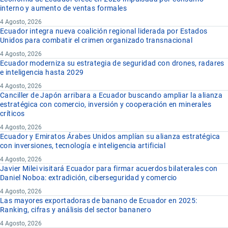
interno y aumento de ventas formales
4 Agosto, 2026
Ecuador integra nueva coalición regional liderada por Estados
Unidos para combatir el crimen organizado transnacional
4 Agosto, 2026
Ecuador moderniza su estrategia de seguridad con drones, radares
e inteligencia hasta 2029
4 Agosto, 2026
Canciller de Japón arribara a Ecuador buscando ampliar la alianza
estratégica con comercio, inversión y cooperación en minerales
críticos
4 Agosto, 2026
Ecuador y Emiratos Árabes Unidos amplían su alianza estratégica
con inversiones, tecnología e inteligencia artificial
4 Agosto, 2026
Javier Milei visitará Ecuador para firmar acuerdos bilaterales con
Daniel Noboa: extradición, ciberseguridad y comercio
4 Agosto, 2026
Las mayores exportadoras de banano de Ecuador en 2025:
Ranking, cifras y análisis del sector bananero
4 Agosto, 2026