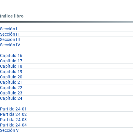
para
Partida
Índice libro
24.02
Sección I
Sección II
Sección III
Sección IV
Capítulo 16
Capítulo 17
Capítulo 18
Capítulo 19
Capítulo 20
Capítulo 21
Capítulo 22
Capítulo 23
Capítulo 24
Partida 24.01
Partida 24.02
Partida 24.03
Partida 24.04
Sección V