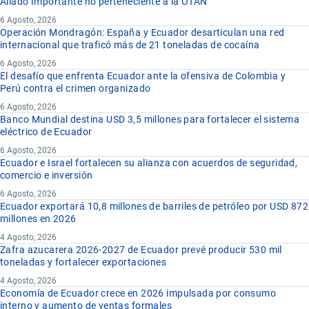
Aliado Importante no perteneciente a la OTAN
6 Agosto, 2026
Operación Mondragón: España y Ecuador desarticulan una red
internacional que traficó más de 21 toneladas de cocaína
6 Agosto, 2026
El desafío que enfrenta Ecuador ante la ofensiva de Colombia y
Perú contra el crimen organizado
6 Agosto, 2026
Banco Mundial destina USD 3,5 millones para fortalecer el sistema
eléctrico de Ecuador
6 Agosto, 2026
Ecuador e Israel fortalecen su alianza con acuerdos de seguridad,
comercio e inversión
6 Agosto, 2026
Ecuador exportará 10,8 millones de barriles de petróleo por USD 872
millones en 2026
4 Agosto, 2026
Zafra azucarera 2026-2027 de Ecuador prevé producir 530 mil
toneladas y fortalecer exportaciones
4 Agosto, 2026
Economía de Ecuador crece en 2026 impulsada por consumo
interno y aumento de ventas formales