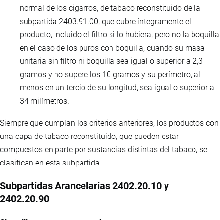
normal de los cigarros, de tabaco reconstituido de la
subpartida 2403.91.00, que cubre íntegramente el
producto, incluido el filtro si lo hubiera, pero no la boquilla
en el caso de los puros con boquilla, cuando su masa
unitaria sin filtro ni boquilla sea igual o superior a 2,3
gramos y no supere los 10 gramos y su perímetro, al
menos en un tercio de su longitud, sea igual o superior a
34 milímetros.
Siempre que cumplan los criterios anteriores, los productos con
una capa de tabaco reconstituido, que pueden estar
compuestos en parte por sustancias distintas del tabaco, se
clasifican en esta subpartida.
Subpartidas Arancelarias 2402.20.10 y
2402.20.90