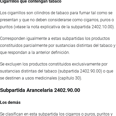
Cigarrillos que contengan tabaco
Los cigarrillos son cilindros de tabaco para fumar tal como se
presentan y que no deben considerarse como cigarros, puros o
puritos (véase la nota explicativa de la subpartida 2402.10.00).
Corresponden igualmente a estas subpartidas los productos
constituidos parcialmente por sustancias distintas del tabaco y
que respondan a la anterior definición.
Se excluyen los productos constituidos exclusivamente por
sustancias distintas del tabaco (subpartida 2402.90.00) o que
se destinen a usos medicinales (capítulo 30).
Subpartida Arancelaria 2402.90.00
Los demás
Se clasifican en esta subpartida los cigarros o puros, puritos y