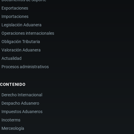
Exportaciones
Importaciones
Legislación Aduanera
Operaciones internacionales
Obligación Tributaria
Valoración Aduanera
Actualidad
Procesos administrativos
CONTENIDO
Derecho Internacional
Despacho Aduanero
Impuestos Aduaneros
Incoterms
Merceología