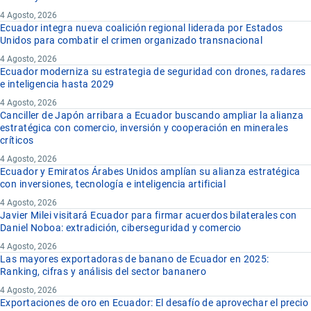
4 Agosto, 2026
Ecuador integra nueva coalición regional liderada por Estados
Unidos para combatir el crimen organizado transnacional
4 Agosto, 2026
Ecuador moderniza su estrategia de seguridad con drones, radares
e inteligencia hasta 2029
4 Agosto, 2026
Canciller de Japón arribara a Ecuador buscando ampliar la alianza
estratégica con comercio, inversión y cooperación en minerales
críticos
4 Agosto, 2026
Ecuador y Emiratos Árabes Unidos amplían su alianza estratégica
con inversiones, tecnología e inteligencia artificial
4 Agosto, 2026
Javier Milei visitará Ecuador para firmar acuerdos bilaterales con
Daniel Noboa: extradición, ciberseguridad y comercio
4 Agosto, 2026
Las mayores exportadoras de banano de Ecuador en 2025:
Ranking, cifras y análisis del sector bananero
4 Agosto, 2026
Exportaciones de oro en Ecuador: El desafío de aprovechar el precio