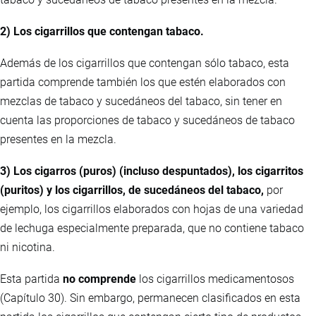
2) Los cigarrillos que contengan tabaco.
Además de los cigarrillos que contengan sólo tabaco, esta
partida comprende también los que estén elaborados con
mezclas de tabaco y sucedáneos del tabaco, sin tener en
cuenta las proporciones de tabaco y sucedáneos de tabaco
presentes en la mezcla.
3) Los cigarros (puros) (incluso despuntados), los cigarritos
(puritos) y los cigarrillos, de sucedáneos del tabaco,
por
ejemplo, los cigarrillos elaborados con hojas de una variedad
de lechuga especialmente preparada, que no contiene tabaco
ni nicotina.
Esta partida
no comprende
los cigarrillos medicamentosos
(Capítulo 30). Sin embargo, permanecen clasificados en esta