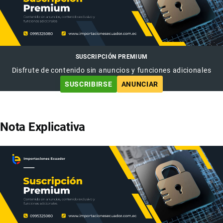
SUSCRIPCIÓN PREMIUM
Disfrute de contenido sin anuncios y funciones adicionales
SUSCRIBIRSE
ANUNCIAR
Nota Explicativa