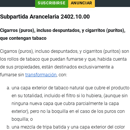
SUSCRIBIRSE
ANUNCIAR
Subpartida Arancelaria 2402.10.00
Cigarros (puros), incluso despuntados, y cigarritos (puritos),
que contengan tabaco
Cigarros (puros), incluso despuntados, y cigarritos (puritos) son
los rollos de tabaco que puedan fumarse y que, habida cuenta
de sus propiedades, están destinados exclusivamente a
fumarse sin
transformación
, con:
una capa exterior de tabaco natural que cubre el producto
en su totalidad, incluido el filtro si lo hubiera, (aunque sin
ninguna nueva capa que cubra parcialmente la capa
exterior), pero no la boquilla en el caso de los puros con
boquilla; o
una mezcla de tripa batida y una capa exterior del color