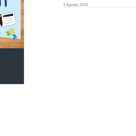
3 Agosto, 2026