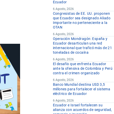
Ecuador
6 Agosto, 2026
Congresistas de EE. UU. proponen
que Ecuador sea designado Aliado
Importante no perteneciente a la
OTAN
6 Agosto, 2026
Operación Mondragón: España y
Ecuador desarticulan una red
internacional que traficó más de 21
toneladas de cocaína
6 Agosto, 2026
El desafío que enfrenta Ecuador
ante la ofensiva de Colombia y Perú
contra el crimen organizado
6 Agosto, 2026
Banco Mundial destina USD 3,5
millones para fortalecer el sistema
eléctrico de Ecuador
6 Agosto, 2026
Ecuador e Israel fortalecen su
alianza con acuerdos de seguridad,