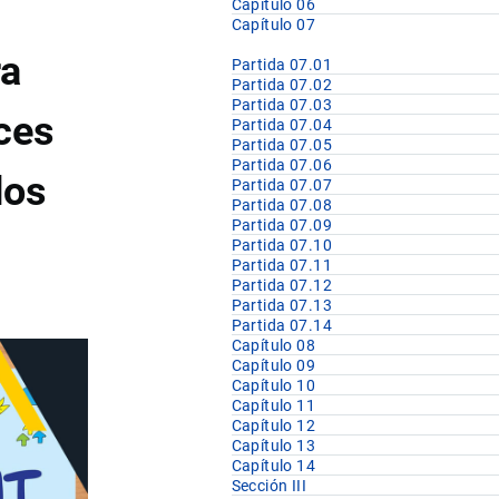
Capítulo 06
Capítulo 07
ra
Partida 07.01
Partida 07.02
Partida 07.03
íces
Partida 07.04
Partida 07.05
Partida 07.06
dos
Partida 07.07
Partida 07.08
Partida 07.09
Partida 07.10
Partida 07.11
Partida 07.12
Partida 07.13
Partida 07.14
Capítulo 08
Capítulo 09
Capítulo 10
Capítulo 11
Capítulo 12
Capítulo 13
Capítulo 14
Sección III