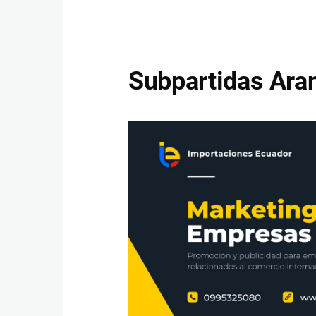
Subpartidas Aran