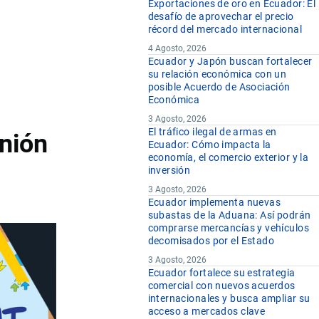
Exportaciones de oro en Ecuador: El
desafío de aprovechar el precio
récord del mercado internacional
4 Agosto, 2026
Ecuador y Japón buscan fortalecer
su relación económica con un
posible Acuerdo de Asociación
Económica
3 Agosto, 2026
El tráfico ilegal de armas en
nión
Ecuador: Cómo impacta la
economía, el comercio exterior y la
inversión
3 Agosto, 2026
Ecuador implementa nuevas
subastas de la Aduana: Así podrán
comprarse mercancías y vehículos
decomisados por el Estado
3 Agosto, 2026
Ecuador fortalece su estrategia
comercial con nuevos acuerdos
internacionales y busca ampliar su
acceso a mercados clave