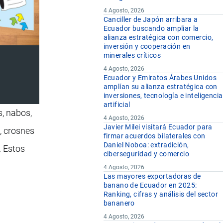
4 Agosto, 2026
Canciller de Japón arribara a
Ecuador buscando ampliar la
alianza estratégica con comercio,
inversión y cooperación en
minerales críticos
4 Agosto, 2026
Ecuador y Emiratos Árabes Unidos
amplían su alianza estratégica con
inversiones, tecnología e inteligencia
artificial
s, nabos,
4 Agosto, 2026
Javier Milei visitará Ecuador para
, crosnes
firmar acuerdos bilaterales con
Daniel Noboa: extradición,
. Estos
ciberseguridad y comercio
4 Agosto, 2026
Las mayores exportadoras de
banano de Ecuador en 2025:
Ranking, cifras y análisis del sector
bananero
4 Agosto, 2026