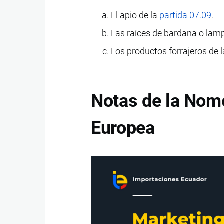
El apio de la
partida 07.09
.
Las raíces de bardana o lam
Los productos forrajeros de 
Notas de la Nom
Europea