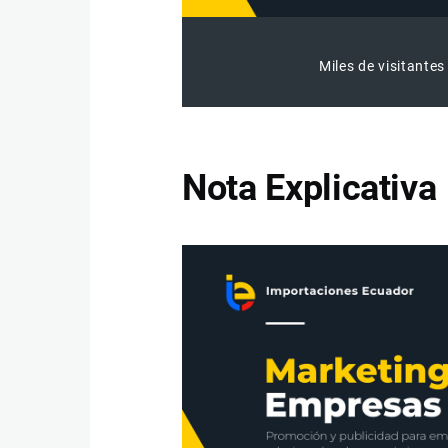
Miles de visitantes
Nota Explicativa