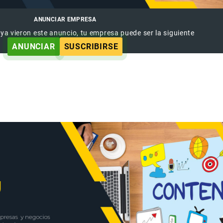
ANUNCIAR EMPRESA
 ya vieron este anuncio, tu empresa puede ser la siguiente
ANUNCIAR
SUSCRIBIRSE