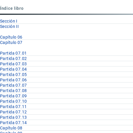
Partida
Índice libro
07.04
Sección I
Sección II
Capítulo 06
Capítulo 07
Partida 07.01
Partida 07.02
Partida 07.03
Partida 07.04
Partida 07.05
Partida 07.06
Partida 07.07
Partida 07.08
Partida 07.09
Partida 07.10
Partida 07.11
Partida 07.12
Partida 07.13
Partida 07.14
Capítulo 08