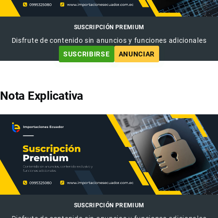
SUSCRIPCIÓN PREMIUM
Disfrute de contenido sin anuncios y funciones adicionales
SUSCRIBIRSE
ANUNCIAR
Nota Explicativa
SUSCRIPCIÓN PREMIUM