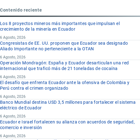
Contenido reciente
Los 8 proyectos mineros más importantes que impulsan el
crecimiento de la minería en Ecuador
6 Agosto, 2026
Congresistas de EE. UU. proponen que Ecuador sea designado
Aliado Importante no perteneciente a la OTAN
6 Agosto, 2026
Operación Mondragón: España y Ecuador desarticulan una red
internacional que traficó más de 21 toneladas de cocaína
6 Agosto, 2026
El desafío que enfrenta Ecuador ante la ofensiva de Colombia y
Perú contra el crimen organizado
6 Agosto, 2026
Banco Mundial destina USD 3,5 millones para fortalecer el sistema
eléctrico de Ecuador
6 Agosto, 2026
Ecuador e Israel fortalecen su alianza con acuerdos de seguridad,
comercio e inversión
6 Agosto, 2026