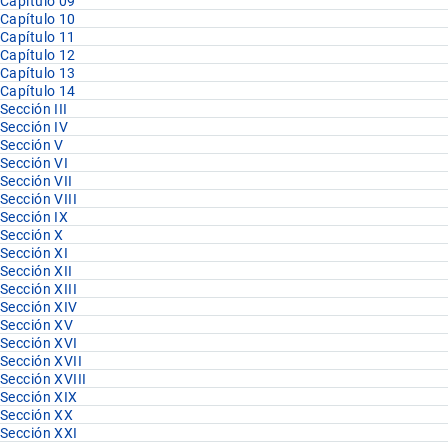
Capítulo 09
Capítulo 10
Capítulo 11
Capítulo 12
Capítulo 13
Capítulo 14
Sección III
Sección IV
Sección V
Sección VI
Sección VII
Sección VIII
Sección IX
Sección X
Sección XI
Sección XII
Sección XIII
Sección XIV
Sección XV
Sección XVI
Sección XVII
Sección XVIII
Sección XIX
Sección XX
Sección XXI