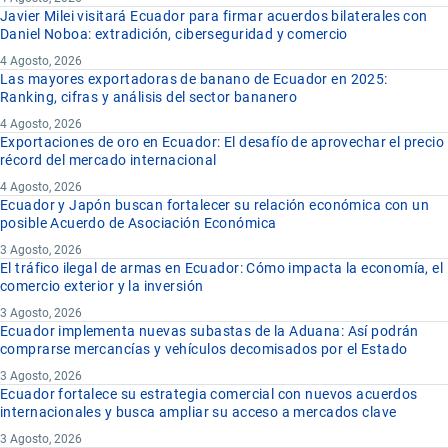
Javier Milei visitará Ecuador para firmar acuerdos bilaterales con
Daniel Noboa: extradición, ciberseguridad y comercio
4 Agosto, 2026
Las mayores exportadoras de banano de Ecuador en 2025:
Ranking, cifras y análisis del sector bananero
4 Agosto, 2026
Exportaciones de oro en Ecuador: El desafío de aprovechar el precio
récord del mercado internacional
4 Agosto, 2026
Ecuador y Japón buscan fortalecer su relación económica con un
posible Acuerdo de Asociación Económica
3 Agosto, 2026
El tráfico ilegal de armas en Ecuador: Cómo impacta la economía, el
comercio exterior y la inversión
3 Agosto, 2026
Ecuador implementa nuevas subastas de la Aduana: Así podrán
comprarse mercancías y vehículos decomisados por el Estado
3 Agosto, 2026
Ecuador fortalece su estrategia comercial con nuevos acuerdos
internacionales y busca ampliar su acceso a mercados clave
3 Agosto, 2026