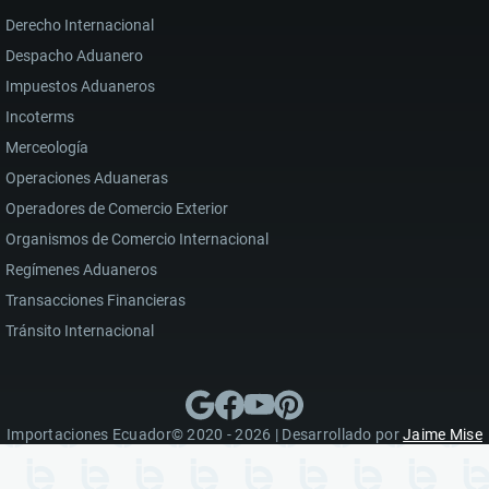
Derecho Internacional
Despacho Aduanero
Impuestos Aduaneros
Incoterms
Merceología
Operaciones Aduaneras
Operadores de Comercio Exterior
Organismos de Comercio Internacional
Regímenes Aduaneros
Transacciones Financieras
Tránsito Internacional
Importaciones Ecuador© 2020 - 2026 | Desarrollado por
Jaime Mise