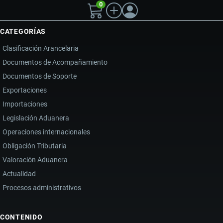
0
CATEGORÍAS
Clasificación Arancelaria
Documentos de Acompañamiento
Documentos de Soporte
Exportaciones
Importaciones
Legislación Aduanera
Operaciones internacionales
Obligación Tributaria
Valoración Aduanera
Actualidad
Procesos administrativos
CONTENIDO