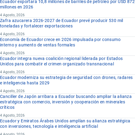
Ecuador exportará 10,8 millones de barriles de petróleo por USD 872
millones en 2026
4 Agosto, 2026
Zafra azucarera 2026-2027 de Ecuador prevé producir 530 mil
toneladas y fortalecer exportaciones
4 Agosto, 2026
Economía de Ecuador crece en 2026 impulsada por consumo
interno y aumento de ventas formales
4 Agosto, 2026
Ecuador integra nueva coalición regional liderada por Estados
Unidos para combatir el crimen organizado transnacional
4 Agosto, 2026
Ecuador moderniza su estrategia de seguridad con drones, radares
e inteligencia hasta 2029
4 Agosto, 2026
Canciller de Japón arribara a Ecuador buscando ampliar la alianza
estratégica con comercio, inversión y cooperación en minerales
críticos
4 Agosto, 2026
Ecuador y Emiratos Árabes Unidos amplían su alianza estratégica
con inversiones, tecnología e inteligencia artificial
4 Agosto, 2026