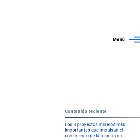
Menú
Contenido reciente
Los 8 proyectos mineros más
importantes que impulsan el
crecimiento de la minería en