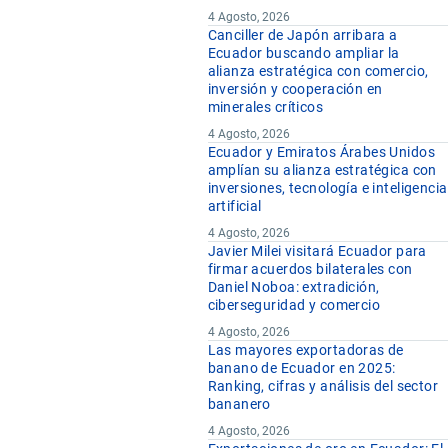
4 Agosto, 2026
Canciller de Japón arribara a
Ecuador buscando ampliar la
alianza estratégica con comercio,
inversión y cooperación en
minerales críticos
4 Agosto, 2026
Ecuador y Emiratos Árabes Unidos
amplían su alianza estratégica con
inversiones, tecnología e inteligencia
artificial
4 Agosto, 2026
Javier Milei visitará Ecuador para
firmar acuerdos bilaterales con
Daniel Noboa: extradición,
ciberseguridad y comercio
4 Agosto, 2026
Las mayores exportadoras de
banano de Ecuador en 2025:
Ranking, cifras y análisis del sector
bananero
4 Agosto, 2026