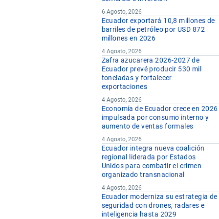
6 Agosto, 2026
Ecuador exportará 10,8 millones de
barriles de petróleo por USD 872
millones en 2026
4 Agosto, 2026
Zafra azucarera 2026-2027 de
Ecuador prevé producir 530 mil
toneladas y fortalecer
exportaciones
4 Agosto, 2026
Economía de Ecuador crece en 2026
impulsada por consumo interno y
aumento de ventas formales
4 Agosto, 2026
Ecuador integra nueva coalición
regional liderada por Estados
Unidos para combatir el crimen
organizado transnacional
4 Agosto, 2026
Ecuador moderniza su estrategia de
seguridad con drones, radares e
inteligencia hasta 2029