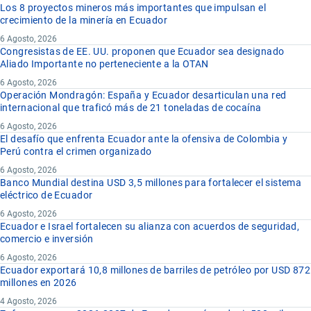
Los 8 proyectos mineros más importantes que impulsan el
crecimiento de la minería en Ecuador
6 Agosto, 2026
Congresistas de EE. UU. proponen que Ecuador sea designado
Aliado Importante no perteneciente a la OTAN
6 Agosto, 2026
Operación Mondragón: España y Ecuador desarticulan una red
internacional que traficó más de 21 toneladas de cocaína
6 Agosto, 2026
El desafío que enfrenta Ecuador ante la ofensiva de Colombia y
Perú contra el crimen organizado
6 Agosto, 2026
Banco Mundial destina USD 3,5 millones para fortalecer el sistema
eléctrico de Ecuador
6 Agosto, 2026
Ecuador e Israel fortalecen su alianza con acuerdos de seguridad,
comercio e inversión
6 Agosto, 2026
Ecuador exportará 10,8 millones de barriles de petróleo por USD 872
millones en 2026
4 Agosto, 2026