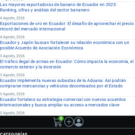
Las mayores exportadoras de banano de Ecuador en 2025:
Ranking, cifras y análisis del sector bananero
4 Agosto, 2026
Exportaciones de oro en Ecuador: El desafío de aprovechar el precio
récord del mercado internacional
4 Agosto, 2026
Ecuador y Japón buscan fortalecer su relación económica con un
posible Acuerdo de Asociación Económica
3 Agosto, 2026
El tráfico ilegal de armas en Ecuador: Cómo impacta la economía, el
comercio exterior y la inversión
3 Agosto, 2026
Ecuador implementa nuevas subastas de la Aduana: Así podrán
comprarse mercancías y vehículos decomisados por el Estado
3 Agosto, 2026
Ecuador fortalece su estrategia comercial con nuevos acuerdos
internacionales y busca ampliar su acceso a mercados clave
3 Agosto, 2026
0
CATEGORÍAS