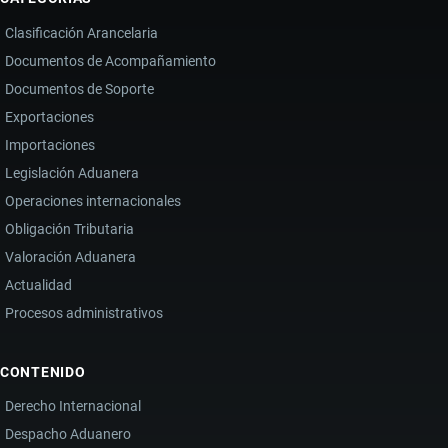
Clasificación Arancelaria
Documentos de Acompañamiento
Documentos de Soporte
Exportaciones
Importaciones
Legislación Aduanera
Operaciones internacionales
Obligación Tributaria
Valoración Aduanera
Actualidad
Procesos administrativos
CONTENIDO
Derecho Internacional
Despacho Aduanero