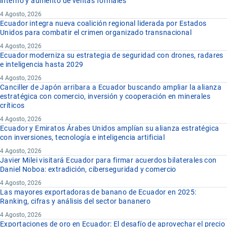
interno y aumento de ventas formales
4 Agosto, 2026
Ecuador integra nueva coalición regional liderada por Estados
Unidos para combatir el crimen organizado transnacional
4 Agosto, 2026
Ecuador moderniza su estrategia de seguridad con drones, radares
e inteligencia hasta 2029
4 Agosto, 2026
Canciller de Japón arribara a Ecuador buscando ampliar la alianza
estratégica con comercio, inversión y cooperación en minerales
críticos
4 Agosto, 2026
Ecuador y Emiratos Árabes Unidos amplían su alianza estratégica
con inversiones, tecnología e inteligencia artificial
4 Agosto, 2026
Javier Milei visitará Ecuador para firmar acuerdos bilaterales con
Daniel Noboa: extradición, ciberseguridad y comercio
4 Agosto, 2026
Las mayores exportadoras de banano de Ecuador en 2025:
Ranking, cifras y análisis del sector bananero
4 Agosto, 2026
Exportaciones de oro en Ecuador: El desafío de aprovechar el precio