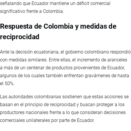
señalando que Ecuador mantiene un déficit comercial
significativo frente a Colombia.
Respuesta de Colombia y medidas de
reciprocidad
Ante la decisión ecuatoriana, el gobierno colombiano respondió
con medidas similares. Entre ellas, el incremento de aranceles
a más de un centenar de productos provenientes de Ecuador,
algunos de los cuales también enfrentan gravámenes de hasta
el 50%.
Las autoridades colombianas sostienen que estas acciones se
basan en el principio de reciprocidad y buscan proteger a los
productores nacionales frente a lo que consideran decisiones
comerciales unilaterales por parte de Ecuador.