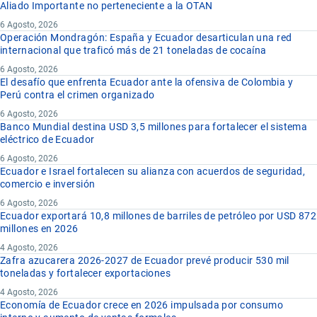
Aliado Importante no perteneciente a la OTAN
6 Agosto, 2026
Operación Mondragón: España y Ecuador desarticulan una red
internacional que traficó más de 21 toneladas de cocaína
6 Agosto, 2026
El desafío que enfrenta Ecuador ante la ofensiva de Colombia y
Perú contra el crimen organizado
6 Agosto, 2026
Banco Mundial destina USD 3,5 millones para fortalecer el sistema
eléctrico de Ecuador
6 Agosto, 2026
Ecuador e Israel fortalecen su alianza con acuerdos de seguridad,
comercio e inversión
6 Agosto, 2026
Ecuador exportará 10,8 millones de barriles de petróleo por USD 872
millones en 2026
4 Agosto, 2026
Zafra azucarera 2026-2027 de Ecuador prevé producir 530 mil
toneladas y fortalecer exportaciones
4 Agosto, 2026
Economía de Ecuador crece en 2026 impulsada por consumo