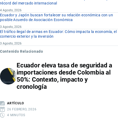
récord del mercado internacional
4 Agosto, 2026
Ecuador y Japón buscan fortalecer su relación económica con un
posible Acuerdo de Asociación Económica
3 Agosto, 2026
El tráfico ilegal de armas en Ecuador: Cómo impacta la economía, el
comercio exterior y la inversión
3 Agosto, 2026
Contenido Relacionado
Ecuador eleva tasa de seguridad a
importaciones desde Colombia al
50%: Contexto, impacto y
cronología
ARTÍCULO
26 FEBRERO, 2026
4 MINUTOS