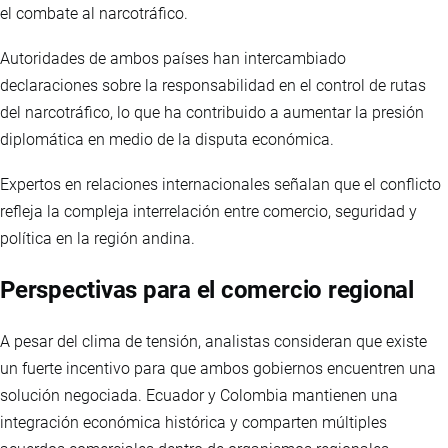
el combate al narcotráfico.
Autoridades de ambos países han intercambiado
declaraciones sobre la responsabilidad en el control de rutas
del narcotráfico, lo que ha contribuido a aumentar la presión
diplomática en medio de la disputa económica.
Expertos en relaciones internacionales señalan que el conflicto
refleja la compleja interrelación entre comercio, seguridad y
política en la región andina.
Perspectivas para el comercio regional
A pesar del clima de tensión, analistas consideran que existe
un fuerte incentivo para que ambos gobiernos encuentren una
solución negociada. Ecuador y Colombia mantienen una
integración económica histórica y comparten múltiples