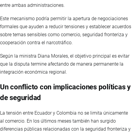
entre ambas administraciones.
Este mecanismo podría permitir la apertura de negociaciones
formales que ayuden a reducir tensiones y establecer acuerdos
sobre temas sensibles como comercio, seguridad fronteriza y
cooperación contra el narcotráfico.
Según la ministra Diana Morales, el objetivo principal es evitar
que la disputa termine afectando de manera permanente la
integración económica regional.
Un conflicto con implicaciones políticas y
de seguridad
La tensión entre Ecuador y Colombia no se limita únicamente
al comercio. En los últimos meses también han surgido
diferencias públicas relacionadas con la seguridad fronteriza y