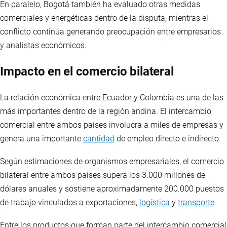
En paralelo, Bogotá también ha evaluado otras medidas
comerciales y energéticas dentro de la disputa, mientras el
conflicto continúa generando preocupación entre empresarios
y analistas económicos.
Impacto en el comercio bilateral
La relación económica entre Ecuador y Colombia es una de las
más importantes dentro de la región andina. El intercambio
comercial entre ambos países involucra a miles de empresas y
genera una importante
cantidad
de empleo directo e indirecto.
Según estimaciones de organismos empresariales, el comercio
bilateral entre ambos países supera los 3.000 millones de
dólares anuales y sostiene aproximadamente 200.000 puestos
de trabajo vinculados a exportaciones,
logística
y
transporte
.
Entre los productos que forman parte del intercambio comercial