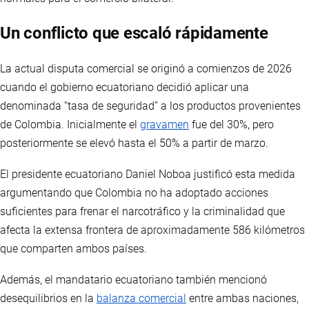
Un conflicto que escaló rápidamente
La actual disputa comercial se originó a comienzos de 2026
cuando el gobierno ecuatoriano decidió aplicar una
denominada “tasa de seguridad” a los productos provenientes
de Colombia. Inicialmente el
gravamen
fue del 30%, pero
posteriormente se elevó hasta el 50% a partir de marzo.
El presidente ecuatoriano Daniel Noboa justificó esta medida
argumentando que Colombia no ha adoptado acciones
suficientes para frenar el narcotráfico y la criminalidad que
afecta la extensa frontera de aproximadamente 586 kilómetros
que comparten ambos países.
Además, el mandatario ecuatoriano también mencionó
desequilibrios en la
balanza comercial
entre ambas naciones,