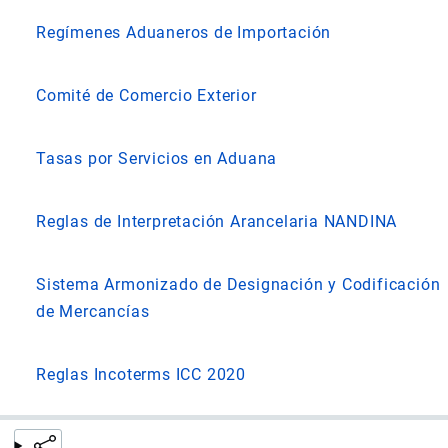
Regímenes Aduaneros de Importación
Comité de Comercio Exterior
Tasas por Servicios en Aduana
Reglas de Interpretación Arancelaria NANDINA
Sistema Armonizado de Designación y Codificación
de Mercancías
Reglas Incoterms ICC 2020