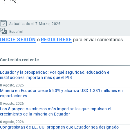
Actualizado el 7 Marzo, 2026
Español
INICIE SESIÓN
o
REGISTRESE
para enviar comentarios
Contenido reciente
Ecuador y la prosperidad: Por qué seguridad, educación e
instituciones importan más que el PIB
8 Agosto, 2026
Minería en Ecuador crece 65,3% y alcanza USD 1.381 millones en
exportaciones
8 Agosto, 2026
Los 8 proyectos mineros más importantes que impulsan el
crecimiento de la minería en Ecuador
6 Agosto, 2026
Congresistas de EE. UU. proponen que Ecuador sea designado