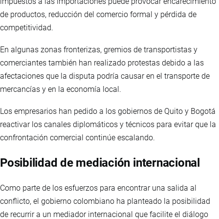
impuestos a las importaciones puede provocar encarecimiento
de productos, reducción del comercio formal y pérdida de
competitividad.
En algunas zonas fronterizas, gremios de transportistas y
comerciantes también han realizado protestas debido a las
afectaciones que la disputa podría causar en el transporte de
mercancías y en la economía local.
Los empresarios han pedido a los gobiernos de Quito y Bogotá
reactivar los canales diplomáticos y técnicos para evitar que la
confrontación comercial continúe escalando.
Posibilidad de mediación internacional
Como parte de los esfuerzos para encontrar una salida al
conflicto, el gobierno colombiano ha planteado la posibilidad
de recurrir a un mediador internacional que facilite el diálogo