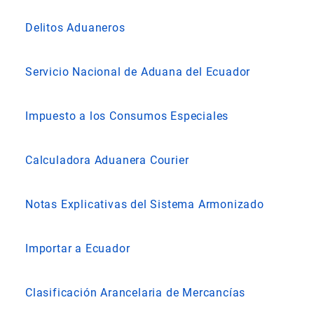
Delitos Aduaneros
Servicio Nacional de Aduana del Ecuador
Impuesto a los Consumos Especiales
Calculadora Aduanera Courier
Notas Explicativas del Sistema Armonizado
Importar a Ecuador
Clasificación Arancelaria de Mercancías