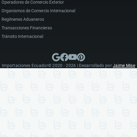
Operadores de Comercio Exterior
Organismos de Comercio Internacional
Regímenes Aduaneros
Transacciones Financieras
Tránsito Internacional
Importaciones Ecuador© 2020 - 2026 | Desarrollado por
Jaime Mise