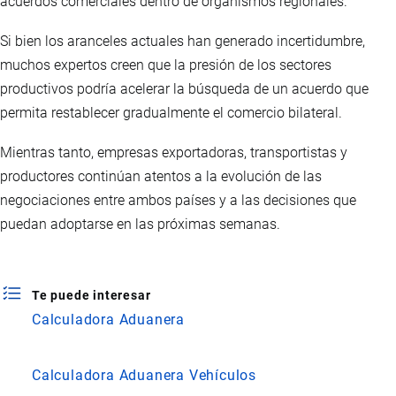
acuerdos comerciales dentro de organismos regionales.
Si bien los aranceles actuales han generado incertidumbre,
muchos expertos creen que la presión de los sectores
productivos podría acelerar la búsqueda de un acuerdo que
permita restablecer gradualmente el comercio bilateral.
Mientras tanto, empresas exportadoras, transportistas y
productores continúan atentos a la evolución de las
negociaciones entre ambos países y a las decisiones que
puedan adoptarse en las próximas semanas.
Te puede interesar
Calculadora Aduanera
Calculadora Aduanera Vehículos