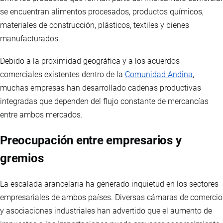
se encuentran alimentos procesados, productos químicos,
materiales de construcción, plásticos, textiles y bienes
manufacturados.
Debido a la proximidad geográfica y a los acuerdos
comerciales existentes dentro de la
Comunidad Andina
,
muchas empresas han desarrollado cadenas productivas
integradas que dependen del flujo constante de mercancías
entre ambos mercados.
Preocupación entre empresarios y
gremios
La escalada arancelaria ha generado inquietud en los sectores
empresariales de ambos países. Diversas cámaras de comercio
y asociaciones industriales han advertido que el aumento de