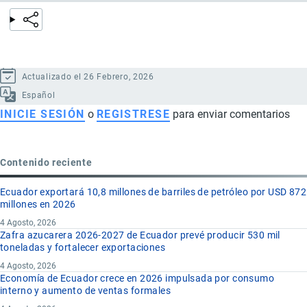
Actualizado el 26 Febrero, 2026
Español
INICIE SESIÓN
o
REGISTRESE
para enviar comentarios
Contenido reciente
Ecuador exportará 10,8 millones de barriles de petróleo por USD 872
millones en 2026
4 Agosto, 2026
Zafra azucarera 2026-2027 de Ecuador prevé producir 530 mil
toneladas y fortalecer exportaciones
4 Agosto, 2026
Economía de Ecuador crece en 2026 impulsada por consumo
interno y aumento de ventas formales