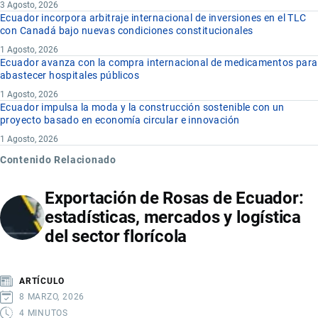
3 Agosto, 2026
Ecuador incorpora arbitraje internacional de inversiones en el TLC
con Canadá bajo nuevas condiciones constitucionales
1 Agosto, 2026
Ecuador avanza con la compra internacional de medicamentos para
abastecer hospitales públicos
1 Agosto, 2026
Ecuador impulsa la moda y la construcción sostenible con un
proyecto basado en economía circular e innovación
1 Agosto, 2026
Contenido Relacionado
Exportación de Rosas de Ecuador:
estadísticas, mercados y logística
del sector florícola
ARTÍCULO
8 MARZO, 2026
4 MINUTOS