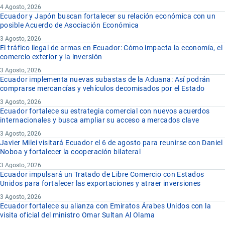
4 Agosto, 2026
Ecuador y Japón buscan fortalecer su relación económica con un
posible Acuerdo de Asociación Económica
3 Agosto, 2026
El tráfico ilegal de armas en Ecuador: Cómo impacta la economía, el
comercio exterior y la inversión
3 Agosto, 2026
Ecuador implementa nuevas subastas de la Aduana: Así podrán
comprarse mercancías y vehículos decomisados por el Estado
3 Agosto, 2026
Ecuador fortalece su estrategia comercial con nuevos acuerdos
internacionales y busca ampliar su acceso a mercados clave
3 Agosto, 2026
Javier Milei visitará Ecuador el 6 de agosto para reunirse con Daniel
Noboa y fortalecer la cooperación bilateral
3 Agosto, 2026
Ecuador impulsará un Tratado de Libre Comercio con Estados
Unidos para fortalecer las exportaciones y atraer inversiones
3 Agosto, 2026
Ecuador fortalece su alianza con Emiratos Árabes Unidos con la
visita oficial del ministro Omar Sultan Al Olama