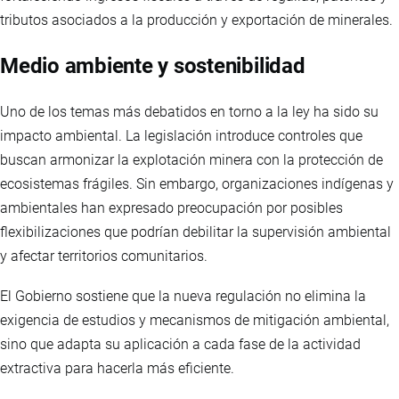
tributos asociados a la producción y exportación de minerales.
Medio ambiente y sostenibilidad
Uno de los temas más debatidos en torno a la ley ha sido su
impacto ambiental. La legislación introduce controles que
buscan armonizar la explotación minera con la protección de
ecosistemas frágiles. Sin embargo, organizaciones indígenas y
ambientales han expresado preocupación por posibles
flexibilizaciones que podrían debilitar la supervisión ambiental
y afectar territorios comunitarios.
El Gobierno sostiene que la nueva regulación no elimina la
exigencia de estudios y mecanismos de mitigación ambiental,
sino que adapta su aplicación a cada fase de la actividad
extractiva para hacerla más eficiente.