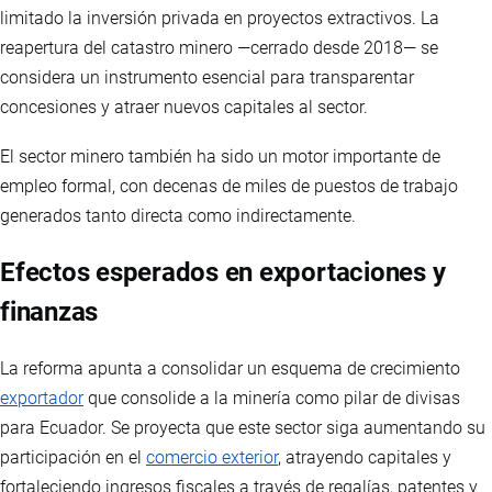
limitado la inversión privada en proyectos extractivos. La
reapertura del catastro minero —cerrado desde 2018— se
considera un instrumento esencial para transparentar
concesiones y atraer nuevos capitales al sector.
El sector minero también ha sido un motor importante de
empleo formal, con decenas de miles de puestos de trabajo
generados tanto directa como indirectamente.
Efectos esperados en exportaciones y
finanzas
La reforma apunta a consolidar un esquema de crecimiento
exportador
que consolide a la minería como pilar de divisas
para Ecuador. Se proyecta que este sector siga aumentando su
participación en el
comercio exterior
, atrayendo capitales y
fortaleciendo ingresos fiscales a través de regalías, patentes y