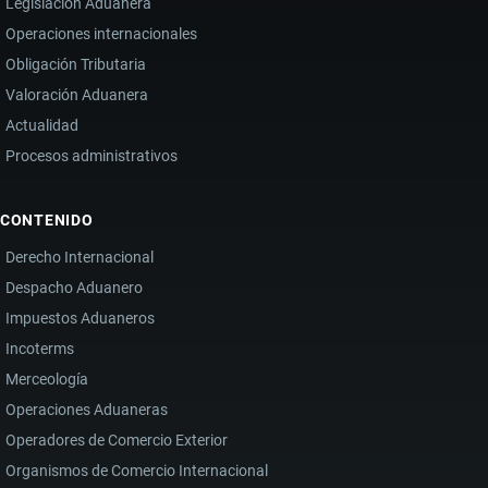
Legislación Aduanera
Operaciones internacionales
Obligación Tributaria
Valoración Aduanera
Actualidad
Procesos administrativos
CONTENIDO
Derecho Internacional
Despacho Aduanero
Impuestos Aduaneros
Incoterms
Merceología
Operaciones Aduaneras
Operadores de Comercio Exterior
Organismos de Comercio Internacional