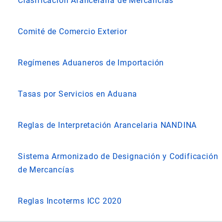
Clasificación Arancelaria de Mercancías
Comité de Comercio Exterior
Regímenes Aduaneros de Importación
Tasas por Servicios en Aduana
Reglas de Interpretación Arancelaria NANDINA
Sistema Armonizado de Designación y Codificación
de Mercancías
Reglas Incoterms ICC 2020