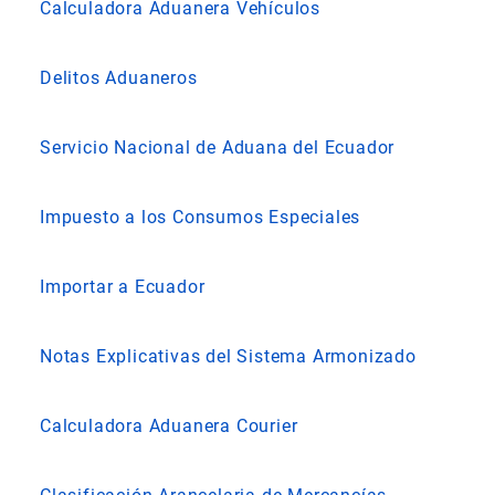
Calculadora Aduanera Vehículos
Delitos Aduaneros
Servicio Nacional de Aduana del Ecuador
Impuesto a los Consumos Especiales
Importar a Ecuador
Notas Explicativas del Sistema Armonizado
Calculadora Aduanera Courier