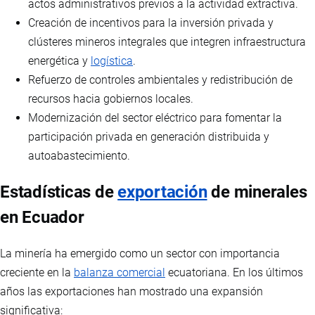
actos administrativos previos a la actividad extractiva.
Creación de incentivos para la inversión privada y
clústeres mineros integrales que integren infraestructura
energética y
logística
.
Refuerzo de controles ambientales y redistribución de
recursos hacia gobiernos locales.
Modernización del sector eléctrico para fomentar la
participación privada en generación distribuida y
autoabastecimiento.
Estadísticas de
exportación
de minerales
en Ecuador
La minería ha emergido como un sector con importancia
creciente en la
balanza comercial
ecuatoriana. En los últimos
años las exportaciones han mostrado una expansión
significativa: