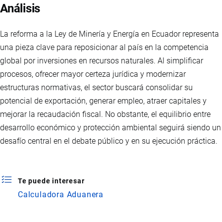
Análisis
La reforma a la Ley de Minería y Energía en Ecuador representa
una pieza clave para reposicionar al país en la competencia
global por inversiones en recursos naturales. Al simplificar
procesos, ofrecer mayor certeza jurídica y modernizar
estructuras normativas, el sector buscará consolidar su
potencial de exportación, generar empleo, atraer capitales y
mejorar la recaudación fiscal. No obstante, el equilibrio entre
desarrollo económico y protección ambiental seguirá siendo un
desafío central en el debate público y en su ejecución práctica.
Te puede interesar
Calculadora Aduanera