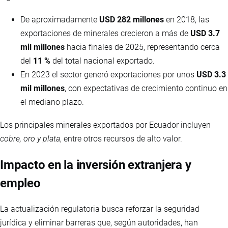
De aproximadamente
USD 282 millones
en 2018, las
exportaciones de minerales crecieron a más de
USD 3.7
mil millones
hacia finales de 2025, representando cerca
del
11 %
del total nacional exportado.
En 2023 el sector generó exportaciones por unos
USD 3.3
mil millones
, con expectativas de crecimiento continuo en
el mediano plazo.
Los principales minerales exportados por Ecuador incluyen
cobre, oro y plata
, entre otros recursos de alto valor.
Impacto en la inversión extranjera y
empleo
La actualización regulatoria busca reforzar la seguridad
jurídica y eliminar barreras que, según autoridades, han