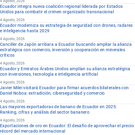
4 Agosto, 2026
Ecuador integra nueva coalición regional liderada por Estados
Unidos para combatir el crimen organizado transnacional
4 Agosto, 2026
Ecuador moderniza su estrategia de seguridad con drones, radares
e inteligencia hasta 2029
4 Agosto, 2026
Canciller de Japón arribara a Ecuador buscando ampliar la alianza
estratégica con comercio, inversión y cooperación en minerales
críticos
4 Agosto, 2026
Ecuador y Emiratos Árabes Unidos amplían su alianza estratégica
con inversiones, tecnología e inteligencia artificial
4 Agosto, 2026
Javier Milei visitará Ecuador para firmar acuerdos bilaterales con
Daniel Noboa: extradición, ciberseguridad y comercio
4 Agosto, 2026
Las mayores exportadoras de banano de Ecuador en 2025:
Ranking, cifras y análisis del sector bananero
4 Agosto, 2026
Exportaciones de oro en Ecuador: El desafío de aprovechar el precio
récord del mercado internacional