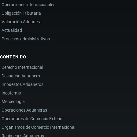
Operaciones internacionales
Obligación Tributaria
Valoración Aduanera
Actualidad
Procesos administrativos
CONTENIDO
Derecho Internacional
Despacho Aduanero
Impuestos Aduaneros
Incoterms
Merceología
Operaciones Aduaneras
Operadores de Comercio Exterior
Organismos de Comercio Internacional
Regímenes Aduaneros