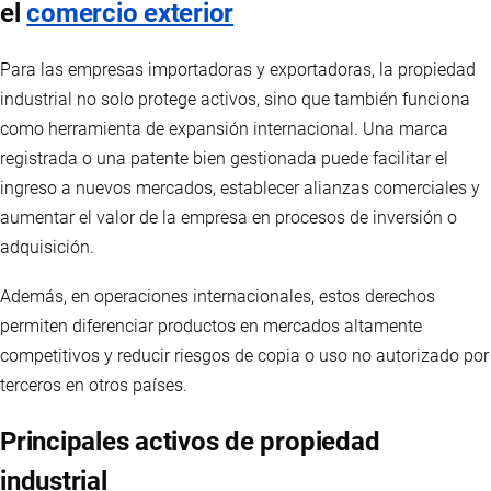
el
comercio exterior
Para las empresas importadoras y exportadoras, la propiedad
industrial no solo protege activos, sino que también funciona
como herramienta de expansión internacional. Una marca
registrada o una patente bien gestionada puede facilitar el
ingreso a nuevos mercados, establecer alianzas comerciales y
aumentar el valor de la empresa en procesos de inversión o
adquisición.
Además, en operaciones internacionales, estos derechos
permiten diferenciar productos en mercados altamente
competitivos y reducir riesgos de copia o uso no autorizado por
terceros en otros países.
Principales activos de propiedad
industrial