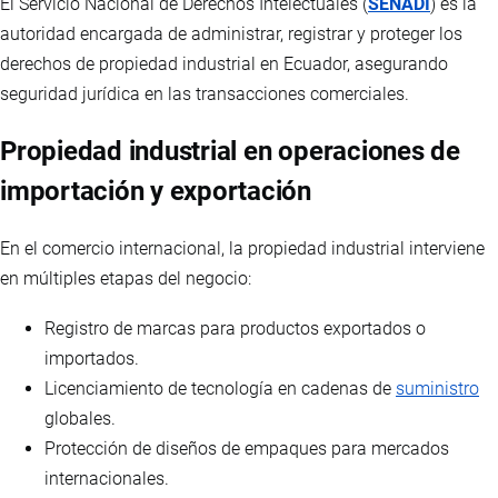
El Servicio Nacional de Derechos Intelectuales (
SENADI
) es la
autoridad encargada de administrar, registrar y proteger los
derechos de propiedad industrial en Ecuador, asegurando
seguridad jurídica en las transacciones comerciales.
Propiedad industrial en operaciones de
importación y exportación
En el comercio internacional, la propiedad industrial interviene
en múltiples etapas del negocio:
Registro de marcas para productos exportados o
importados.
Licenciamiento de tecnología en cadenas de
suministro
globales.
Protección de diseños de empaques para mercados
internacionales.