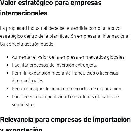
Valor estratégico para empresas
internacionales
La propiedad industrial debe ser entendida como un activo
estratégico dentro de la planificación empresarial internacional.
Su correcta gestión puede:
Aumentar el valor de la empresa en mercados globales.
Facilitar procesos de inversión extranjera.
Permitir expansión mediante franquicias o licencias
internacionales.
Reducir riesgos de copia en mercados de exportación.
Fortalecer la competitividad en cadenas globales de
suministro.
Relevancia para empresas de importación
y exportación