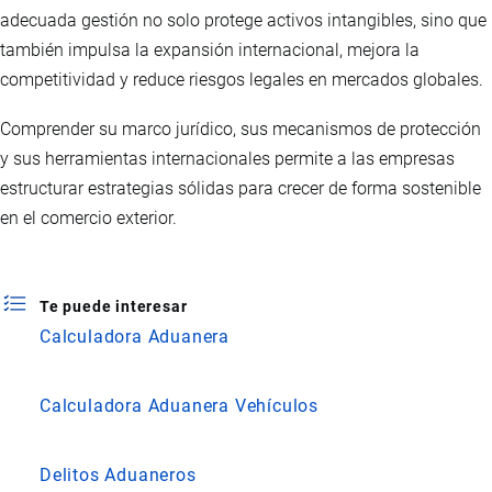
adecuada gestión no solo protege activos intangibles, sino que
también impulsa la expansión internacional, mejora la
competitividad y reduce riesgos legales en mercados globales.
Comprender su marco jurídico, sus mecanismos de protección
y sus herramientas internacionales permite a las empresas
estructurar estrategias sólidas para crecer de forma sostenible
en el comercio exterior.
Te puede interesar
Calculadora Aduanera
Calculadora Aduanera Vehículos
Delitos Aduaneros