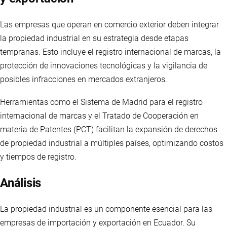
Las empresas que operan en comercio exterior deben integrar
la propiedad industrial en su estrategia desde etapas
tempranas. Esto incluye el registro internacional de marcas, la
protección de innovaciones tecnológicas y la vigilancia de
posibles infracciones en mercados extranjeros.
Herramientas como el Sistema de Madrid para el registro
internacional de marcas y el Tratado de Cooperación en
materia de Patentes (PCT) facilitan la expansión de derechos
de propiedad industrial a múltiples países, optimizando costos
y tiempos de registro.
Análisis
La propiedad industrial es un componente esencial para las
empresas de importación y exportación en Ecuador. Su