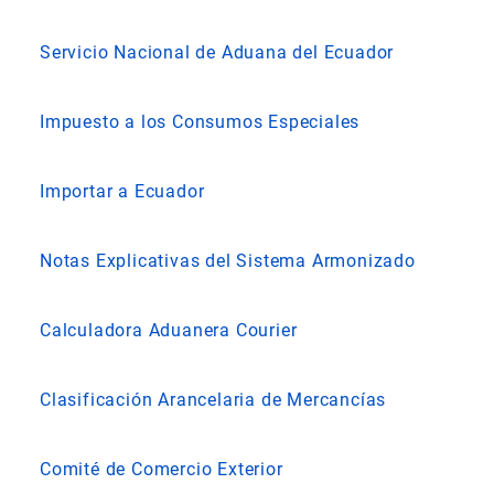
Servicio Nacional de Aduana del Ecuador
Impuesto a los Consumos Especiales
Importar a Ecuador
Notas Explicativas del Sistema Armonizado
Calculadora Aduanera Courier
Clasificación Arancelaria de Mercancías
Comité de Comercio Exterior