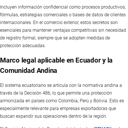
Incluyen información confidencial como procesos productivos,
fórmulas, estrategias comerciales o bases de datos de clientes
internacionales. En el comercio exterior, estos secretos son
esenciales para mantener ventajas competitivas sin necesidad
de registro formal, siempre que se adopten medidas de
protección adecuadas.
Marco legal aplicable en Ecuador y la
Comunidad Andina
El sistema ecuatoriano se articula con la normativa andina a
través de la Decisión 486, lo que permite una protección
armonizada en países como Colombia, Perú y Bolivia. Esto es
especialmente relevante para empresas exportadoras que
buscan expandir sus operaciones dentro de la región.