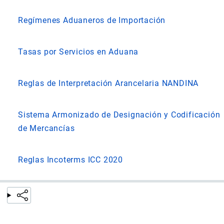
Regímenes Aduaneros de Importación
Tasas por Servicios en Aduana
Reglas de Interpretación Arancelaria NANDINA
Sistema Armonizado de Designación y Codificación
de Mercancías
Reglas Incoterms ICC 2020