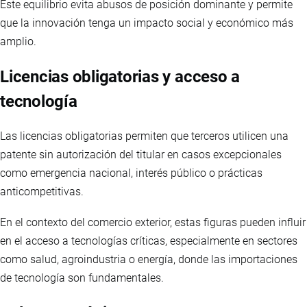
Este equilibrio evita abusos de posición dominante y permite
que la innovación tenga un impacto social y económico más
amplio.
Licencias obligatorias y acceso a
tecnología
Las licencias obligatorias permiten que terceros utilicen una
patente sin autorización del titular en casos excepcionales
como emergencia nacional, interés público o prácticas
anticompetitivas.
En el contexto del comercio exterior, estas figuras pueden influir
en el acceso a tecnologías críticas, especialmente en sectores
como salud, agroindustria o energía, donde las importaciones
de tecnología son fundamentales.