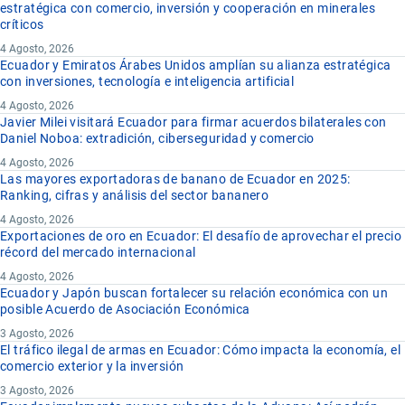
estratégica con comercio, inversión y cooperación en minerales
críticos
4 Agosto, 2026
Ecuador y Emiratos Árabes Unidos amplían su alianza estratégica
con inversiones, tecnología e inteligencia artificial
4 Agosto, 2026
Javier Milei visitará Ecuador para firmar acuerdos bilaterales con
Daniel Noboa: extradición, ciberseguridad y comercio
4 Agosto, 2026
Las mayores exportadoras de banano de Ecuador en 2025:
Ranking, cifras y análisis del sector bananero
4 Agosto, 2026
Exportaciones de oro en Ecuador: El desafío de aprovechar el precio
récord del mercado internacional
4 Agosto, 2026
Ecuador y Japón buscan fortalecer su relación económica con un
posible Acuerdo de Asociación Económica
3 Agosto, 2026
El tráfico ilegal de armas en Ecuador: Cómo impacta la economía, el
comercio exterior y la inversión
3 Agosto, 2026