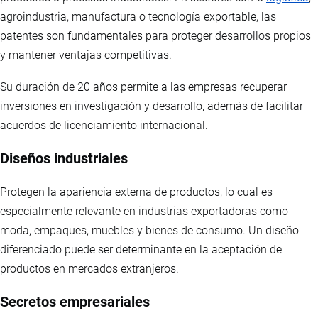
agroindustria, manufactura o tecnología exportable, las
patentes son fundamentales para proteger desarrollos propios
y mantener ventajas competitivas.
Su duración de 20 años permite a las empresas recuperar
inversiones en investigación y desarrollo, además de facilitar
acuerdos de licenciamiento internacional.
Diseños industriales
Protegen la apariencia externa de productos, lo cual es
especialmente relevante en industrias exportadoras como
moda, empaques, muebles y bienes de consumo. Un diseño
diferenciado puede ser determinante en la aceptación de
productos en mercados extranjeros.
Secretos empresariales