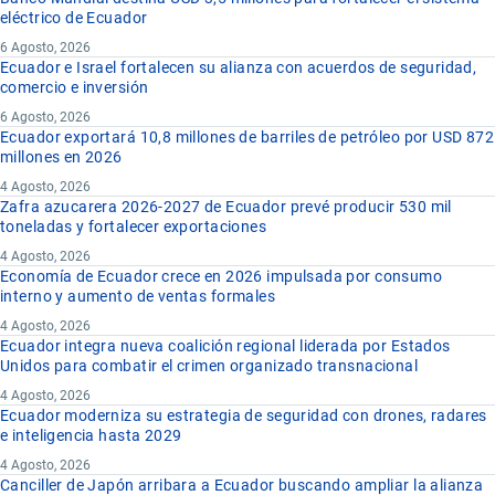
eléctrico de Ecuador
6 Agosto, 2026
Ecuador e Israel fortalecen su alianza con acuerdos de seguridad,
comercio e inversión
6 Agosto, 2026
Ecuador exportará 10,8 millones de barriles de petróleo por USD 872
millones en 2026
4 Agosto, 2026
Zafra azucarera 2026-2027 de Ecuador prevé producir 530 mil
toneladas y fortalecer exportaciones
4 Agosto, 2026
Economía de Ecuador crece en 2026 impulsada por consumo
interno y aumento de ventas formales
4 Agosto, 2026
Ecuador integra nueva coalición regional liderada por Estados
Unidos para combatir el crimen organizado transnacional
4 Agosto, 2026
Ecuador moderniza su estrategia de seguridad con drones, radares
e inteligencia hasta 2029
4 Agosto, 2026
Canciller de Japón arribara a Ecuador buscando ampliar la alianza