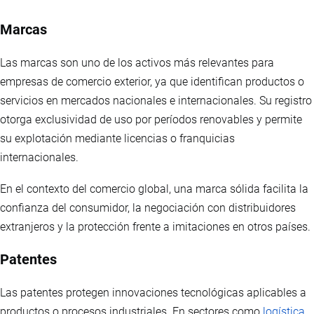
Marcas
Las marcas son uno de los activos más relevantes para
empresas de comercio exterior, ya que identifican productos o
servicios en mercados nacionales e internacionales. Su registro
otorga exclusividad de uso por períodos renovables y permite
su explotación mediante licencias o franquicias
internacionales.
En el contexto del comercio global, una marca sólida facilita la
confianza del consumidor, la negociación con distribuidores
extranjeros y la protección frente a imitaciones en otros países.
Patentes
Las patentes protegen innovaciones tecnológicas aplicables a
productos o procesos industriales. En sectores como
logística
,