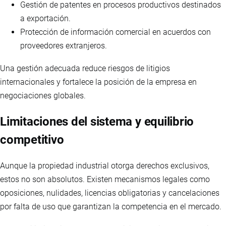
Gestión de patentes en procesos productivos destinados
a exportación.
Protección de información comercial en acuerdos con
proveedores extranjeros.
Una gestión adecuada reduce riesgos de litigios
internacionales y fortalece la posición de la empresa en
negociaciones globales.
Limitaciones del sistema y equilibrio
competitivo
Aunque la propiedad industrial otorga derechos exclusivos,
estos no son absolutos. Existen mecanismos legales como
oposiciones, nulidades, licencias obligatorias y cancelaciones
por falta de uso que garantizan la competencia en el mercado.