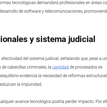
ormas tecnológicas demandará profesionales en áreas 
, desarrollo de software y telecomunicaciones, promovien
ionales y sistema judicial
 efectividad del sistema judicial, señalando que, pese a un
de cabecillas criminales, la
cantidad
de procesados es
sequilibrio evidencia la necesidad de reformas estructura
reduzcan la impunidad.
cualquier avance tecnológico podría perder impacto. Por ell