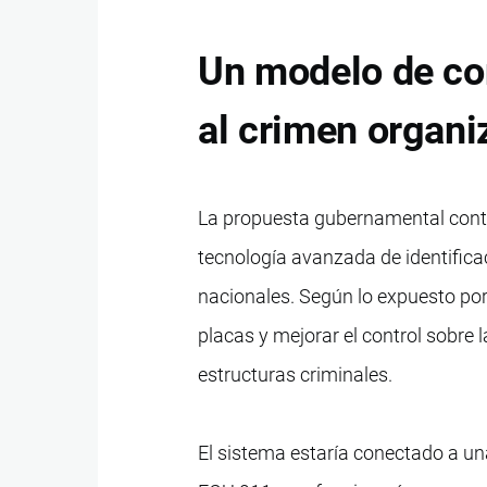
Un modelo de con
al crimen organi
La propuesta gubernamental conte
tecnología avanzada de identificac
nacionales. Según lo expuesto por 
placas y mejorar el control sobre l
estructuras criminales.
El sistema estaría conectado a un