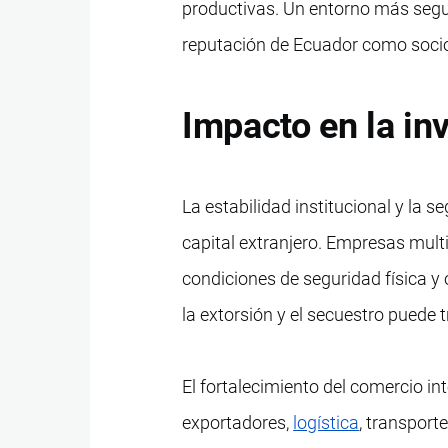
productivas. Un entorno más seg
reputación de Ecuador como socio
Impacto en la in
La estabilidad institucional y la 
capital extranjero. Empresas multi
condiciones de seguridad física y 
la extorsión y el secuestro puede 
El fortalecimiento del comercio i
exportadores,
logística
, transport