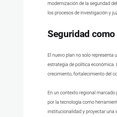
modernización de la seguridad de
los procesos de investigación y j
Seguridad como 
El nuevo plan no solo representa 
estrategia de política económica.
crecimiento, fortalecimiento del c
En un contexto regional marcado 
por la tecnología como herramienta 
institucionalidad y proyectar una 