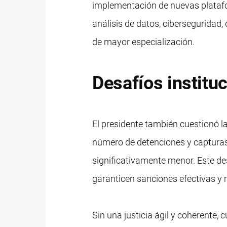
implementación de nuevas plataf
análisis de datos, ciberseguridad
de mayor especialización.
Desafíos instituc
El presidente también cuestionó la
número de detenciones y capturas 
significativamente menor. Este de
garanticen sanciones efectivas y 
Sin una justicia ágil y coherente, 