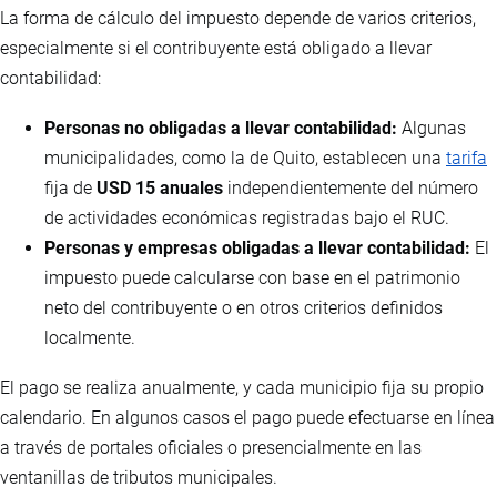
La forma de cálculo del impuesto depende de varios criterios,
especialmente si el contribuyente está obligado a llevar
contabilidad:
Personas no obligadas a llevar contabilidad:
Algunas
municipalidades, como la de Quito, establecen una
tarifa
fija de
USD 15 anuales
independientemente del número
de actividades económicas registradas bajo el RUC.
Personas y empresas obligadas a llevar contabilidad:
El
impuesto puede calcularse con base en el patrimonio
neto del contribuyente o en otros criterios definidos
localmente.
El pago se realiza anualmente, y cada municipio fija su propio
calendario. En algunos casos el pago puede efectuarse en línea
a través de portales oficiales o presencialmente en las
ventanillas de tributos municipales.