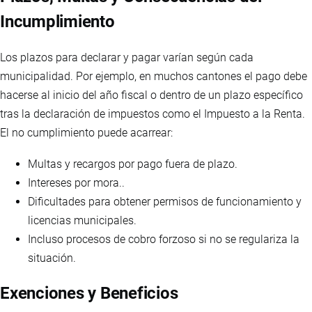
Incumplimiento
Los plazos para declarar y pagar varían según cada
municipalidad. Por ejemplo, en muchos cantones el pago debe
hacerse al inicio del año fiscal o dentro de un plazo específico
tras la declaración de impuestos como el Impuesto a la Renta.
El no cumplimiento puede acarrear:
Multas y recargos por pago fuera de plazo.
Intereses por mora..
Dificultades para obtener permisos de funcionamiento y
licencias municipales.
Incluso procesos de cobro forzoso si no se regulariza la
situación.
Exenciones y Beneficios