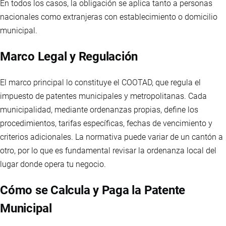
En todos los casos, la obligación se aplica tanto a personas
nacionales como extranjeras con establecimiento o domicilio
municipal.
Marco Legal y Regulación
El marco principal lo constituye el COOTAD, que regula el
impuesto de patentes municipales y metropolitanas. Cada
municipalidad, mediante ordenanzas propias, define los
procedimientos, tarifas específicas, fechas de vencimiento y
criterios adicionales. La normativa puede variar de un cantón a
otro, por lo que es fundamental revisar la ordenanza local del
lugar donde opera tu negocio.
Cómo se Calcula y Paga la Patente
Municipal