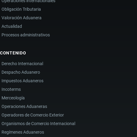
Operaciones internacionales
Obligación Tributaria
Valoración Aduanera
Actualidad
Procesos administrativos
CONTENIDO
Derecho Internacional
Despacho Aduanero
Impuestos Aduaneros
Incoterms
Merceología
Operaciones Aduaneras
Operadores de Comercio Exterior
Organismos de Comercio Internacional
Regímenes Aduaneros