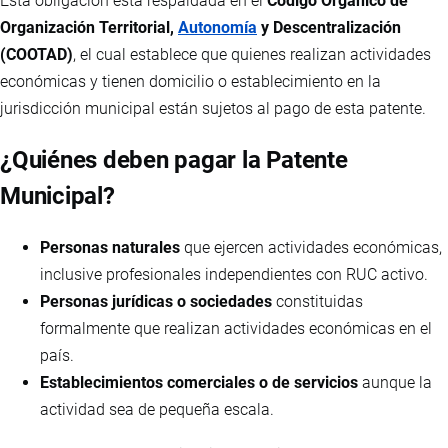
Esta obligación está respaldada en el
Código Orgánico de
Organización Territorial,
Autonomía
y Descentralización
(COOTAD)
, el cual establece que quienes realizan actividades
económicas y tienen domicilio o establecimiento en la
jurisdicción municipal están sujetos al pago de esta patente.
¿Quiénes deben pagar la Patente
Municipal?
Personas naturales
que ejercen actividades económicas,
inclusive profesionales independientes con RUC activo.
Personas jurídicas o sociedades
constituidas
formalmente que realizan actividades económicas en el
país.
Establecimientos comerciales o de servicios
aunque la
actividad sea de pequeña escala.