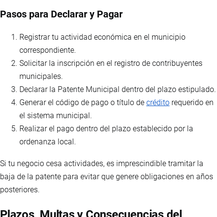
Pasos para Declarar y Pagar
Registrar tu actividad económica en el municipio
correspondiente.
Solicitar la inscripción en el registro de contribuyentes
municipales.
Declarar la Patente Municipal dentro del plazo estipulado.
Generar el código de pago o título de
crédito
requerido en
el sistema municipal.
Realizar el pago dentro del plazo establecido por la
ordenanza local.
Si tu negocio cesa actividades, es imprescindible tramitar la
baja de la patente para evitar que genere obligaciones en años
posteriores.
Plazos, Multas y Consecuencias del