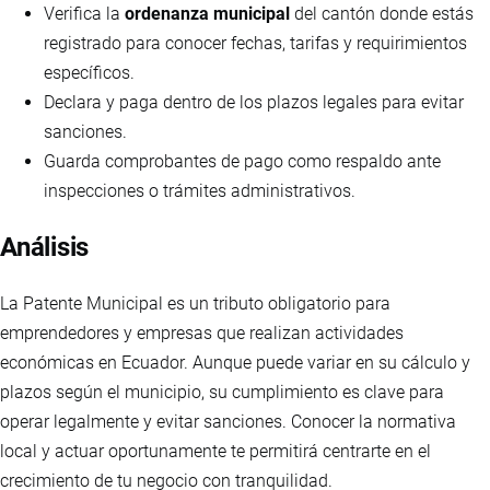
Verifica la
ordenanza municipal
del cantón donde estás
registrado para conocer fechas, tarifas y requirimientos
específicos.
Declara y paga dentro de los plazos legales para evitar
sanciones.
Guarda comprobantes de pago como respaldo ante
inspecciones o trámites administrativos.
Análisis
La Patente Municipal es un tributo obligatorio para
emprendedores y empresas que realizan actividades
económicas en Ecuador. Aunque puede variar en su cálculo y
plazos según el municipio, su cumplimiento es clave para
operar legalmente y evitar sanciones. Conocer la normativa
local y actuar oportunamente te permitirá centrarte en el
crecimiento de tu negocio con tranquilidad.