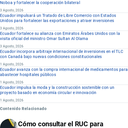
Noboa y fortalecer la cooperación bilateral
3 Agosto, 2026
Ecuador impulsará un Tratado de Libre Comercio con Estados
Unidos para fortalecer las exportaciones y atraer inversiones
3 Agosto, 2026
Ecuador fortalece su alianza con Emiratos Árabes Unidos con la
visita oficial del ministro Omar Sultan Al Olama
3 Agosto, 2026
Ecuador incorpora arbitraje internacional de inversiones en el TLC
con Canadá bajo nuevas condiciones constitucionales
1 Agosto, 2026
Ecuador avanza con la compra internacional de medicamentos para
abastecer hospitales públicos
1 Agosto, 2026
Ecuador impulsa la moda y la construcción sostenible con un
proyecto basado en economía circular e innovación
1 Agosto, 2026
Contenido Relacionado
Cómo consultar el RUC para