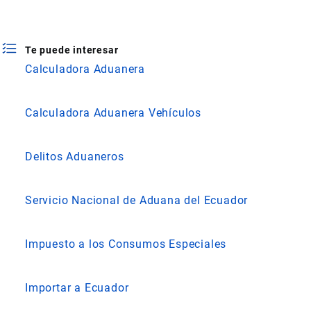
Te puede interesar
Calculadora Aduanera
Calculadora Aduanera Vehículos
Delitos Aduaneros
Servicio Nacional de Aduana del Ecuador
Impuesto a los Consumos Especiales
Importar a Ecuador