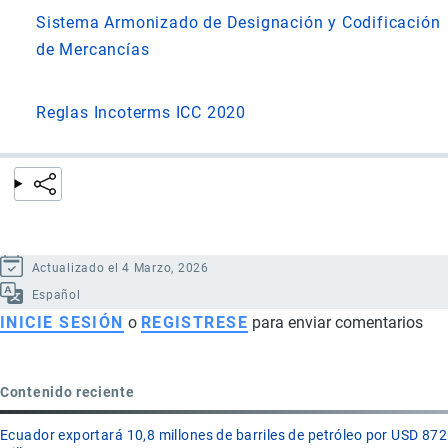
Sistema Armonizado de Designación y Codificación
de Mercancías
Reglas Incoterms ICC 2020
Actualizado el 4 Marzo, 2026
Español
INICIE SESIÓN
o
REGISTRESE
para enviar comentarios
Contenido reciente
Ecuador exportará 10,8 millones de barriles de petróleo por USD 872