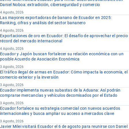
Daniel Noboa: extradición, ciberseguridad y comercio
4 Agosto, 2026
Las mayores exportadoras de banano de Ecuador en 2025:
Ranking, cifras y análisis del sector bananero
4 Agosto, 2026
Exportaciones de oro en Ecuador: El desafío de aprovechar el precio
récord del mercado internacional
4 Agosto, 2026
Ecuador y Japón buscan fortalecer su relación económica con un
posible Acuerdo de Asociación Económica
3 Agosto, 2026
El tráfico ilegal de armas en Ecuador: Cómo impacta la economía, el
comercio exterior y la inversión
3 Agosto, 2026
Ecuador implementa nuevas subastas de la Aduana: Así podrán
comprarse mercancías y vehículos decomisados por el Estado
3 Agosto, 2026
Ecuador fortalece su estrategia comercial con nuevos acuerdos
internacionales y busca ampliar su acceso a mercados clave
3 Agosto, 2026
Javier Milei visitará Ecuador el 6 de agosto para reunirse con Daniel