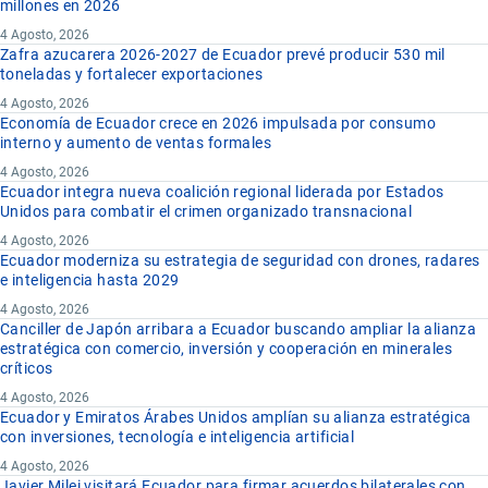
millones en 2026
4 Agosto, 2026
Zafra azucarera 2026-2027 de Ecuador prevé producir 530 mil
toneladas y fortalecer exportaciones
4 Agosto, 2026
Economía de Ecuador crece en 2026 impulsada por consumo
interno y aumento de ventas formales
4 Agosto, 2026
Ecuador integra nueva coalición regional liderada por Estados
Unidos para combatir el crimen organizado transnacional
4 Agosto, 2026
Ecuador moderniza su estrategia de seguridad con drones, radares
e inteligencia hasta 2029
4 Agosto, 2026
Canciller de Japón arribara a Ecuador buscando ampliar la alianza
estratégica con comercio, inversión y cooperación en minerales
críticos
4 Agosto, 2026
Ecuador y Emiratos Árabes Unidos amplían su alianza estratégica
con inversiones, tecnología e inteligencia artificial
4 Agosto, 2026
Javier Milei visitará Ecuador para firmar acuerdos bilaterales con