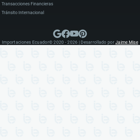
Transacciones Financieras
Tránsito Internacional
Importaciones Ecuador© 2020 - 2026 | Desarrollado por
Jaime Mise