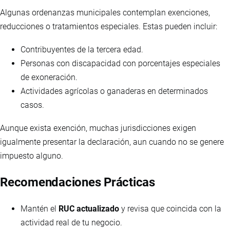
Algunas ordenanzas municipales contemplan exenciones,
reducciones o tratamientos especiales. Estas pueden incluir:
Contribuyentes de la tercera edad.
Personas con discapacidad con porcentajes especiales
de exoneración.
Actividades agrícolas o ganaderas en determinados
casos.
Aunque exista exención, muchas jurisdicciones exigen
igualmente presentar la declaración, aun cuando no se genere
impuesto alguno.
Recomendaciones Prácticas
Mantén el
RUC actualizado
y revisa que coincida con la
actividad real de tu negocio.