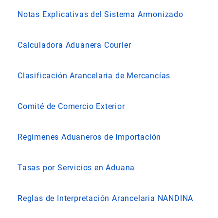
Notas Explicativas del Sistema Armonizado
Calculadora Aduanera Courier
Clasificación Arancelaria de Mercancías
Comité de Comercio Exterior
Regímenes Aduaneros de Importación
Tasas por Servicios en Aduana
Reglas de Interpretación Arancelaria NANDINA