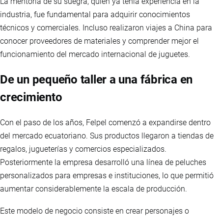
La mentoría de su suegra, quien ya tenía experiencia en la
industria, fue fundamental para adquirir conocimientos
técnicos y comerciales. Incluso realizaron viajes a China para
conocer proveedores de materiales y comprender mejor el
funcionamiento del mercado internacional de juguetes.
De un pequeño taller a una fábrica en
crecimiento
Con el paso de los años, Felpel comenzó a expandirse dentro
del mercado ecuatoriano. Sus productos llegaron a tiendas de
regalos, jugueterías y comercios especializados.
Posteriormente la empresa desarrolló una línea de peluches
personalizados para empresas e instituciones, lo que permitió
aumentar considerablemente la escala de producción.
Este modelo de negocio consiste en crear personajes o