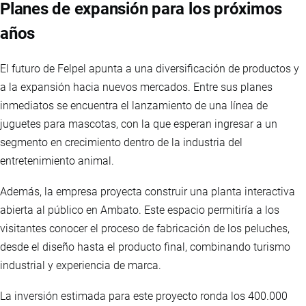
Planes de expansión para los próximos
años
El futuro de Felpel apunta a una diversificación de productos y
a la expansión hacia nuevos mercados. Entre sus planes
inmediatos se encuentra el lanzamiento de una línea de
juguetes para mascotas, con la que esperan ingresar a un
segmento en crecimiento dentro de la industria del
entretenimiento animal.
Además, la empresa proyecta construir una planta interactiva
abierta al público en Ambato. Este espacio permitiría a los
visitantes conocer el proceso de fabricación de los peluches,
desde el diseño hasta el producto final, combinando turismo
industrial y experiencia de marca.
La inversión estimada para este proyecto ronda los 400.000