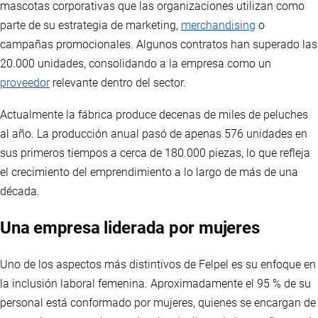
mascotas corporativas que las organizaciones utilizan como
parte de su estrategia de marketing,
merchandising
o
campañas promocionales. Algunos contratos han superado las
20.000 unidades, consolidando a la empresa como un
proveedor
relevante dentro del sector.
Actualmente la fábrica produce decenas de miles de peluches
al año. La producción anual pasó de apenas 576 unidades en
sus primeros tiempos a cerca de 180.000 piezas, lo que refleja
el crecimiento del emprendimiento a lo largo de más de una
década.
Una empresa liderada por mujeres
Uno de los aspectos más distintivos de Felpel es su enfoque en
la inclusión laboral femenina. Aproximadamente el 95 % de su
personal está conformado por mujeres, quienes se encargan de