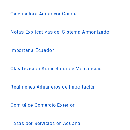
Calculadora Aduanera Courier
Notas Explicativas del Sistema Armonizado
Importar a Ecuador
Clasificación Arancelaria de Mercancías
Regímenes Aduaneros de Importación
Comité de Comercio Exterior
Tasas por Servicios en Aduana