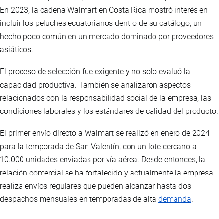
En 2023, la cadena Walmart en Costa Rica mostró interés en
incluir los peluches ecuatorianos dentro de su catálogo, un
hecho poco común en un mercado dominado por proveedores
asiáticos.
El proceso de selección fue exigente y no solo evaluó la
capacidad productiva. También se analizaron aspectos
relacionados con la responsabilidad social de la empresa, las
condiciones laborales y los estándares de calidad del producto.
El primer envío directo a Walmart se realizó en enero de 2024
para la temporada de San Valentín, con un lote cercano a
10.000 unidades enviadas por vía aérea. Desde entonces, la
relación comercial se ha fortalecido y actualmente la empresa
realiza envíos regulares que pueden alcanzar hasta dos
despachos mensuales en temporadas de alta
demanda
.