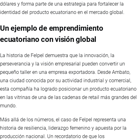
dólares y forma parte de una estrategia para fortalecer la
identidad del producto ecuatoriano en el mercado global.
Un ejemplo de emprendimiento
ecuatoriano con visión global
La historia de Felpel demuestra que la innovación, la
perseverancia y la visión empresarial pueden convertir un
pequeño taller en una empresa exportadora. Desde Ambato,
una ciudad conocida por su actividad industrial y comercial,
esta compañía ha logrado posicionar un producto ecuatoriano
en las vitrinas de una de las cadenas de retail más grandes del
mundo.
Más allá de los números, el caso de Felpel representa una
historia de resiliencia, liderazgo femenino y apuesta por la
producción nacional. Un recordatorio de que los