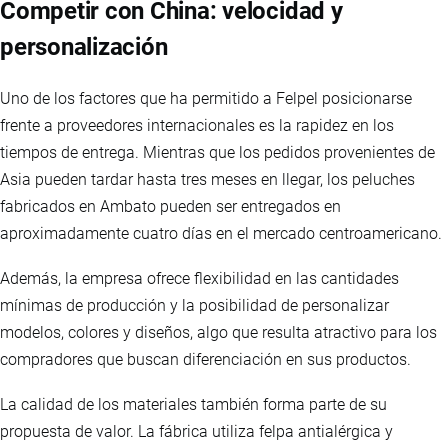
Competir con China: velocidad y
personalización
Uno de los factores que ha permitido a Felpel posicionarse
frente a proveedores internacionales es la rapidez en los
tiempos de entrega. Mientras que los pedidos provenientes de
Asia pueden tardar hasta tres meses en llegar, los peluches
fabricados en Ambato pueden ser entregados en
aproximadamente cuatro días en el mercado centroamericano.
Además, la empresa ofrece flexibilidad en las cantidades
mínimas de producción y la posibilidad de personalizar
modelos, colores y diseños, algo que resulta atractivo para los
compradores que buscan diferenciación en sus productos.
La calidad de los materiales también forma parte de su
propuesta de valor. La fábrica utiliza felpa antialérgica y