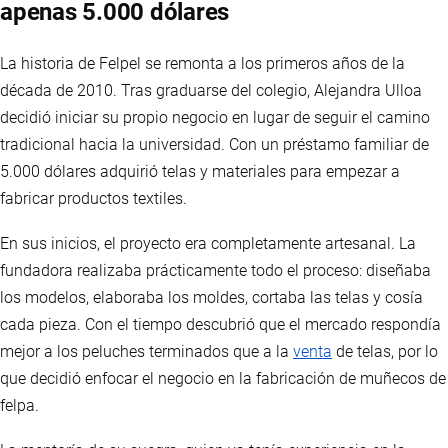
apenas 5.000 dólares
La historia de Felpel se remonta a los primeros años de la
década de 2010. Tras graduarse del colegio, Alejandra Ulloa
decidió iniciar su propio negocio en lugar de seguir el camino
tradicional hacia la universidad. Con un préstamo familiar de
5.000 dólares adquirió telas y materiales para empezar a
fabricar productos textiles.
En sus inicios, el proyecto era completamente artesanal. La
fundadora realizaba prácticamente todo el proceso: diseñaba
los modelos, elaboraba los moldes, cortaba las telas y cosía
cada pieza. Con el tiempo descubrió que el mercado respondía
mejor a los peluches terminados que a la
venta
de telas, por lo
que decidió enfocar el negocio en la fabricación de muñecos de
felpa.