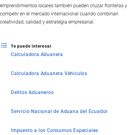
emprendimientos locales también pueden cruzar fronteras y
competir en el mercado internacional cuando combinan
creatividad, calidad y estrategia empresarial.
Te puede interesar
Calculadora Aduanera
Calculadora Aduanera Vehículos
Delitos Aduaneros
Servicio Nacional de Aduana del Ecuador
Impuesto a los Consumos Especiales