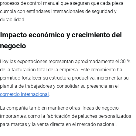
procesos de control manual que aseguran que cada pieza
cumpla con estándares internacionales de seguridad y
durabilidad.
Impacto económico y crecimiento del
negocio
Hoy las exportaciones representan aproximadamente el 30 %
de la facturación total de la empresa. Este crecimiento ha
permitido fortalecer su estructura productiva, incrementar su
plantilla de trabajadores y consolidar su presencia en el
comercio internacional
.
La compañía también mantiene otras líneas de negocio
importantes, como la fabricación de peluches personalizados
para marcas y la venta directa en el mercado nacional.