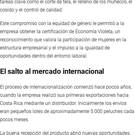
tareas clave como el corte de tela, el relleno de los muñecos, el
cosido y el control de calidad.
Este compromiso con la equidad de género le permitió a la
empresa obtener la certificación de Economía Violeta, un
reconocimiento que valora la participación de mujeres en la
estructura empresarial y el impulso a la igualdad de
oportunidades dentro del entorno laboral.
El salto al mercado internacional
El proceso de internacionalización comenzó hace pocos años,
cuando la empresa realizó sus primeras exportaciones hacia
Costa Rica mediante un distribuidor. Inicialmente los envíos
eran pequeños lotes de aproximadamente 5.000 peluches cada
pocos meses.
La buena recepción del producto abrió nuevas oportunidades.