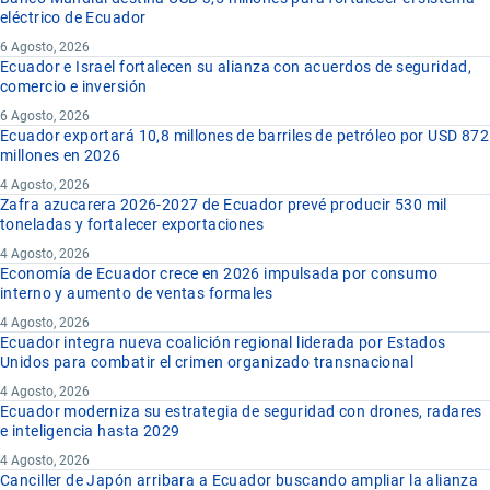
eléctrico de Ecuador
6 Agosto, 2026
Ecuador e Israel fortalecen su alianza con acuerdos de seguridad,
comercio e inversión
6 Agosto, 2026
Ecuador exportará 10,8 millones de barriles de petróleo por USD 872
millones en 2026
4 Agosto, 2026
Zafra azucarera 2026-2027 de Ecuador prevé producir 530 mil
toneladas y fortalecer exportaciones
4 Agosto, 2026
Economía de Ecuador crece en 2026 impulsada por consumo
interno y aumento de ventas formales
4 Agosto, 2026
Ecuador integra nueva coalición regional liderada por Estados
Unidos para combatir el crimen organizado transnacional
4 Agosto, 2026
Ecuador moderniza su estrategia de seguridad con drones, radares
e inteligencia hasta 2029
4 Agosto, 2026
Canciller de Japón arribara a Ecuador buscando ampliar la alianza