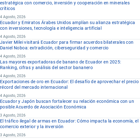
estratégica con comercio, inversión y cooperación en minerales
críticos
4 Agosto, 2026
Ecuador y Emiratos Árabes Unidos amplían su alianza estratégica
con inversiones, tecnología e inteligencia artificial
4 Agosto, 2026
Javier Milei visitará Ecuador para firmar acuerdos bilaterales con
Daniel Noboa: extradición, ciberseguridad y comercio
4 Agosto, 2026
Las mayores exportadoras de banano de Ecuador en 2025:
Ranking, cifras y análisis del sector bananero
4 Agosto, 2026
Exportaciones de oro en Ecuador: El desafío de aprovechar el precio
récord del mercado internacional
4 Agosto, 2026
Ecuador y Japón buscan fortalecer su relación económica con un
posible Acuerdo de Asociación Económica
3 Agosto, 2026
El tráfico ilegal de armas en Ecuador: Cómo impacta la economía, el
comercio exterior y la inversión
3 Agosto, 2026