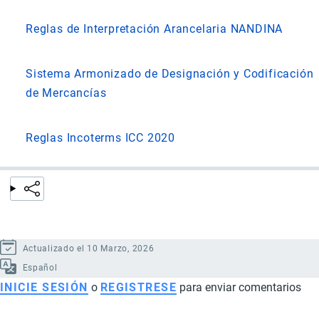
Reglas de Interpretación Arancelaria NANDINA
Sistema Armonizado de Designación y Codificación
de Mercancías
Reglas Incoterms ICC 2020
Actualizado el 10 Marzo, 2026
Español
INICIE SESIÓN
o
REGISTRESE
para enviar comentarios