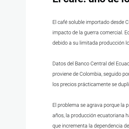
El café soluble importado desde C
impacto de la guerra comercial. 
debido a su limitada producción lo
Datos del Banco Central del Ecuad
proviene de Colombia, seguido po
los precios prácticamente se dupl
El problema se agrava porque la 
años, la producción ecuatoriana h
que incrementa la dependencia d