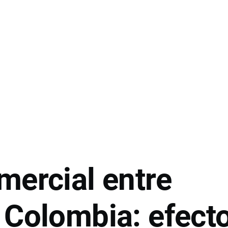
mercial entre
 Colombia: efect