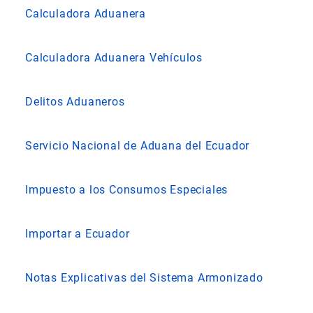
Calculadora Aduanera
Calculadora Aduanera Vehículos
Delitos Aduaneros
Servicio Nacional de Aduana del Ecuador
Impuesto a los Consumos Especiales
Importar a Ecuador
Notas Explicativas del Sistema Armonizado