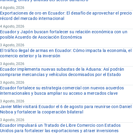
4 Agosto, 2026
Exportaciones de oro en Ecuador: El desafío de aprovechar el precio
récord del mercado internacional
4 Agosto, 2026
Ecuador y Japón buscan fortalecer su relación económica con un
posible Acuerdo de Asociación Económica
3 Agosto, 2026
El tráfico ilegal de armas en Ecuador: Cómo impacta la economía, el
comercio exterior y la inversión
3 Agosto, 2026
Ecuador implementa nuevas subastas de la Aduana: Así podrán
comprarse mercancías y vehículos decomisados por el Estado
3 Agosto, 2026
Ecuador fortalece su estrategia comercial con nuevos acuerdos
internacionales y busca ampliar su acceso a mercados clave
3 Agosto, 2026
Javier Milei visitará Ecuador el 6 de agosto para reunirse con Daniel
Noboa y fortalecer la cooperación bilateral
3 Agosto, 2026
Ecuador impulsará un Tratado de Libre Comercio con Estados
Unidos para fortalecer las exportaciones y atraer inversiones