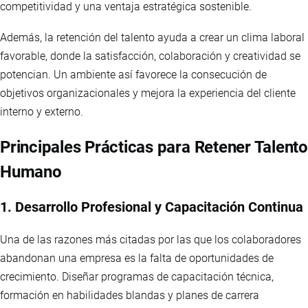
competitividad y una ventaja estratégica sostenible.
Además, la retención del talento ayuda a crear un clima laboral
favorable, donde la satisfacción, colaboración y creatividad se
potencian. Un ambiente así favorece la consecución de
objetivos organizacionales y mejora la experiencia del cliente
interno y externo.
Principales Prácticas para Retener Talento
Humano
1. Desarrollo Profesional y Capacitación Continua
Una de las razones más citadas por las que los colaboradores
abandonan una empresa es la falta de oportunidades de
crecimiento. Diseñar programas de capacitación técnica,
formación en habilidades blandas y planes de carrera