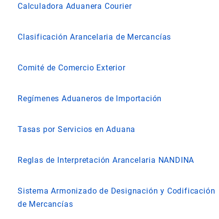
Calculadora Aduanera Courier
Clasificación Arancelaria de Mercancías
Comité de Comercio Exterior
Regímenes Aduaneros de Importación
Tasas por Servicios en Aduana
Reglas de Interpretación Arancelaria NANDINA
Sistema Armonizado de Designación y Codificación
de Mercancías