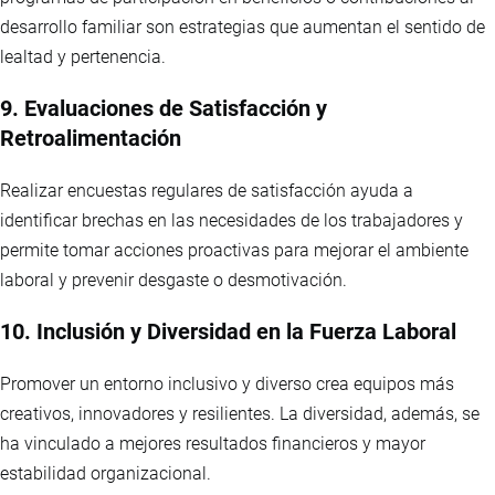
desarrollo familiar son estrategias que aumentan el sentido de
lealtad y pertenencia.
9. Evaluaciones de Satisfacción y
Retroalimentación
Realizar encuestas regulares de satisfacción ayuda a
identificar brechas en las necesidades de los trabajadores y
permite tomar acciones proactivas para mejorar el ambiente
laboral y prevenir desgaste o desmotivación.
10. Inclusión y Diversidad en la Fuerza Laboral
Promover un entorno inclusivo y diverso crea equipos más
creativos, innovadores y resilientes. La diversidad, además, se
ha vinculado a mejores resultados financieros y mayor
estabilidad organizacional.