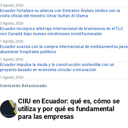
3 Agosto, 2026
Ecuador fortalece su alianza con Emiratos Árabes Unidos con la
visita oficial del ministro Omar Sultan Al Olama
3 Agosto, 2026
Ecuador incorpora arbitraje internacional de inversiones en el TLC
con Canadá bajo nuevas condiciones constitucionales
1 Agosto, 2026
Ecuador avanza con la compra internacional de medicamentos para
abastecer hospitales públicos
1 Agosto, 2026
Ecuador impulsa la moda y la construcción sostenible con un
proyecto basado en economía circular e innovación
1 Agosto, 2026
Contenido Relacionado
CIIU en Ecuador: qué es, cómo se
utiliza y por qué es fundamental
para las empresas