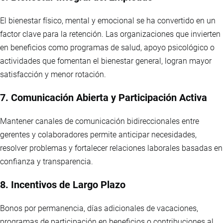
El bienestar físico, mental y emocional se ha convertido en un
factor clave para la retención. Las organizaciones que invierten
en beneficios como programas de salud, apoyo psicológico o
actividades que fomentan el bienestar general, logran mayor
satisfacción y menor rotación.
7. Comunicación Abierta y Participación Activa
Mantener canales de comunicación bidireccionales entre
gerentes y colaboradores permite anticipar necesidades,
resolver problemas y fortalecer relaciones laborales basadas en
confianza y transparencia.
8. Incentivos de Largo Plazo
Bonos por permanencia, días adicionales de vacaciones,
programas de participación en beneficios o contribuciones al