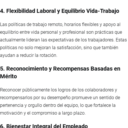
4. Flexibilidad Laboral y Equilibrio Vida-Trabajo
Las políticas de trabajo remoto, horarios flexibles y apoyo al
equilibrio entre vida personal y profesional son prácticas que
actualmente lideran las expectativas de los trabajadores. Estas
políticas no solo mejoran la satisfacción, sino que también
ayudan a reducir la rotación.
5. Reconocimiento y Recompensas Basadas en
Mérito
Reconocer públicamente los logros de los colaboradores y
recompensarlos por su desempeño promueve un sentido de
pertenencia y orgullo dentro del equipo, lo que fortalece la
motivación y el compromiso a largo plazo.
6. Bienestar Integral del Empleado