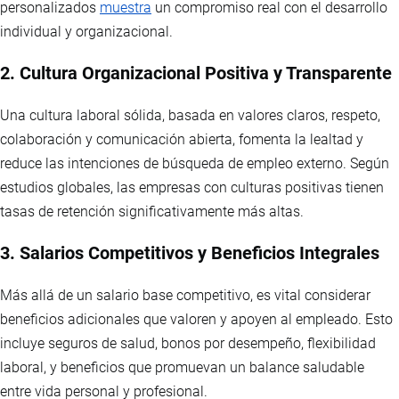
personalizados
muestra
un compromiso real con el desarrollo
individual y organizacional.
2. Cultura Organizacional Positiva y Transparente
Una cultura laboral sólida, basada en valores claros, respeto,
colaboración y comunicación abierta, fomenta la lealtad y
reduce las intenciones de búsqueda de empleo externo. Según
estudios globales, las empresas con culturas positivas tienen
tasas de retención significativamente más altas.
3. Salarios Competitivos y Beneficios Integrales
Más allá de un salario base competitivo, es vital considerar
beneficios adicionales que valoren y apoyen al empleado. Esto
incluye seguros de salud, bonos por desempeño, flexibilidad
laboral, y beneficios que promuevan un balance saludable
entre vida personal y profesional.