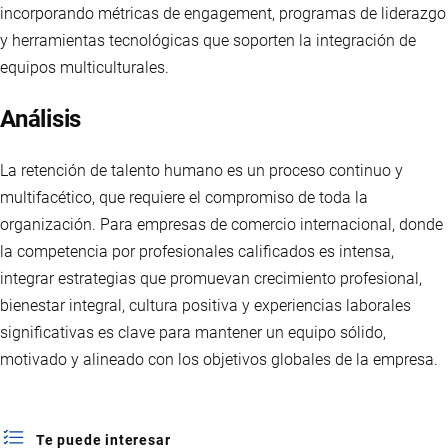
incorporando métricas de engagement, programas de liderazgo
y herramientas tecnológicas que soporten la integración de
equipos multiculturales.
Análisis
La retención de talento humano es un proceso continuo y
multifacético, que requiere el compromiso de toda la
organización. Para empresas de comercio internacional, donde
la competencia por profesionales calificados es intensa,
integrar estrategias que promuevan crecimiento profesional,
bienestar integral, cultura positiva y experiencias laborales
significativas es clave para mantener un equipo sólido,
motivado y alineado con los objetivos globales de la empresa.
Te puede interesar