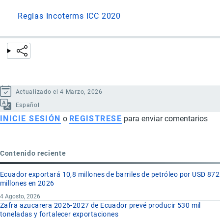
Reglas Incoterms ICC 2020
Actualizado el 4 Marzo, 2026
Español
INICIE SESIÓN
o
REGISTRESE
para enviar comentarios
Contenido reciente
Ecuador exportará 10,8 millones de barriles de petróleo por USD 872
millones en 2026
4 Agosto, 2026
Zafra azucarera 2026-2027 de Ecuador prevé producir 530 mil
toneladas y fortalecer exportaciones