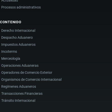
Actualidad
Procesos administrativos
CONTENIDO
Derecho Internacional
Despacho Aduanero
Impuestos Aduaneros
Incoterms
Merceología
Operaciones Aduaneras
Operadores de Comercio Exterior
Organismos de Comercio Internacional
Regímenes Aduaneros
Transacciones Financieras
Tránsito Internacional