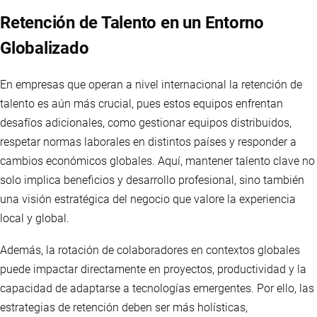
Retención de Talento en un Entorno
Globalizado
En empresas que operan a nivel internacional la retención de
talento es aún más crucial, pues estos equipos enfrentan
desafíos adicionales, como gestionar equipos distribuidos,
respetar normas laborales en distintos países y responder a
cambios económicos globales. Aquí, mantener talento clave no
solo implica beneficios y desarrollo profesional, sino también
una visión estratégica del negocio que valore la experiencia
local y global.
Además, la rotación de colaboradores en contextos globales
puede impactar directamente en proyectos, productividad y la
capacidad de adaptarse a tecnologías emergentes. Por ello, las
estrategias de retención deben ser más holísticas,