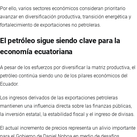
Por ello, varios sectores económicos consideran prioritario
avanzar en diversificación productiva, transición energética y
fortalecimiento de exportaciones no petroleras.
El petróleo sigue siendo clave para la
economía ecuatoriana
A pesar de los esfuerzos por diversificar la matriz productiva, el
petróleo continúa siendo uno de los pilares económicos del
Ecuador.
Los ingresos derivados de las exportaciones petroleras
mantienen una influencia directa sobre las finanzas públicas,
la inversión estatal, la estabilidad fiscal y el ingreso de divisas.
El actual incremento de precios representa un alivio importante
para el Gobierno de Daniel Noboa en medio de desafíos