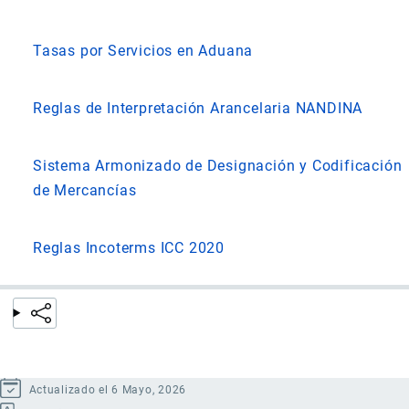
Tasas por Servicios en Aduana
Reglas de Interpretación Arancelaria NANDINA
Sistema Armonizado de Designación y Codificación
de Mercancías
Reglas Incoterms ICC 2020
Actualizado el 6 Mayo, 2026