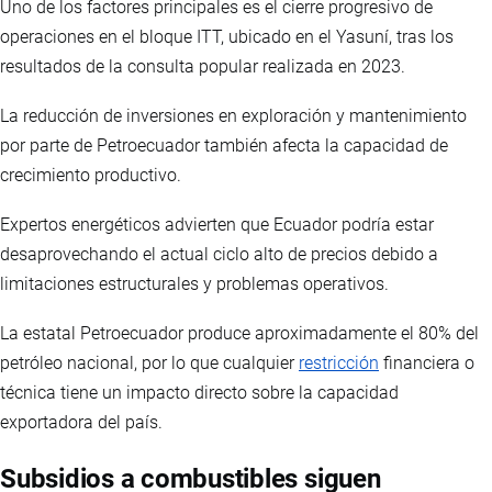
Uno de los factores principales es el cierre progresivo de
operaciones en el bloque ITT, ubicado en el Yasuní, tras los
resultados de la consulta popular realizada en 2023.
La reducción de inversiones en exploración y mantenimiento
por parte de Petroecuador también afecta la capacidad de
crecimiento productivo.
Expertos energéticos advierten que Ecuador podría estar
desaprovechando el actual ciclo alto de precios debido a
limitaciones estructurales y problemas operativos.
La estatal Petroecuador produce aproximadamente el 80% del
petróleo nacional, por lo que cualquier
restricción
financiera o
técnica tiene un impacto directo sobre la capacidad
exportadora del país.
Subsidios a combustibles siguen