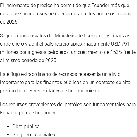
El incremento de precios ha permitido que Ecuador más que
duplique sus ingresos petroleros durante los primeros meses
de 2026.
Según cifras oficiales del Ministerio de Economía y Finanzas,
entre enero y abril el país recibió aproximadamente USD 791
millones por ingresos petroleros, un crecimiento de 153% frente
al mismo período de 2025.
Este flujo extraordinario de recursos representa un alivio
importante para las finanzas públicas en un contexto de alta
presión fiscal y necesidades de financiamiento.
Los recursos provenientes del petróleo son fundamentales para
Ecuador porque financian:
Obra pública
Programas sociales