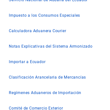
Impuesto a los Consumos Especiales
Calculadora Aduanera Courier
Notas Explicativas del Sistema Armonizado
Importar a Ecuador
Clasificación Arancelaria de Mercancías
Regímenes Aduaneros de Importación
Comité de Comercio Exterior