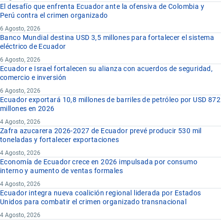
El desafío que enfrenta Ecuador ante la ofensiva de Colombia y
Perú contra el crimen organizado
6 Agosto, 2026
Banco Mundial destina USD 3,5 millones para fortalecer el sistema
eléctrico de Ecuador
6 Agosto, 2026
Ecuador e Israel fortalecen su alianza con acuerdos de seguridad,
comercio e inversión
6 Agosto, 2026
Ecuador exportará 10,8 millones de barriles de petróleo por USD 872
millones en 2026
4 Agosto, 2026
Zafra azucarera 2026-2027 de Ecuador prevé producir 530 mil
toneladas y fortalecer exportaciones
4 Agosto, 2026
Economía de Ecuador crece en 2026 impulsada por consumo
interno y aumento de ventas formales
4 Agosto, 2026
Ecuador integra nueva coalición regional liderada por Estados
Unidos para combatir el crimen organizado transnacional
4 Agosto, 2026