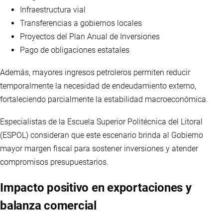
Infraestructura vial
Transferencias a gobiernos locales
Proyectos del Plan Anual de Inversiones
Pago de obligaciones estatales
Además, mayores ingresos petroleros permiten reducir
temporalmente la necesidad de endeudamiento externo,
fortaleciendo parcialmente la estabilidad macroeconómica.
Especialistas de la Escuela Superior Politécnica del Litoral
(ESPOL) consideran que este escenario brinda al Gobierno
mayor margen fiscal para sostener inversiones y atender
compromisos presupuestarios.
Impacto positivo en exportaciones y
balanza comercial