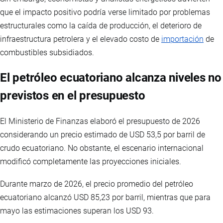
que el impacto positivo podría verse limitado por problemas
estructurales como la caída de producción, el deterioro de
infraestructura petrolera y el elevado costo de
importación
de
combustibles subsidiados.
El petróleo ecuatoriano alcanza niveles no
previstos en el presupuesto
El Ministerio de Finanzas elaboró el presupuesto de 2026
considerando un precio estimado de USD 53,5 por barril de
crudo ecuatoriano. No obstante, el escenario internacional
modificó completamente las proyecciones iniciales.
Durante marzo de 2026, el precio promedio del petróleo
ecuatoriano alcanzó USD 85,23 por barril, mientras que para
mayo las estimaciones superan los USD 93.