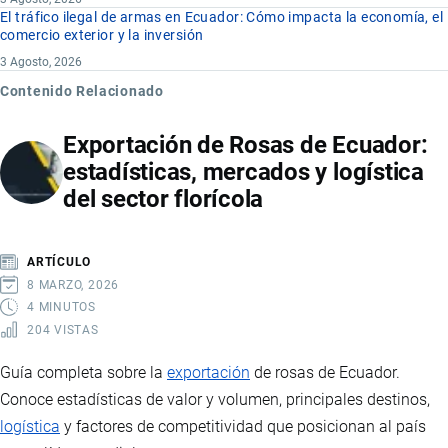
El tráfico ilegal de armas en Ecuador: Cómo impacta la economía, el
comercio exterior y la inversión
3 Agosto, 2026
Contenido Relacionado
Exportación de Rosas de Ecuador:
estadísticas, mercados y logística
del sector florícola
ARTÍCULO
8 MARZO, 2026
4 MINUTOS
204 VISTAS
Guía completa sobre la
exportación
de rosas de Ecuador.
Conoce estadísticas de valor y volumen, principales destinos,
logística
y factores de competitividad que posicionan al país