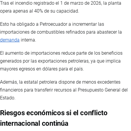
Tras el incendio registrado el 1 de marzo de 2026, la planta
opera apenas al 40% de su capacidad.
Esto ha obligado a Petroecuador a incrementar las
importaciones de combustibles refinados para abastecer la
demanda
interna.
El aumento de importaciones reduce parte de los beneficios
generados por las exportaciones petroleras, ya que implica
mayores egresos en dólares para el país.
Además, la estatal petrolera dispone de menos excedentes
financieros para transferir recursos al Presupuesto General del
Estado.
Riesgos económicos si el conflicto
internacional continúa