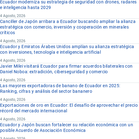
Ecuador moderniza su estrategia de seguridad con drones, radares
e inteligencia hasta 2029
4 Agosto, 2026
Canciller de Japón arribara a Ecuador buscando ampliar la alianza
estratégica con comercio, inversión y cooperación en minerales
críticos
4 Agosto, 2026
Ecuador y Emiratos Árabes Unidos amplían su alianza estratégica
con inversiones, tecnología e inteligencia artificial
4 Agosto, 2026
Javier Milei visitará Ecuador para firmar acuerdos bilaterales con
Daniel Noboa: extradición, ciberseguridad y comercio
4 Agosto, 2026
Las mayores exportadoras de banano de Ecuador en 2025:
Ranking, cifras y análisis del sector bananero
4 Agosto, 2026
Exportaciones de oro en Ecuador: El desafío de aprovechar el precio
récord del mercado internacional
4 Agosto, 2026
Ecuador y Japón buscan fortalecer su relación económica con un
posible Acuerdo de Asociación Económica
3 Agosto, 2026