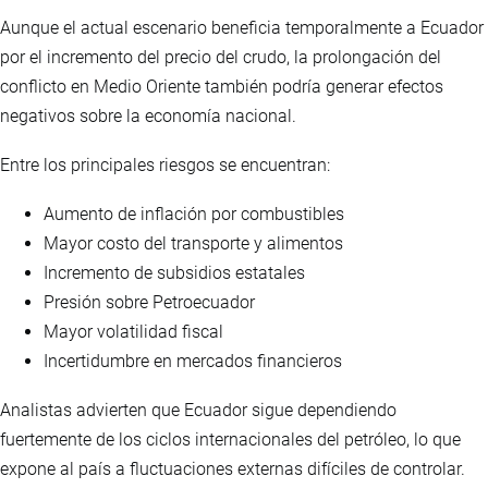
Aunque el actual escenario beneficia temporalmente a Ecuador
por el incremento del precio del crudo, la prolongación del
conflicto en Medio Oriente también podría generar efectos
negativos sobre la economía nacional.
Entre los principales riesgos se encuentran:
Aumento de inflación por combustibles
Mayor costo del transporte y alimentos
Incremento de subsidios estatales
Presión sobre Petroecuador
Mayor volatilidad fiscal
Incertidumbre en mercados financieros
Analistas advierten que Ecuador sigue dependiendo
fuertemente de los ciclos internacionales del petróleo, lo que
expone al país a fluctuaciones externas difíciles de controlar.