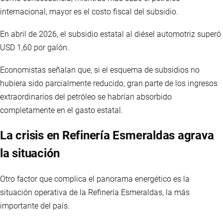
internacional, mayor es el costo fiscal del subsidio.
En abril de 2026, el subsidio estatal al diésel automotriz superó
USD 1,60 por galón.
Economistas señalan que, si el esquema de subsidios no
hubiera sido parcialmente reducido, gran parte de los ingresos
extraordinarios del petróleo se habrían absorbido
completamente en el gasto estatal.
La crisis en Refinería Esmeraldas agrava
la situación
Otro factor que complica el panorama energético es la
situación operativa de la Refinería Esmeraldas, la más
importante del país.