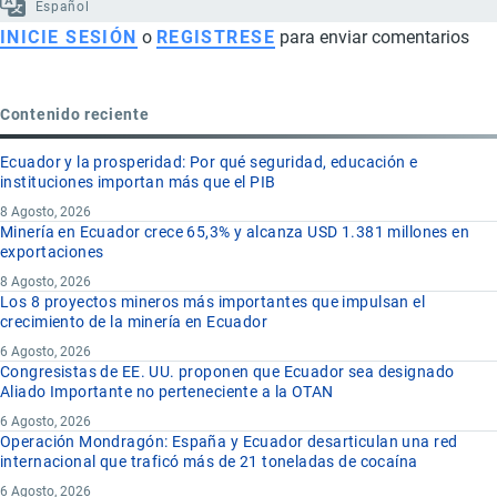
Español
INICIE SESIÓN
o
REGISTRESE
para enviar comentarios
Contenido reciente
Ecuador y la prosperidad: Por qué seguridad, educación e
instituciones importan más que el PIB
8 Agosto, 2026
Minería en Ecuador crece 65,3% y alcanza USD 1.381 millones en
exportaciones
8 Agosto, 2026
Los 8 proyectos mineros más importantes que impulsan el
crecimiento de la minería en Ecuador
6 Agosto, 2026
Congresistas de EE. UU. proponen que Ecuador sea designado
Aliado Importante no perteneciente a la OTAN
6 Agosto, 2026
Operación Mondragón: España y Ecuador desarticulan una red
internacional que traficó más de 21 toneladas de cocaína
6 Agosto, 2026