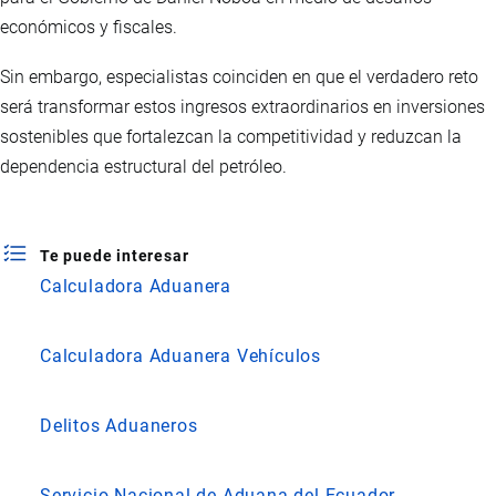
económicos y fiscales.
Sin embargo, especialistas coinciden en que el verdadero reto
será transformar estos ingresos extraordinarios en inversiones
sostenibles que fortalezcan la competitividad y reduzcan la
dependencia estructural del petróleo.
Te puede interesar
Calculadora Aduanera
Calculadora Aduanera Vehículos
Delitos Aduaneros
Servicio Nacional de Aduana del Ecuador