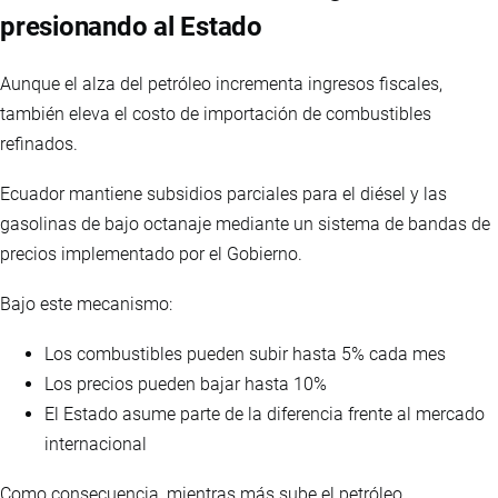
presionando al Estado
Aunque el alza del petróleo incrementa ingresos fiscales,
también eleva el costo de importación de combustibles
refinados.
Ecuador mantiene subsidios parciales para el diésel y las
gasolinas de bajo octanaje mediante un sistema de bandas de
precios implementado por el Gobierno.
Bajo este mecanismo:
Los combustibles pueden subir hasta 5% cada mes
Los precios pueden bajar hasta 10%
El Estado asume parte de la diferencia frente al mercado
internacional
Como consecuencia, mientras más sube el petróleo