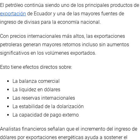
El petróleo continúa siendo uno de los principales productos de
exportación
de Ecuador y una de las mayores fuentes de
ingreso de divisas para la economía nacional.
Con precios internacionales más altos, las exportaciones
petroleras generan mayores retornos incluso sin aumentos
significativos en los volúmenes exportados.
Esto tiene efectos directos sobre:
La balanza comercial
La liquidez en dólares
Las reservas internacionales
La estabilidad de la dolarización
La capacidad de pago externo
Analistas financieros señalan que el incremento del ingreso de
dólares por exportaciones energéticas ayuda a sostener el