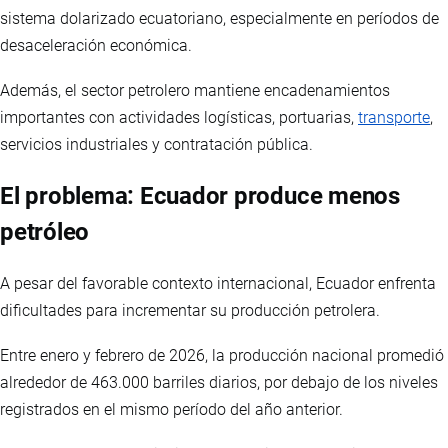
sistema dolarizado ecuatoriano, especialmente en períodos de
desaceleración económica.
Además, el sector petrolero mantiene encadenamientos
importantes con actividades logísticas, portuarias,
transporte
,
servicios industriales y contratación pública.
El problema: Ecuador produce menos
petróleo
A pesar del favorable contexto internacional, Ecuador enfrenta
dificultades para incrementar su producción petrolera.
Entre enero y febrero de 2026, la producción nacional promedió
alrededor de 463.000 barriles diarios, por debajo de los niveles
registrados en el mismo período del año anterior.