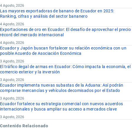
4 Agosto, 2026
Las mayores exportadoras de banano de Ecuador en 2025:
Ranking, cifras y análisis del sector bananero
4 Agosto, 2026
Exportaciones de oro en Ecuador: El desafío de aprovechar el precio
récord del mercado internacional
4 Agosto, 2026
Ecuador y Japón buscan fortalecer su relación económica con un
posible Acuerdo de Asociación Económica
3 Agosto, 2026
El tráfico ilegal de armas en Ecuador: Cómo impacta la economía, el
comercio exterior y la inversión
3 Agosto, 2026
Ecuador implementa nuevas subastas de la Aduana: Así podrán
comprarse mercancías y vehículos decomisados por el Estado
3 Agosto, 2026
Ecuador fortalece su estrategia comercial con nuevos acuerdos
internacionales y busca ampliar su acceso a mercados clave
3 Agosto, 2026
Contenido Relacionado