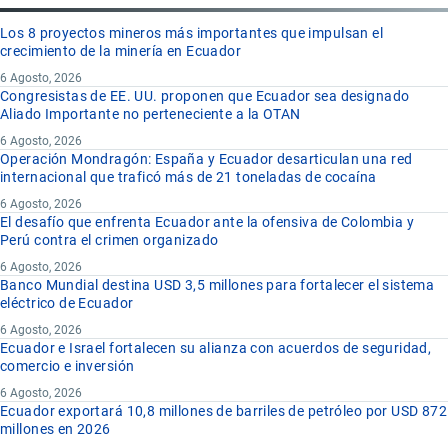
Los 8 proyectos mineros más importantes que impulsan el
crecimiento de la minería en Ecuador
6 Agosto, 2026
Congresistas de EE. UU. proponen que Ecuador sea designado
Aliado Importante no perteneciente a la OTAN
6 Agosto, 2026
Operación Mondragón: España y Ecuador desarticulan una red
internacional que traficó más de 21 toneladas de cocaína
6 Agosto, 2026
El desafío que enfrenta Ecuador ante la ofensiva de Colombia y
Perú contra el crimen organizado
6 Agosto, 2026
Banco Mundial destina USD 3,5 millones para fortalecer el sistema
eléctrico de Ecuador
6 Agosto, 2026
Ecuador e Israel fortalecen su alianza con acuerdos de seguridad,
comercio e inversión
6 Agosto, 2026
Ecuador exportará 10,8 millones de barriles de petróleo por USD 872
millones en 2026