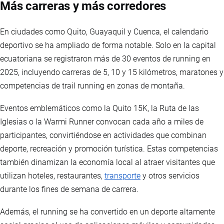
Más carreras y más corredores
En ciudades como Quito, Guayaquil y Cuenca, el calendario
deportivo se ha ampliado de forma notable. Solo en la capital
ecuatoriana se registraron más de 30 eventos de running en
2025, incluyendo carreras de 5, 10 y 15 kilómetros, maratones y
competencias de trail running en zonas de montaña.
Eventos emblemáticos como la Quito 15K, la Ruta de las
Iglesias o la Warmi Runner convocan cada año a miles de
participantes, convirtiéndose en actividades que combinan
deporte, recreación y promoción turística. Estas competencias
también dinamizan la economía local al atraer visitantes que
utilizan hoteles, restaurantes,
transporte
y otros servicios
durante los fines de semana de carrera.
Además, el running se ha convertido en un deporte altamente