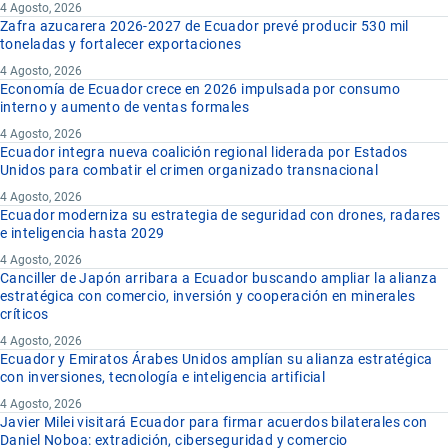
4 Agosto, 2026
Zafra azucarera 2026-2027 de Ecuador prevé producir 530 mil
toneladas y fortalecer exportaciones
4 Agosto, 2026
Economía de Ecuador crece en 2026 impulsada por consumo
interno y aumento de ventas formales
4 Agosto, 2026
Ecuador integra nueva coalición regional liderada por Estados
Unidos para combatir el crimen organizado transnacional
4 Agosto, 2026
Ecuador moderniza su estrategia de seguridad con drones, radares
e inteligencia hasta 2029
4 Agosto, 2026
Canciller de Japón arribara a Ecuador buscando ampliar la alianza
estratégica con comercio, inversión y cooperación en minerales
críticos
4 Agosto, 2026
Ecuador y Emiratos Árabes Unidos amplían su alianza estratégica
con inversiones, tecnología e inteligencia artificial
4 Agosto, 2026
Javier Milei visitará Ecuador para firmar acuerdos bilaterales con
Daniel Noboa: extradición, ciberseguridad y comercio