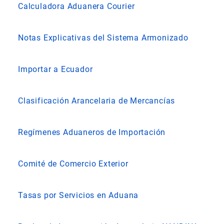
Calculadora Aduanera Courier
Notas Explicativas del Sistema Armonizado
Importar a Ecuador
Clasificación Arancelaria de Mercancías
Regímenes Aduaneros de Importación
Comité de Comercio Exterior
Tasas por Servicios en Aduana