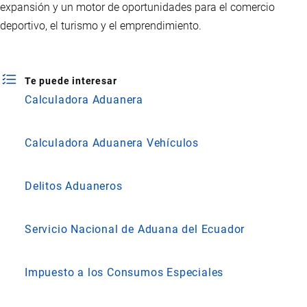
expansión y un motor de oportunidades para el comercio
deportivo, el turismo y el emprendimiento.
Te puede interesar
Calculadora Aduanera
Calculadora Aduanera Vehículos
Delitos Aduaneros
Servicio Nacional de Aduana del Ecuador
Impuesto a los Consumos Especiales