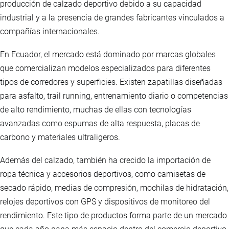
producción de calzado deportivo debido a su capacidad
industrial y a la presencia de grandes fabricantes vinculados a
compañías internacionales.
En Ecuador, el mercado está dominado por marcas globales
que comercializan modelos especializados para diferentes
tipos de corredores y superficies. Existen zapatillas diseñadas
para asfalto, trail running, entrenamiento diario o competencias
de alto rendimiento, muchas de ellas con tecnologías
avanzadas como espumas de alta respuesta, placas de
carbono y materiales ultraligeros.
Además del calzado, también ha crecido la importación de
ropa técnica y accesorios deportivos, como camisetas de
secado rápido, medias de compresión, mochilas de hidratación,
relojes deportivos con GPS y dispositivos de monitoreo del
rendimiento. Este tipo de productos forma parte de un mercado