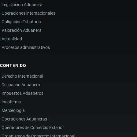
Legislación Aduanera
Operaciones internacionales
Obligación Tributaria
Valoración Aduanera
Actualidad
Procesos administrativos
CONTENIDO
Derecho Internacional
Despacho Aduanero
Impuestos Aduaneros
Incoterms
Merceología
Operaciones Aduaneras
Operadores de Comercio Exterior
Organismos de Comercio Internacional