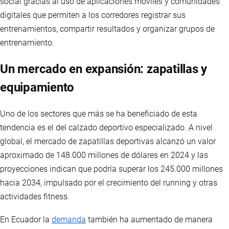
social gracias al uso de aplicaciones móviles y comunidades
digitales que permiten a los corredores registrar sus
entrenamientos, compartir resultados y organizar grupos de
entrenamiento.
Un mercado en expansión: zapatillas y
equipamiento
Uno de los sectores que más se ha beneficiado de esta
tendencia es el del calzado deportivo especializado. A nivel
global, el mercado de zapatillas deportivas alcanzó un valor
aproximado de 148.000 millones de dólares en 2024 y las
proyecciones indican que podría superar los 245.000 millones
hacia 2034, impulsado por el crecimiento del running y otras
actividades fitness.
En Ecuador la
demanda
también ha aumentado de manera