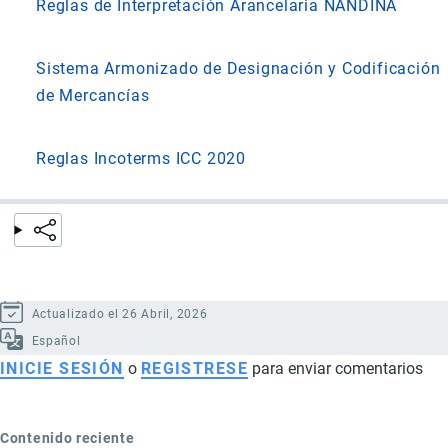
Reglas de Interpretación Arancelaria NANDINA
Sistema Armonizado de Designación y Codificación
de Mercancías
Reglas Incoterms ICC 2020
Actualizado el 26 Abril, 2026
Español
INICIE SESIÓN
o
REGISTRESE
para enviar comentarios
Contenido reciente