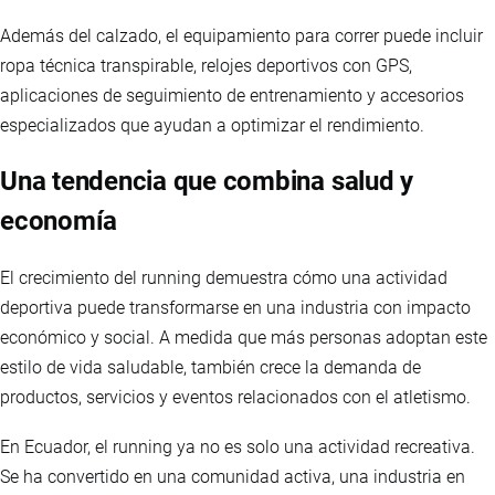
Además del calzado, el equipamiento para correr puede incluir
ropa técnica transpirable, relojes deportivos con GPS,
aplicaciones de seguimiento de entrenamiento y accesorios
especializados que ayudan a optimizar el rendimiento.
Una tendencia que combina salud y
economía
El crecimiento del running demuestra cómo una actividad
deportiva puede transformarse en una industria con impacto
económico y social. A medida que más personas adoptan este
estilo de vida saludable, también crece la demanda de
productos, servicios y eventos relacionados con el atletismo.
En Ecuador, el running ya no es solo una actividad recreativa.
Se ha convertido en una comunidad activa, una industria en