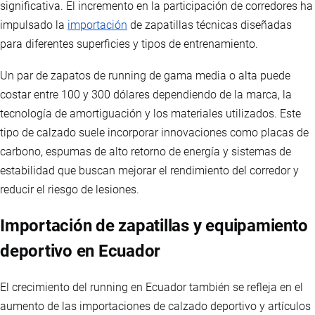
significativa. El incremento en la participación de corredores ha
impulsado la
importación
de zapatillas técnicas diseñadas
para diferentes superficies y tipos de entrenamiento.
Un par de zapatos de running de gama media o alta puede
costar entre 100 y 300 dólares dependiendo de la marca, la
tecnología de amortiguación y los materiales utilizados. Este
tipo de calzado suele incorporar innovaciones como placas de
carbono, espumas de alto retorno de energía y sistemas de
estabilidad que buscan mejorar el rendimiento del corredor y
reducir el riesgo de lesiones.
Importación de zapatillas y equipamiento
deportivo en Ecuador
El crecimiento del running en Ecuador también se refleja en el
aumento de las importaciones de calzado deportivo y artículos