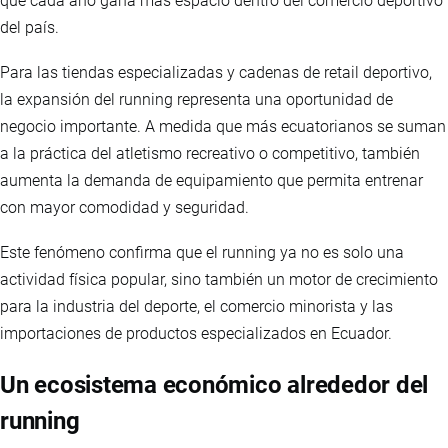
que cada año gana más espacio dentro del comercio deportivo
del país.
Para las tiendas especializadas y cadenas de retail deportivo,
la expansión del running representa una oportunidad de
negocio importante. A medida que más ecuatorianos se suman
a la práctica del atletismo recreativo o competitivo, también
aumenta la demanda de equipamiento que permita entrenar
con mayor comodidad y seguridad.
Este fenómeno confirma que el running ya no es solo una
actividad física popular, sino también un motor de crecimiento
para la industria del deporte, el comercio minorista y las
importaciones de productos especializados en Ecuador.
Un ecosistema económico alrededor del
running