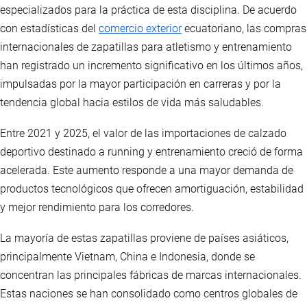
especializados para la práctica de esta disciplina. De acuerdo
con estadísticas del
comercio exterior
ecuatoriano, las compras
internacionales de zapatillas para atletismo y entrenamiento
han registrado un incremento significativo en los últimos años,
impulsadas por la mayor participación en carreras y por la
tendencia global hacia estilos de vida más saludables.
Entre 2021 y 2025, el valor de las importaciones de calzado
deportivo destinado a running y entrenamiento creció de forma
acelerada. Este aumento responde a una mayor demanda de
productos tecnológicos que ofrecen amortiguación, estabilidad
y mejor rendimiento para los corredores.
La mayoría de estas zapatillas proviene de países asiáticos,
principalmente Vietnam, China e Indonesia, donde se
concentran las principales fábricas de marcas internacionales.
Estas naciones se han consolidado como centros globales de