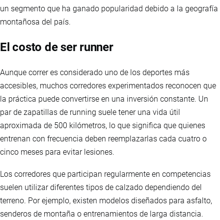
un segmento que ha ganado popularidad debido a la geografía
montañosa del país.
El costo de ser runner
Aunque correr es considerado uno de los deportes más
accesibles, muchos corredores experimentados reconocen que
la práctica puede convertirse en una inversión constante. Un
par de zapatillas de running suele tener una vida útil
aproximada de 500 kilómetros, lo que significa que quienes
entrenan con frecuencia deben reemplazarlas cada cuatro o
cinco meses para evitar lesiones.
Los corredores que participan regularmente en competencias
suelen utilizar diferentes tipos de calzado dependiendo del
terreno. Por ejemplo, existen modelos diseñados para asfalto,
senderos de montaña o entrenamientos de larga distancia.