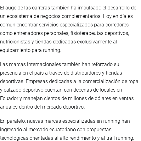
El auge de las carreras también ha impulsado el desarrollo de
un ecosistema de negocios complementarios. Hoy en día es
común encontrar servicios especializados para corredores
como entrenadores personales, fisioterapeutas deportivos,
nutricionistas y tiendas dedicadas exclusivamente al
equipamiento para running.
Las marcas internacionales también han reforzado su
presencia en el país a través de distribuidores y tiendas
deportivas. Empresas dedicadas a la comercialización de ropa
y calzado deportivo cuentan con decenas de locales en
Ecuador y manejan cientos de millones de dólares en ventas
anuales dentro del mercado deportivo.
En paralelo, nuevas marcas especializadas en running han
ingresado al mercado ecuatoriano con propuestas
tecnológicas orientadas al alto rendimiento y al trail running,