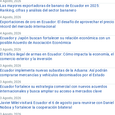
4 Agosto, 2026
Las mayores exportadoras de banano de Ecuador en 2025:
Ranking, cifras y análisis del sector bananero
4 Agosto, 2026
Exportaciones de oro en Ecuador: El desafío de aprovechar el precio
récord del mercado internacional
4 Agosto, 2026
Ecuador y Japón buscan fortalecer su relación económica con un
posible Acuerdo de Asociación Económica
3 Agosto, 2026
El tráfico ilegal de armas en Ecuador: Cómo impacta la economía, el
comercio exterior y la inversión
3 Agosto, 2026
Ecuador implementa nuevas subastas de la Aduana: Así podrán
comprarse mercancías y vehículos decomisados por el Estado
3 Agosto, 2026
Ecuador fortalece su estrategia comercial con nuevos acuerdos
internacionales y busca ampliar su acceso a mercados clave
3 Agosto, 2026
Javier Milei visitará Ecuador el 6 de agosto para reunirse con Daniel
Noboa y fortalecer la cooperación bilateral
3 Agosto, 2026