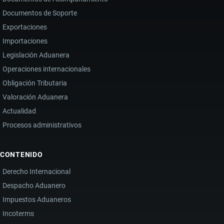
Documentos de Soporte
Exportaciones
Importaciones
Legislación Aduanera
Operaciones internacionales
Obligación Tributaria
Valoración Aduanera
Actualidad
Procesos administrativos
CONTENIDO
Derecho Internacional
Despacho Aduanero
Impuestos Aduaneros
Incoterms