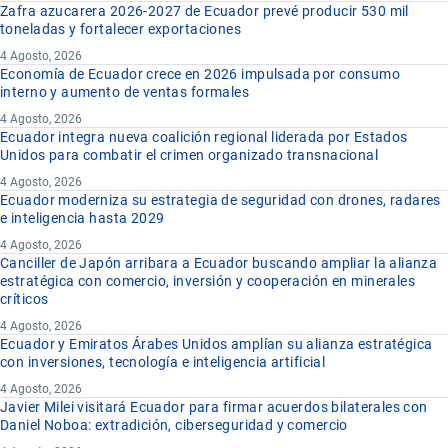
Zafra azucarera 2026-2027 de Ecuador prevé producir 530 mil
toneladas y fortalecer exportaciones
4 Agosto, 2026
Economía de Ecuador crece en 2026 impulsada por consumo
interno y aumento de ventas formales
4 Agosto, 2026
Ecuador integra nueva coalición regional liderada por Estados
Unidos para combatir el crimen organizado transnacional
4 Agosto, 2026
Ecuador moderniza su estrategia de seguridad con drones, radares
e inteligencia hasta 2029
4 Agosto, 2026
Canciller de Japón arribara a Ecuador buscando ampliar la alianza
estratégica con comercio, inversión y cooperación en minerales
críticos
4 Agosto, 2026
Ecuador y Emiratos Árabes Unidos amplían su alianza estratégica
con inversiones, tecnología e inteligencia artificial
4 Agosto, 2026
Javier Milei visitará Ecuador para firmar acuerdos bilaterales con
Daniel Noboa: extradición, ciberseguridad y comercio