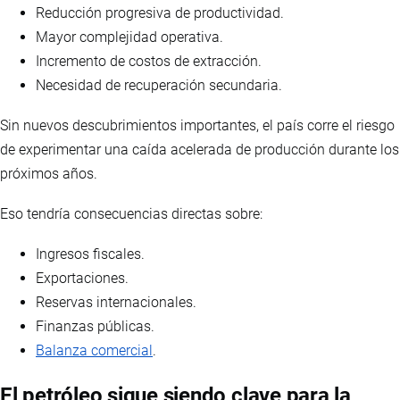
Reducción progresiva de productividad.
Mayor complejidad operativa.
Incremento de costos de extracción.
Necesidad de recuperación secundaria.
Sin nuevos descubrimientos importantes, el país corre el riesgo
de experimentar una caída acelerada de producción durante los
próximos años.
Eso tendría consecuencias directas sobre:
Ingresos fiscales.
Exportaciones.
Reservas internacionales.
Finanzas públicas.
Balanza comercial
.
El petróleo sigue siendo clave para la