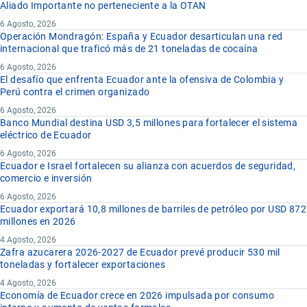
Aliado Importante no perteneciente a la OTAN
6 Agosto, 2026
Operación Mondragón: España y Ecuador desarticulan una red
internacional que traficó más de 21 toneladas de cocaína
6 Agosto, 2026
El desafío que enfrenta Ecuador ante la ofensiva de Colombia y
Perú contra el crimen organizado
6 Agosto, 2026
Banco Mundial destina USD 3,5 millones para fortalecer el sistema
eléctrico de Ecuador
6 Agosto, 2026
Ecuador e Israel fortalecen su alianza con acuerdos de seguridad,
comercio e inversión
6 Agosto, 2026
Ecuador exportará 10,8 millones de barriles de petróleo por USD 872
millones en 2026
4 Agosto, 2026
Zafra azucarera 2026-2027 de Ecuador prevé producir 530 mil
toneladas y fortalecer exportaciones
4 Agosto, 2026
Economía de Ecuador crece en 2026 impulsada por consumo