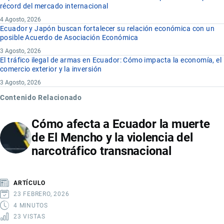
récord del mercado internacional
4 Agosto, 2026
Ecuador y Japón buscan fortalecer su relación económica con un
posible Acuerdo de Asociación Económica
3 Agosto, 2026
El tráfico ilegal de armas en Ecuador: Cómo impacta la economía, el
comercio exterior y la inversión
3 Agosto, 2026
Contenido Relacionado
Cómo afecta a Ecuador la muerte
de El Mencho y la violencia del
narcotráfico transnacional
ARTÍCULO
23 FEBRERO, 2026
4 MINUTOS
23 VISTAS