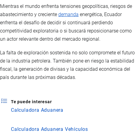
Mientras el mundo enfrenta tensiones geopolíticas, riesgos de
abastecimiento y creciente
demanda
energética, Ecuador
enfrenta el desafío de decidir si continuará perdiendo
competitividad exploratoria o si buscará reposicionarse como
un actor relevante dentro del mercado regional.
La falta de exploración sostenida no solo compromete el futuro
de la industria petrolera. También pone en riesgo la estabilidad
fiscal, la generación de divisas y la capacidad económica del
país durante las próximas décadas.
Te puede interesar
Calculadora Aduanera
Calculadora Aduanera Vehículos