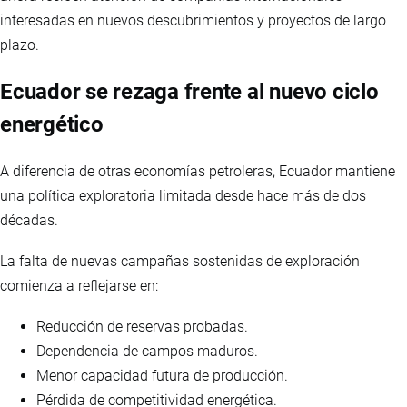
interesadas en nuevos descubrimientos y proyectos de largo
plazo.
Ecuador se rezaga frente al nuevo ciclo
energético
A diferencia de otras economías petroleras, Ecuador mantiene
una política exploratoria limitada desde hace más de dos
décadas.
La falta de nuevas campañas sostenidas de exploración
comienza a reflejarse en:
Reducción de reservas probadas.
Dependencia de campos maduros.
Menor capacidad futura de producción.
Pérdida de competitividad energética.