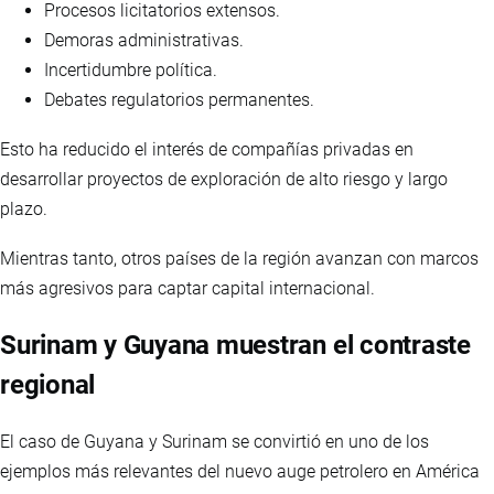
Procesos licitatorios extensos.
Demoras administrativas.
Incertidumbre política.
Debates regulatorios permanentes.
Esto ha reducido el interés de compañías privadas en
desarrollar proyectos de exploración de alto riesgo y largo
plazo.
Mientras tanto, otros países de la región avanzan con marcos
más agresivos para captar capital internacional.
Surinam y Guyana muestran el contraste
regional
El caso de Guyana y Surinam se convirtió en uno de los
ejemplos más relevantes del nuevo auge petrolero en América