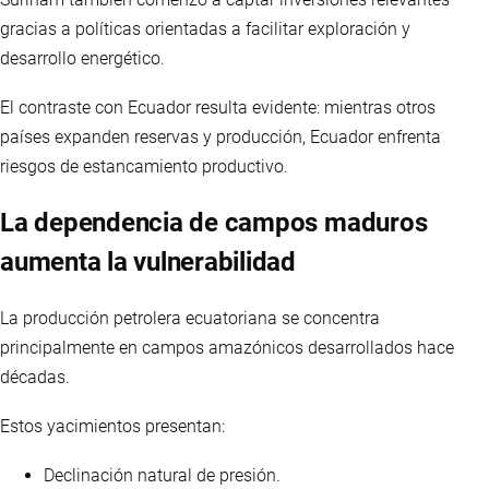
gracias a políticas orientadas a facilitar exploración y
desarrollo energético.
El contraste con Ecuador resulta evidente: mientras otros
países expanden reservas y producción, Ecuador enfrenta
riesgos de estancamiento productivo.
La dependencia de campos maduros
aumenta la vulnerabilidad
La producción petrolera ecuatoriana se concentra
principalmente en campos amazónicos desarrollados hace
décadas.
Estos yacimientos presentan:
Declinación natural de presión.