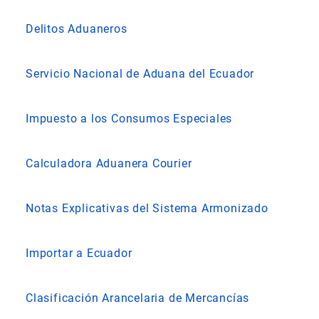
Delitos Aduaneros
Servicio Nacional de Aduana del Ecuador
Impuesto a los Consumos Especiales
Calculadora Aduanera Courier
Notas Explicativas del Sistema Armonizado
Importar a Ecuador
Clasificación Arancelaria de Mercancías