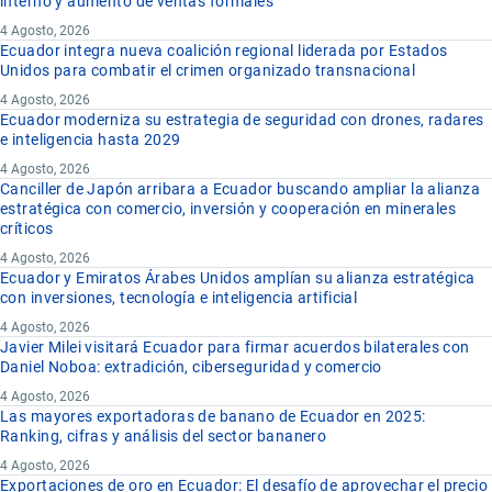
interno y aumento de ventas formales
4 Agosto, 2026
Ecuador integra nueva coalición regional liderada por Estados
Unidos para combatir el crimen organizado transnacional
4 Agosto, 2026
Ecuador moderniza su estrategia de seguridad con drones, radares
e inteligencia hasta 2029
4 Agosto, 2026
Canciller de Japón arribara a Ecuador buscando ampliar la alianza
estratégica con comercio, inversión y cooperación en minerales
críticos
4 Agosto, 2026
Ecuador y Emiratos Árabes Unidos amplían su alianza estratégica
con inversiones, tecnología e inteligencia artificial
4 Agosto, 2026
Javier Milei visitará Ecuador para firmar acuerdos bilaterales con
Daniel Noboa: extradición, ciberseguridad y comercio
4 Agosto, 2026
Las mayores exportadoras de banano de Ecuador en 2025:
Ranking, cifras y análisis del sector bananero
4 Agosto, 2026
Exportaciones de oro en Ecuador: El desafío de aprovechar el precio