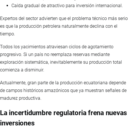
Caída gradual de atractivo para inversión internacional.
Expertos del sector advierten que el problema técnico más serio
es que la producción petrolera naturalmente declina con el
tiempo.
Todos los yacimientos atraviesan ciclos de agotamiento
progresivo. Si un país no reemplaza reservas mediante
exploración sistemática, inevitablemente su producción total
comienza a disminuir.
Actualmente, gran parte de la producción ecuatoriana depende
de campos históricos amazónicos que ya muestran señales de
madurez productiva.
La incertidumbre regulatoria frena nuevas
inversiones