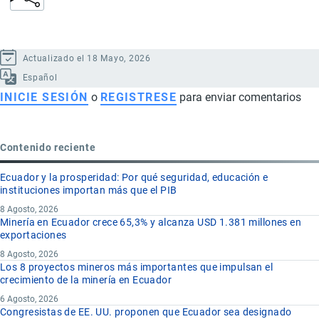
Actualizado el 18 Mayo, 2026
Español
INICIE SESIÓN
o
REGISTRESE
para enviar comentarios
Contenido reciente
Ecuador y la prosperidad: Por qué seguridad, educación e
instituciones importan más que el PIB
8 Agosto, 2026
Minería en Ecuador crece 65,3% y alcanza USD 1.381 millones en
exportaciones
8 Agosto, 2026
Los 8 proyectos mineros más importantes que impulsan el
crecimiento de la minería en Ecuador
6 Agosto, 2026
Congresistas de EE. UU. proponen que Ecuador sea designado