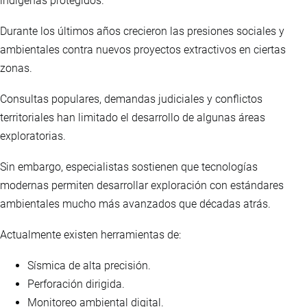
indígenas protegidos.
Durante los últimos años crecieron las presiones sociales y
ambientales contra nuevos proyectos extractivos en ciertas
zonas.
Consultas populares, demandas judiciales y conflictos
territoriales han limitado el desarrollo de algunas áreas
exploratorias.
Sin embargo, especialistas sostienen que tecnologías
modernas permiten desarrollar exploración con estándares
ambientales mucho más avanzados que décadas atrás.
Actualmente existen herramientas de:
Sísmica de alta precisión.
Perforación dirigida.
Monitoreo ambiental digital.