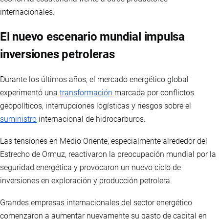
internacionales.
El nuevo escenario mundial impulsa
inversiones petroleras
Durante los últimos años, el mercado energético global
experimentó una
transformación
marcada por conflictos
geopolíticos, interrupciones logísticas y riesgos sobre el
suministro
internacional de hidrocarburos.
Las tensiones en Medio Oriente, especialmente alrededor del
Estrecho de Ormuz, reactivaron la preocupación mundial por la
seguridad energética y provocaron un nuevo ciclo de
inversiones en exploración y producción petrolera.
Grandes empresas internacionales del sector energético
comenzaron a aumentar nuevamente su gasto de capital en