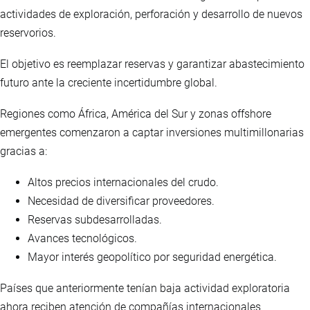
actividades de exploración, perforación y desarrollo de nuevos
reservorios.
El objetivo es reemplazar reservas y garantizar abastecimiento
futuro ante la creciente incertidumbre global.
Regiones como África, América del Sur y zonas offshore
emergentes comenzaron a captar inversiones multimillonarias
gracias a:
Altos precios internacionales del crudo.
Necesidad de diversificar proveedores.
Reservas subdesarrolladas.
Avances tecnológicos.
Mayor interés geopolítico por seguridad energética.
Países que anteriormente tenían baja actividad exploratoria
ahora reciben atención de compañías internacionales