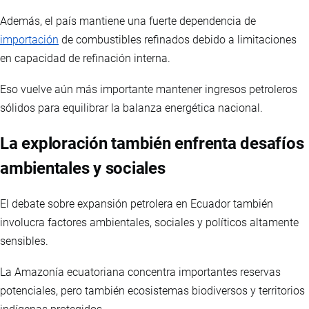
Además, el país mantiene una fuerte dependencia de
importación
de combustibles refinados debido a limitaciones
en capacidad de refinación interna.
Eso vuelve aún más importante mantener ingresos petroleros
sólidos para equilibrar la balanza energética nacional.
La exploración también enfrenta desafíos
ambientales y sociales
El debate sobre expansión petrolera en Ecuador también
involucra factores ambientales, sociales y políticos altamente
sensibles.
La Amazonía ecuatoriana concentra importantes reservas
potenciales, pero también ecosistemas biodiversos y territorios