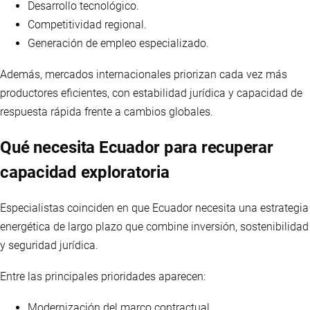
Desarrollo tecnológico.
Competitividad regional.
Generación de empleo especializado.
Además, mercados internacionales priorizan cada vez más
productores eficientes, con estabilidad jurídica y capacidad de
respuesta rápida frente a cambios globales.
Qué necesita Ecuador para recuperar
capacidad exploratoria
Especialistas coinciden en que Ecuador necesita una estrategia
energética de largo plazo que combine inversión, sostenibilidad
y seguridad jurídica.
Entre las principales prioridades aparecen:
Modernización del marco contractual.