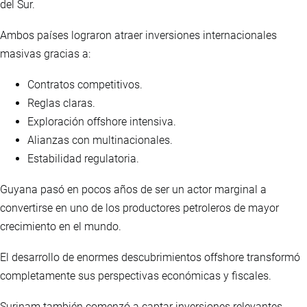
del Sur.
Ambos países lograron atraer inversiones internacionales
masivas gracias a:
Contratos competitivos.
Reglas claras.
Exploración offshore intensiva.
Alianzas con multinacionales.
Estabilidad regulatoria.
Guyana pasó en pocos años de ser un actor marginal a
convertirse en uno de los productores petroleros de mayor
crecimiento en el mundo.
El desarrollo de enormes descubrimientos offshore transformó
completamente sus perspectivas económicas y fiscales.
Surinam también comenzó a captar inversiones relevantes