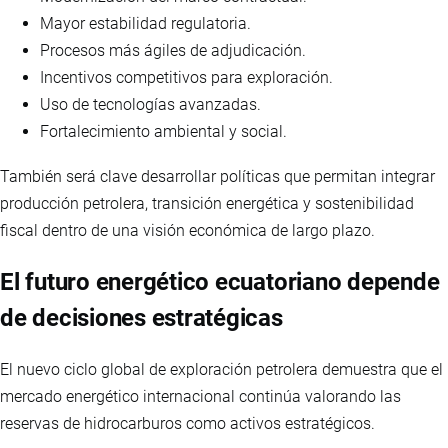
Mayor estabilidad regulatoria.
Procesos más ágiles de adjudicación.
Incentivos competitivos para exploración.
Uso de tecnologías avanzadas.
Fortalecimiento ambiental y social.
También será clave desarrollar políticas que permitan integrar
producción petrolera, transición energética y sostenibilidad
fiscal dentro de una visión económica de largo plazo.
El futuro energético ecuatoriano depende
de decisiones estratégicas
El nuevo ciclo global de exploración petrolera demuestra que el
mercado energético internacional continúa valorando las
reservas de hidrocarburos como activos estratégicos.