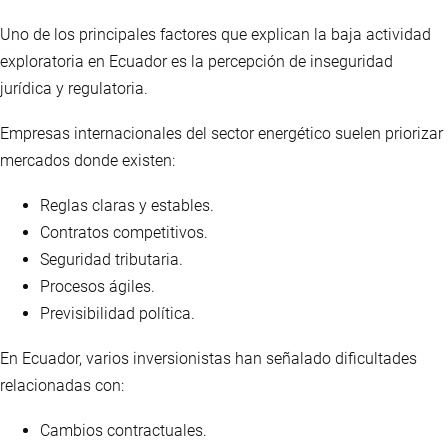
Uno de los principales factores que explican la baja actividad
exploratoria en Ecuador es la percepción de inseguridad
jurídica y regulatoria.
Empresas internacionales del sector energético suelen priorizar
mercados donde existen:
Reglas claras y estables.
Contratos competitivos.
Seguridad tributaria.
Procesos ágiles.
Previsibilidad política.
En Ecuador, varios inversionistas han señalado dificultades
relacionadas con:
Cambios contractuales.