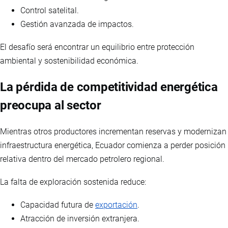
Control satelital.
Gestión avanzada de impactos.
El desafío será encontrar un equilibrio entre protección
ambiental y sostenibilidad económica.
La pérdida de competitividad energética
preocupa al sector
Mientras otros productores incrementan reservas y modernizan
infraestructura energética, Ecuador comienza a perder posición
relativa dentro del mercado petrolero regional.
La falta de exploración sostenida reduce:
Capacidad futura de
exportación
.
Atracción de inversión extranjera.