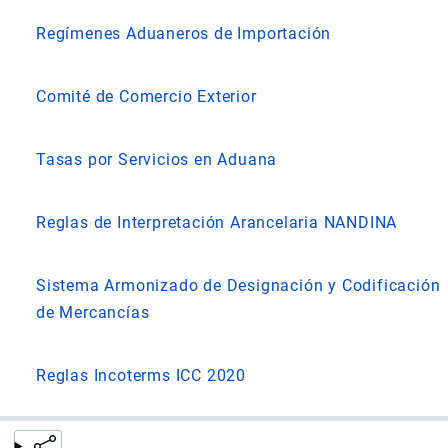
Regímenes Aduaneros de Importación
Comité de Comercio Exterior
Tasas por Servicios en Aduana
Reglas de Interpretación Arancelaria NANDINA
Sistema Armonizado de Designación y Codificación
de Mercancías
Reglas Incoterms ICC 2020