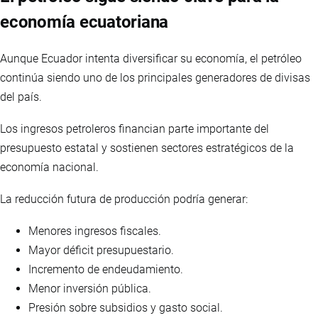
economía ecuatoriana
Aunque Ecuador intenta diversificar su economía, el petróleo
continúa siendo uno de los principales generadores de divisas
del país.
Los ingresos petroleros financian parte importante del
presupuesto estatal y sostienen sectores estratégicos de la
economía nacional.
La reducción futura de producción podría generar:
Menores ingresos fiscales.
Mayor déficit presupuestario.
Incremento de endeudamiento.
Menor inversión pública.
Presión sobre subsidios y gasto social.