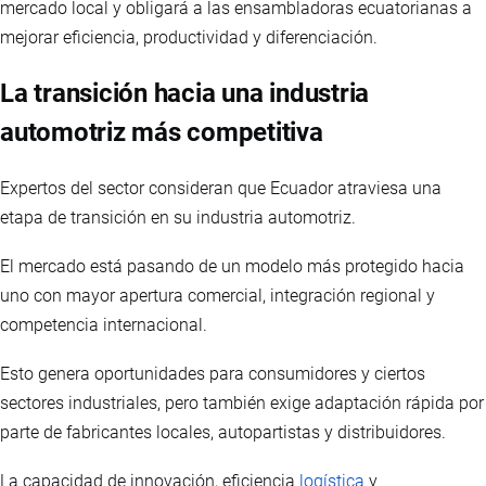
mercado local y obligará a las ensambladoras ecuatorianas a
mejorar eficiencia, productividad y diferenciación.
La transición hacia una industria
automotriz más competitiva
Expertos del sector consideran que Ecuador atraviesa una
etapa de transición en su industria automotriz.
El mercado está pasando de un modelo más protegido hacia
uno con mayor apertura comercial, integración regional y
competencia internacional.
Esto genera oportunidades para consumidores y ciertos
sectores industriales, pero también exige adaptación rápida por
parte de fabricantes locales, autopartistas y distribuidores.
La capacidad de innovación, eficiencia
logística
y