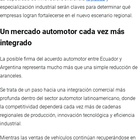
especialización industrial serán claves para determinar qué
empresas logran fortalecerse en el nuevo escenario regional.
Un mercado automotor cada vez más
integrado
La posible firma del acuerdo automotor entre Ecuador y
Argentina representa mucho más que una simple reducción de
aranceles.
Se trata de un paso hacia una integración comercial más
profunda dentro del sector automotor latinoamericano, donde
la competitividad dependerá cada vez más de cadenas
regionales de producción, innovación tecnológica y eficiencia
industrial.
Mientras las ventas de vehículos continúan recuperándose en