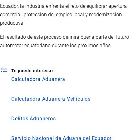
Ecuador, la industria enfrenta el reto de equilibrar apertura
comercial, protección del empleo local y modernización
productiva.
El resultado de este proceso definirá buena parte del futuro
automotor ecuatoriano durante los próximos años.
Te puede interesar
Calculadora Aduanera
Calculadora Aduanera Vehículos
Delitos Aduaneros
Servicio Nacional de Aduana del Ecuador