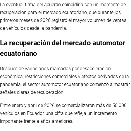
La eventual firma del acuerdo coincidiría con un momento de
recuperación para el mercado ecuatoriano, que durante los
primeros meses de 2026 registró el mayor volumen de ventas
de vehículos desde la pandemia.
La recuperación del mercado automotor
ecuatoriano
Después de varios años marcados por desaceleración
económica, restricciones comerciales y efectos derivados de la
pandemia, el sector automotor ecuatoriano comenzó a mostrar
señales claras de recuperación.
Entre enero y abril de 2026 se comercializaron más de 50.000
vehículos en Ecuador, una cifra que refleja un incremento
importante frente a años anteriores.