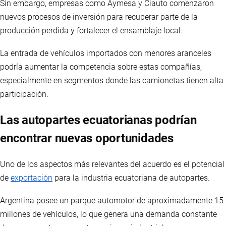
Sin embargo, empresas como Aymesa y Ciauto comenzaron
nuevos procesos de inversión para recuperar parte de la
producción perdida y fortalecer el ensamblaje local.
La entrada de vehículos importados con menores aranceles
podría aumentar la competencia sobre estas compañías,
especialmente en segmentos donde las camionetas tienen alta
participación.
Las autopartes ecuatorianas podrían
encontrar nuevas oportunidades
Uno de los aspectos más relevantes del acuerdo es el potencial
de
exportación
para la industria ecuatoriana de autopartes.
Argentina posee un parque automotor de aproximadamente 15
millones de vehículos, lo que genera una demanda constante