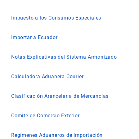
Impuesto a los Consumos Especiales
Importar a Ecuador
Notas Explicativas del Sistema Armonizado
Calculadora Aduanera Courier
Clasificación Arancelaria de Mercancías
Comité de Comercio Exterior
Regímenes Aduaneros de Importación