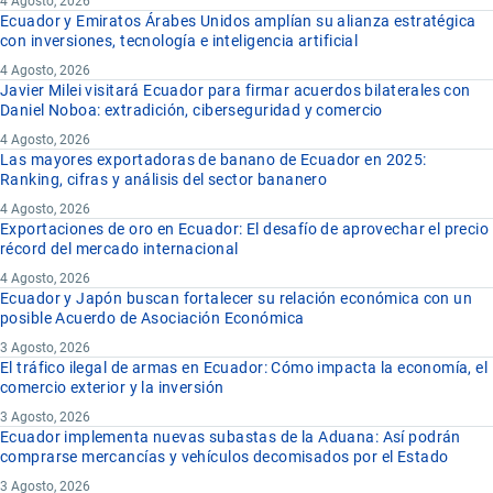
4 Agosto, 2026
Ecuador y Emiratos Árabes Unidos amplían su alianza estratégica
con inversiones, tecnología e inteligencia artificial
4 Agosto, 2026
Javier Milei visitará Ecuador para firmar acuerdos bilaterales con
Daniel Noboa: extradición, ciberseguridad y comercio
4 Agosto, 2026
Las mayores exportadoras de banano de Ecuador en 2025:
Ranking, cifras y análisis del sector bananero
4 Agosto, 2026
Exportaciones de oro en Ecuador: El desafío de aprovechar el precio
récord del mercado internacional
4 Agosto, 2026
Ecuador y Japón buscan fortalecer su relación económica con un
posible Acuerdo de Asociación Económica
3 Agosto, 2026
El tráfico ilegal de armas en Ecuador: Cómo impacta la economía, el
comercio exterior y la inversión
3 Agosto, 2026
Ecuador implementa nuevas subastas de la Aduana: Así podrán
comprarse mercancías y vehículos decomisados por el Estado
3 Agosto, 2026