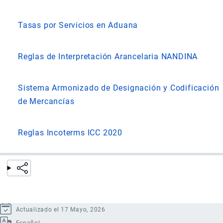
Tasas por Servicios en Aduana
Reglas de Interpretación Arancelaria NANDINA
Sistema Armonizado de Designación y Codificación
de Mercancías
Reglas Incoterms ICC 2020
Actualizado el 17 Mayo, 2026