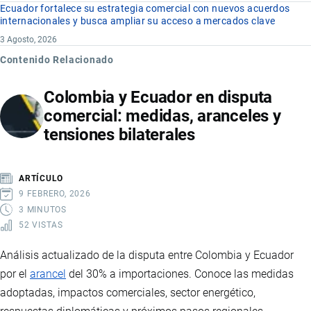
Ecuador fortalece su estrategia comercial con nuevos acuerdos
internacionales y busca ampliar su acceso a mercados clave
3 Agosto, 2026
Contenido Relacionado
Colombia y Ecuador en disputa
comercial: medidas, aranceles y
tensiones bilaterales
ARTÍCULO
9 FEBRERO, 2026
3 MINUTOS
52 VISTAS
Análisis actualizado de la disputa entre Colombia y Ecuador
por el
arancel
del 30% a importaciones. Conoce las medidas
adoptadas, impactos comerciales, sector energético,