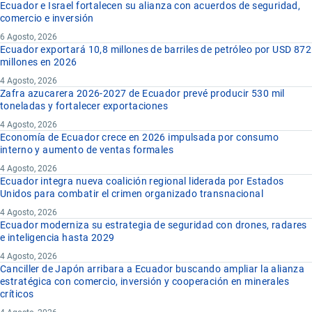
Ecuador e Israel fortalecen su alianza con acuerdos de seguridad,
comercio e inversión
6 Agosto, 2026
Ecuador exportará 10,8 millones de barriles de petróleo por USD 872
millones en 2026
4 Agosto, 2026
Zafra azucarera 2026-2027 de Ecuador prevé producir 530 mil
toneladas y fortalecer exportaciones
4 Agosto, 2026
Economía de Ecuador crece en 2026 impulsada por consumo
interno y aumento de ventas formales
4 Agosto, 2026
Ecuador integra nueva coalición regional liderada por Estados
Unidos para combatir el crimen organizado transnacional
4 Agosto, 2026
Ecuador moderniza su estrategia de seguridad con drones, radares
e inteligencia hasta 2029
4 Agosto, 2026
Canciller de Japón arribara a Ecuador buscando ampliar la alianza
estratégica con comercio, inversión y cooperación en minerales
críticos