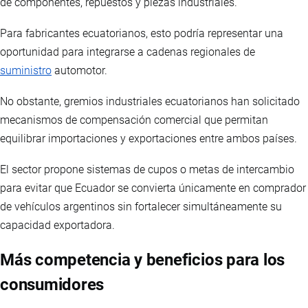
de componentes, repuestos y piezas industriales.
Para fabricantes ecuatorianos, esto podría representar una
oportunidad para integrarse a cadenas regionales de
suministro
automotor.
No obstante, gremios industriales ecuatorianos han solicitado
mecanismos de compensación comercial que permitan
equilibrar importaciones y exportaciones entre ambos países.
El sector propone sistemas de cupos o metas de intercambio
para evitar que Ecuador se convierta únicamente en comprador
de vehículos argentinos sin fortalecer simultáneamente su
capacidad exportadora.
Más competencia y beneficios para los
consumidores