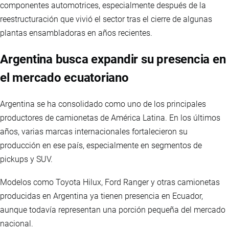
componentes automotrices, especialmente después de la
reestructuración que vivió el sector tras el cierre de algunas
plantas ensambladoras en años recientes.
Argentina busca expandir su presencia en
el mercado ecuatoriano
Argentina se ha consolidado como uno de los principales
productores de camionetas de América Latina. En los últimos
años, varias marcas internacionales fortalecieron su
producción en ese país, especialmente en segmentos de
pickups y SUV.
Modelos como Toyota Hilux, Ford Ranger y otras camionetas
producidas en Argentina ya tienen presencia en Ecuador,
aunque todavía representan una porción pequeña del mercado
nacional.