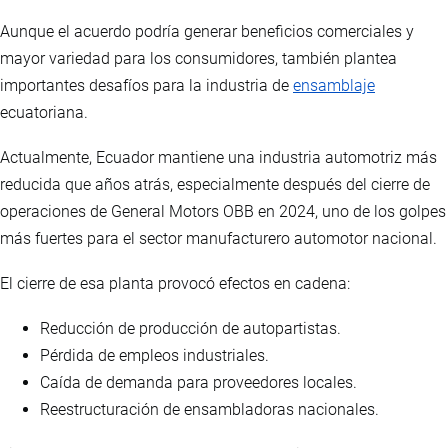
Aunque el acuerdo podría generar beneficios comerciales y
mayor variedad para los consumidores, también plantea
importantes desafíos para la industria de
ensamblaje
ecuatoriana.
Actualmente, Ecuador mantiene una industria automotriz más
reducida que años atrás, especialmente después del cierre de
operaciones de General Motors OBB en 2024, uno de los golpes
más fuertes para el sector manufacturero automotor nacional.
El cierre de esa planta provocó efectos en cadena:
Reducción de producción de autopartistas.
Pérdida de empleos industriales.
Caída de demanda para proveedores locales.
Reestructuración de ensambladoras nacionales.