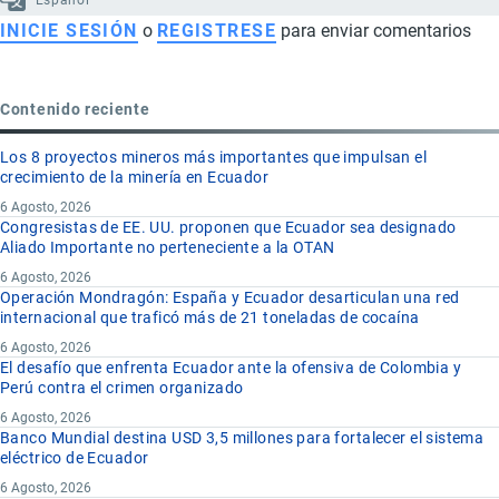
Español
INICIE SESIÓN
o
REGISTRESE
para enviar comentarios
Contenido reciente
Los 8 proyectos mineros más importantes que impulsan el
crecimiento de la minería en Ecuador
6 Agosto, 2026
Congresistas de EE. UU. proponen que Ecuador sea designado
Aliado Importante no perteneciente a la OTAN
6 Agosto, 2026
Operación Mondragón: España y Ecuador desarticulan una red
internacional que traficó más de 21 toneladas de cocaína
6 Agosto, 2026
El desafío que enfrenta Ecuador ante la ofensiva de Colombia y
Perú contra el crimen organizado
6 Agosto, 2026
Banco Mundial destina USD 3,5 millones para fortalecer el sistema
eléctrico de Ecuador
6 Agosto, 2026