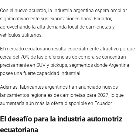
Con el nuevo acuerdo, la industria argentina espera ampliar
significativamente sus exportaciones hacia Ecuador,
aprovechando la alta demanda local de camionetas y
vehículos utilitarios.
El mercado ecuatoriano resulta especialmente atractivo porque
cerca del 70% de las preferencias de compra se concentran
precisamente en SUV y pickups, segmentos donde Argentina
posee una fuerte capacidad industrial.
Además, fabricantes argentinos han anunciado nuevos
lanzamientos regionales de camionetas para 2027, lo que
aumentaría aún más la oferta disponible en Ecuador.
El desafío para la industria automotriz
ecuatoriana