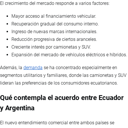
El crecimiento del mercado responde a varios factores:
Mayor acceso al financiamiento vehicular.
Recuperación gradual del consumo interno.
Ingreso de nuevas marcas internacionales.
Reducción progresiva de ciertos aranceles.
Creciente interés por camionetas y SUV.
Expansión del mercado de vehículos eléctricos e híbridos.
Además, la
demanda
se ha concentrado especialmente en
segmentos utilitarios y familiares, donde las camionetas y SUV
lideran las preferencias de los consumidores ecuatorianos.
Qué contempla el acuerdo entre Ecuador
y Argentina
El nuevo entendimiento comercial entre ambos países se