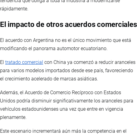
tendencia que obliga a toda la industria a modernizarse
rápidamente.
El impacto de otros acuerdos comerciales
El acuerdo con Argentina no es el único movimiento que está
modificando el panorama automotor ecuatoriano.
El
tratado comercial
con China ya comenzó a reducir aranceles
para varios modelos importados desde ese país, favoreciendo
el crecimiento acelerado de marcas asiáticas.
Además, el Acuerdo de Comercio Recíproco con Estados
Unidos podría disminuir significativamente los aranceles para
vehículos estadounidenses una vez que entre en vigencia
plenamente.
Este escenario incrementará aún más la competencia en el