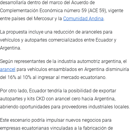
desarrollaría dentro del marco del Acuerdo de
Complementación Económica número 59 (ACE 59), vigente
entre países del Mercosur y la
Comunidad Andina
.
La propuesta incluye una reducción de aranceles para
vehículos y autopartes comercializados entre Ecuador y
Argentina.
Según representantes de la industria automotriz argentina, el
arancel
para vehículos ensamblados en Argentina disminuiría
del 16% al 10% al ingresar al mercado ecuatoriano.
Por otro lado, Ecuador tendría la posibilidad de exportar
autopartes y kits CKD con arancel cero hacia Argentina,
abriendo oportunidades para proveedores industriales locales.
Este escenario podría impulsar nuevos negocios para
empresas ecuatorianas vinculadas a la fabricación de