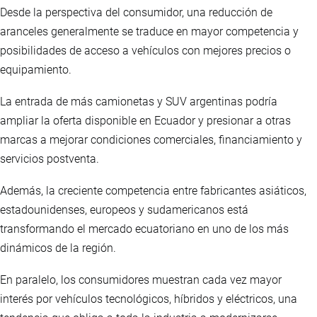
Desde la perspectiva del consumidor, una reducción de
aranceles generalmente se traduce en mayor competencia y
posibilidades de acceso a vehículos con mejores precios o
equipamiento.
La entrada de más camionetas y SUV argentinas podría
ampliar la oferta disponible en Ecuador y presionar a otras
marcas a mejorar condiciones comerciales, financiamiento y
servicios postventa.
Además, la creciente competencia entre fabricantes asiáticos,
estadounidenses, europeos y sudamericanos está
transformando el mercado ecuatoriano en uno de los más
dinámicos de la región.
En paralelo, los consumidores muestran cada vez mayor
interés por vehículos tecnológicos, híbridos y eléctricos, una