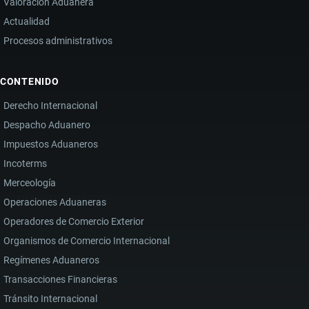
Valoración Aduanera
Actualidad
Procesos administrativos
CONTENIDO
Derecho Internacional
Despacho Aduanero
Impuestos Aduaneros
Incoterms
Merceología
Operaciones Aduaneras
Operadores de Comercio Exterior
Organismos de Comercio Internacional
Regímenes Aduaneros
Transacciones Financieras
Tránsito Internacional