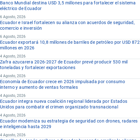
Banco Mundial destina USD 3,5 millones para fortalecer el sistema
eléctrico de Ecuador
6 Agosto, 2026
Ecuador e Israel fortalecen su alianza con acuerdos de seguridad,
comercio e inversión
6 Agosto, 2026
Ecuador exportará 10,8 millones de barriles de petróleo por USD 872
millones en 2026
4 Agosto, 2026
Zafra azucarera 2026-2027 de Ecuador prevé producir 530 mil
toneladas y fortalecer exportaciones
4 Agosto, 2026
Economía de Ecuador crece en 2026 impulsada por consumo
interno y aumento de ventas formales
4 Agosto, 2026
Ecuador integra nueva coalición regional liderada por Estados
Unidos para combatir el crimen organizado transnacional
4 Agosto, 2026
Ecuador moderniza su estrategia de seguridad con drones, radares
e inteligencia hasta 2029
4 Agosto, 2026