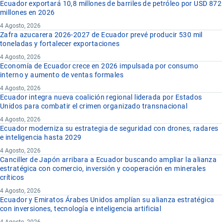
Ecuador exportará 10,8 millones de barriles de petróleo por USD 872
millones en 2026
4 Agosto, 2026
Zafra azucarera 2026-2027 de Ecuador prevé producir 530 mil
toneladas y fortalecer exportaciones
4 Agosto, 2026
Economía de Ecuador crece en 2026 impulsada por consumo
interno y aumento de ventas formales
4 Agosto, 2026
Ecuador integra nueva coalición regional liderada por Estados
Unidos para combatir el crimen organizado transnacional
4 Agosto, 2026
Ecuador moderniza su estrategia de seguridad con drones, radares
e inteligencia hasta 2029
4 Agosto, 2026
Canciller de Japón arribara a Ecuador buscando ampliar la alianza
estratégica con comercio, inversión y cooperación en minerales
críticos
4 Agosto, 2026
Ecuador y Emiratos Árabes Unidos amplían su alianza estratégica
con inversiones, tecnología e inteligencia artificial
4 Agosto, 2026