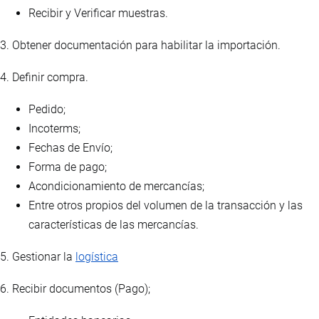
Recibir y Verificar muestras.
3. Obtener documentación para habilitar la importación.
4. Definir compra.
Pedido;
Incoterms;
Fechas de Envío;
Forma de pago;
Acondicionamiento de mercancías;
Entre otros propios del volumen de la transacción y las
características de las mercancías.
5. Gestionar la
logística
6. Recibir documentos (Pago);