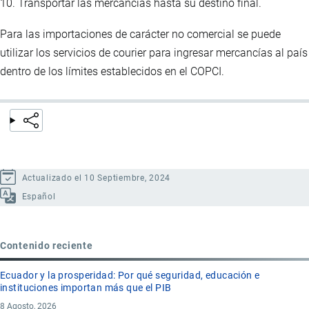
10. Transportar las mercancías hasta su destino final.
Para las importaciones de carácter no comercial se puede
utilizar los servicios de courier para ingresar mercancías al país
dentro de los límites establecidos en el COPCI.
Actualizado el 10 Septiembre, 2024
Español
Contenido reciente
Ecuador y la prosperidad: Por qué seguridad, educación e
instituciones importan más que el PIB
8 Agosto, 2026