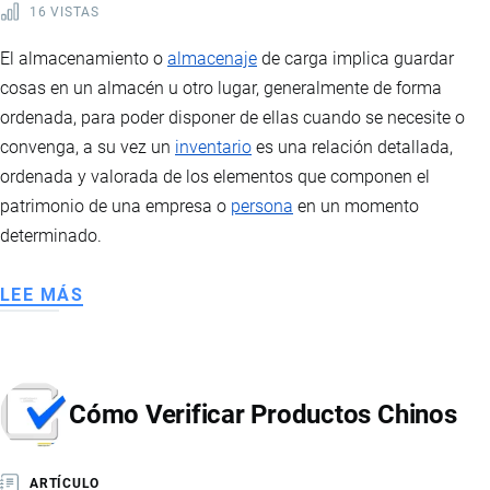
16 VISTAS
El almacenamiento o
almacenaje
de carga implica guardar
cosas en un almacén u otro lugar, generalmente de forma
ordenada, para poder disponer de ellas cuando se necesite o
convenga, a su vez un
inventario
es una relación detallada,
ordenada y valorada de los elementos que componen el
patrimonio de una empresa o
persona
en un momento
determinado.
LEE MÁS
SOBRE
ALMACENAMIENTO
DE
CARGA
Cómo Verificar Productos Chinos
ARTÍCULO