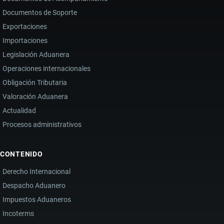
Documentos de Soporte
Exportaciones
Importaciones
Legislación Aduanera
Operaciones internacionales
Obligación Tributaria
Valoración Aduanera
Actualidad
Procesos administrativos
CONTENIDO
Derecho Internacional
Despacho Aduanero
Impuestos Aduaneros
Incoterms