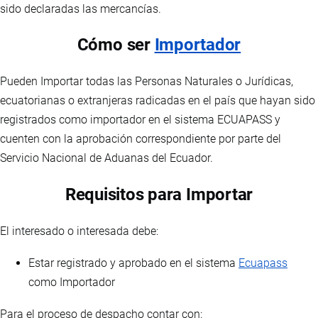
sido declaradas las mercancías.
Cómo ser
Importador
Pueden Importar todas las Personas Naturales o Jurídicas,
ecuatorianas o extranjeras radicadas en el país que hayan sido
registrados como importador en el sistema ECUAPASS y
cuenten con la aprobación correspondiente por parte del
Servicio Nacional de Aduanas del Ecuador.
Requisitos para Importar
El interesado o interesada debe:
Estar registrado y aprobado en el sistema
Ecuapass
como Importador
Para el proceso de despacho contar con: