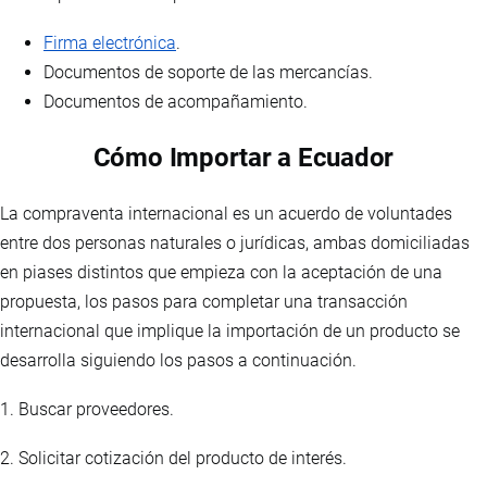
Firma electrónica
.
Documentos de soporte de las mercancías.
Documentos de acompañamiento.
Cómo Importar a Ecuador
La compraventa internacional es un acuerdo de voluntades
entre dos personas naturales o jurídicas, ambas domiciliadas
en piases distintos que empieza con la aceptación de una
propuesta, los pasos para completar una transacción
internacional que implique la importación de un producto se
desarrolla siguiendo los pasos a continuación.
1. Buscar proveedores.
2. Solicitar cotización del producto de interés.