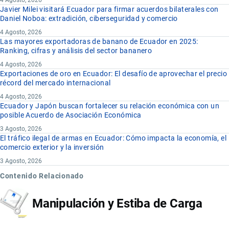
Javier Milei visitará Ecuador para firmar acuerdos bilaterales con
Daniel Noboa: extradición, ciberseguridad y comercio
4 Agosto, 2026
Las mayores exportadoras de banano de Ecuador en 2025:
Ranking, cifras y análisis del sector bananero
4 Agosto, 2026
Exportaciones de oro en Ecuador: El desafío de aprovechar el precio
récord del mercado internacional
4 Agosto, 2026
Ecuador y Japón buscan fortalecer su relación económica con un
posible Acuerdo de Asociación Económica
3 Agosto, 2026
El tráfico ilegal de armas en Ecuador: Cómo impacta la economía, el
comercio exterior y la inversión
3 Agosto, 2026
Contenido Relacionado
Manipulación y Estiba de Carga