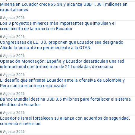
Minería en Ecuador crece 65,3% y alcanza USD 1.381 millones en
exportaciones
8 Agosto, 2026
Los 8 proyectos mineros más importantes que impulsan el
crecimiento de la minería en Ecuador
6 Agosto, 2026
Congresistas de EE. UU. proponen que Ecuador sea designado
Aliado Importante no perteneciente a la OTAN
6 Agosto, 2026
Operación Mondragón: España y Ecuador desarticulan una red
internacional que traficó más de 21 toneladas de cocaína
6 Agosto, 2026
El desafío que enfrenta Ecuador ante la ofensiva de Colombia y
Perú contra el crimen organizado
6 Agosto, 2026
Banco Mundial destina USD 3,5 millones para fortalecer el sistema
eléctrico de Ecuador
6 Agosto, 2026
Ecuador e Israel fortalecen su alianza con acuerdos de seguridad,
comercio e inversión
6 Agosto, 2026