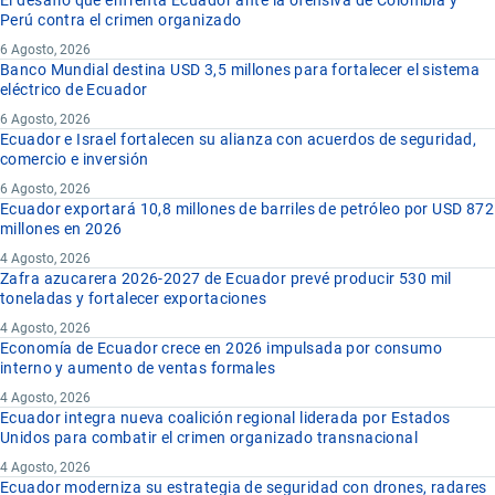
Perú contra el crimen organizado
6 Agosto, 2026
Banco Mundial destina USD 3,5 millones para fortalecer el sistema
eléctrico de Ecuador
6 Agosto, 2026
Ecuador e Israel fortalecen su alianza con acuerdos de seguridad,
comercio e inversión
6 Agosto, 2026
Ecuador exportará 10,8 millones de barriles de petróleo por USD 872
millones en 2026
4 Agosto, 2026
Zafra azucarera 2026-2027 de Ecuador prevé producir 530 mil
toneladas y fortalecer exportaciones
4 Agosto, 2026
Economía de Ecuador crece en 2026 impulsada por consumo
interno y aumento de ventas formales
4 Agosto, 2026
Ecuador integra nueva coalición regional liderada por Estados
Unidos para combatir el crimen organizado transnacional
4 Agosto, 2026
Ecuador moderniza su estrategia de seguridad con drones, radares