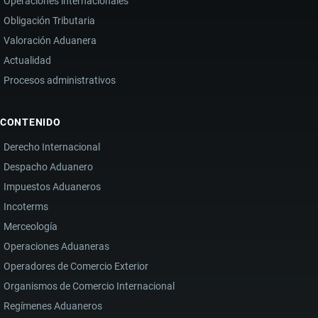
Operaciones internacionales
Obligación Tributaria
Valoración Aduanera
Actualidad
Procesos administrativos
CONTENIDO
Derecho Internacional
Despacho Aduanero
Impuestos Aduaneros
Incoterms
Merceología
Operaciones Aduaneras
Operadores de Comercio Exterior
Organismos de Comercio Internacional
Regímenes Aduaneros