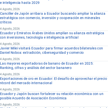
e inteligencia hasta 2029
4 Agosto, 2026
Canciller de Japón arribara a Ecuador buscando ampliar la alianza
estratégica con comercio, inversión y cooperación en minerales
críticos
4 Agosto, 2026
Ecuador y Emiratos Árabes Unidos amplían su alianza estratégica
con inversiones, tecnología e inteligencia artificial
4 Agosto, 2026
Javier Milei visitará Ecuador para firmar acuerdos bilaterales con
Daniel Noboa: extradición, ciberseguridad y comercio
4 Agosto, 2026
Las mayores exportadoras de banano de Ecuador en 2025:
Ranking, cifras y análisis del sector bananero
4 Agosto, 2026
Exportaciones de oro en Ecuador: El desafío de aprovechar el precio
récord del mercado internacional
4 Agosto, 2026
Ecuador y Japón buscan fortalecer su relación económica con un
posible Acuerdo de Asociación Económica
3 Agosto, 2026