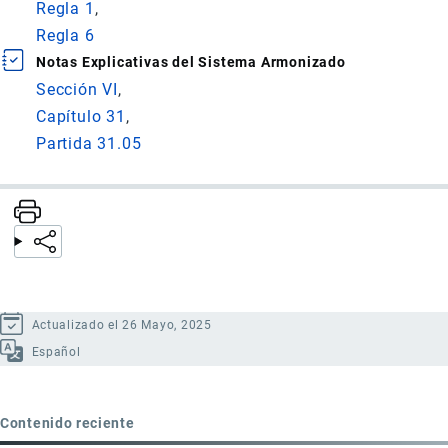
Regla 1
Regla 6
Notas Explicativas del Sistema Armonizado
Sección VI
Capítulo 31
Partida 31.05
Actualizado el 26 Mayo, 2025
Español
Contenido reciente