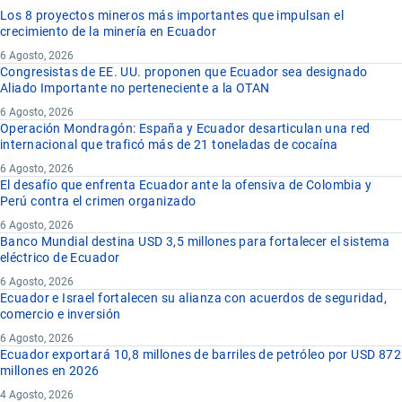
Los 8 proyectos mineros más importantes que impulsan el
crecimiento de la minería en Ecuador
6 Agosto, 2026
Congresistas de EE. UU. proponen que Ecuador sea designado
Aliado Importante no perteneciente a la OTAN
6 Agosto, 2026
Operación Mondragón: España y Ecuador desarticulan una red
internacional que traficó más de 21 toneladas de cocaína
6 Agosto, 2026
El desafío que enfrenta Ecuador ante la ofensiva de Colombia y
Perú contra el crimen organizado
6 Agosto, 2026
Banco Mundial destina USD 3,5 millones para fortalecer el sistema
eléctrico de Ecuador
6 Agosto, 2026
Ecuador e Israel fortalecen su alianza con acuerdos de seguridad,
comercio e inversión
6 Agosto, 2026
Ecuador exportará 10,8 millones de barriles de petróleo por USD 872
millones en 2026
4 Agosto, 2026