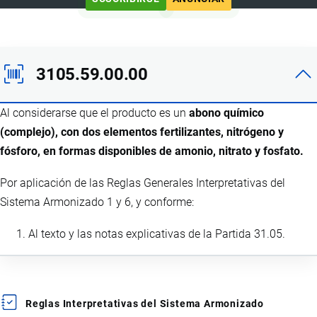
3105.59.00.00
Al considerarse que el producto es un
abono químico
(complejo), con dos elementos fertilizantes, nitrógeno y
fósforo, en formas disponibles de amonio, nitrato y fosfato.
Por aplicación de las Reglas Generales Interpretativas del
Sistema Armonizado 1 y 6, y conforme:
Al texto y las notas explicativas de la Partida 31.05.
Reglas Interpretativas del Sistema Armonizado