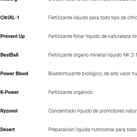
CitriXL-1
Fertilizante líquido para todo tipo de cít
Prevent Up
Fertilizante foliar líquido de naturaleza
BestBall
Fertilizante órgano mineral líquido NK 2-
Power Blood
Bioestimulante biológico, de alto valor 
K-Power
Fertilizante orgánico.
Ryzovol
Concentrado líquido de promotores natur
Desert
Preparación líquida nutricional para todo 