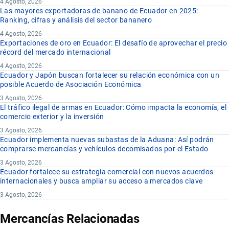
4 Agosto, 2026
Las mayores exportadoras de banano de Ecuador en 2025:
Ranking, cifras y análisis del sector bananero
4 Agosto, 2026
Exportaciones de oro en Ecuador: El desafío de aprovechar el precio
récord del mercado internacional
4 Agosto, 2026
Ecuador y Japón buscan fortalecer su relación económica con un
posible Acuerdo de Asociación Económica
3 Agosto, 2026
El tráfico ilegal de armas en Ecuador: Cómo impacta la economía, el
comercio exterior y la inversión
3 Agosto, 2026
Ecuador implementa nuevas subastas de la Aduana: Así podrán
comprarse mercancías y vehículos decomisados por el Estado
3 Agosto, 2026
Ecuador fortalece su estrategia comercial con nuevos acuerdos
internacionales y busca ampliar su acceso a mercados clave
3 Agosto, 2026
Mercancías Relacionadas