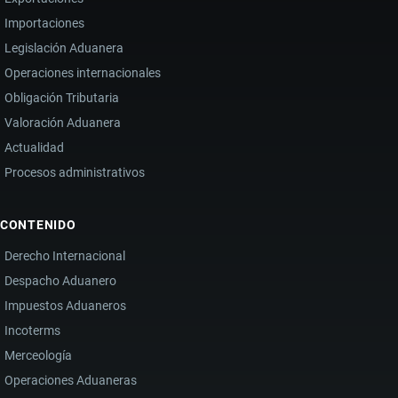
Importaciones
Legislación Aduanera
Operaciones internacionales
Obligación Tributaria
Valoración Aduanera
Actualidad
Procesos administrativos
CONTENIDO
Derecho Internacional
Despacho Aduanero
Impuestos Aduaneros
Incoterms
Merceología
Operaciones Aduaneras