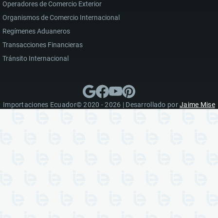
Operadores de Comercio Exterior
Organismos de Comercio Internacional
Regímenes Aduaneros
Transacciones Financieras
Tránsito Internacional
Importaciones Ecuador© 2020 - 2026 | Desarrollado por
Jaime Mise