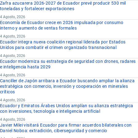
Zafra azucarera 2026-2027 de Ecuador prevé producir 530 mil
toneladas y fortalecer exportaciones
4 Agosto, 2026
Economía de Ecuador crece en 2026 impulsada por consumo
interno y aumento de ventas formales
4 Agosto, 2026
Ecuador integra nueva coalición regional liderada por Estados
Unidos para combatir el crimen organizado transnacional
4 Agosto, 2026
Ecuador moderniza su estrategia de seguridad con drones, radares
e inteligencia hasta 2029
4 Agosto, 2026
Canciller de Japón arribara a Ecuador buscando ampliar la alianza
estratégica con comercio, inversión y cooperación en minerales
críticos
4 Agosto, 2026
Ecuador y Emiratos Árabes Unidos amplían su alianza estratégica
con inversiones, tecnología e inteligencia artificial
4 Agosto, 2026
Javier Milei visitará Ecuador para firmar acuerdos bilaterales con
Daniel Noboa: extradición, ciberseguridad y comercio