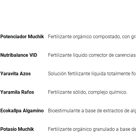
Potenciador Muchik
Fertilizante orgánico compostado, con 
Nutribalance VID
Fertilizante líquido corrector de carencias
Yaravita Azos
Solución fertilizante líquida totalmente 
Yaramila Rafos
Fertilizante sólido, complejo químico.
Ecokallpa Algamino
Bioestimulante a base de extractos de al
Potasio Muchik
Fertilizante orgánico granulado a base de