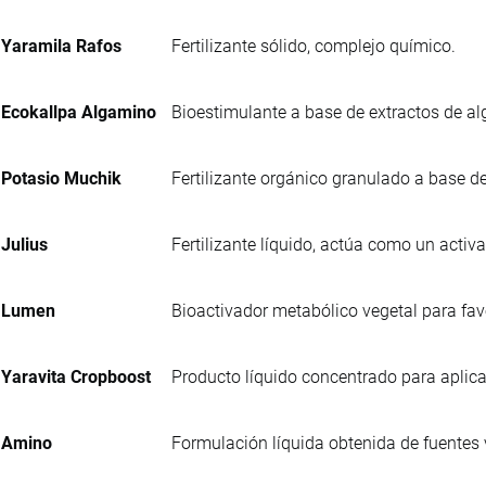
Yaramila Rafos
Fertilizante sólido, complejo químico.
Ecokallpa Algamino
Bioestimulante a base de extractos de al
Potasio Muchik
Fertilizante orgánico granulado a base de
Julius
Fertilizante líquido, actúa como un activa
Lumen
Bioactivador metabólico vegetal para favo
Yaravita Cropboost
Producto líquido concentrado para aplicac
Amino
Formulación líquida obtenida de fuentes 