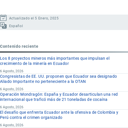
Actualizado el 5 Enero, 2025
Español
Contenido reciente
Los 8 proyectos mineros más importantes que impulsan el
crecimiento de la minería en Ecuador
6 Agosto, 2026
Congresistas de EE. UU. proponen que Ecuador sea designado
Aliado Importante no perteneciente a la OTAN
6 Agosto, 2026
Operación Mondragón: España y Ecuador desarticulan una red
internacional que traficó más de 21 toneladas de cocaína
6 Agosto, 2026
El desafío que enfrenta Ecuador ante la ofensiva de Colombia y
Perú contra el crimen organizado
6 Agosto, 2026