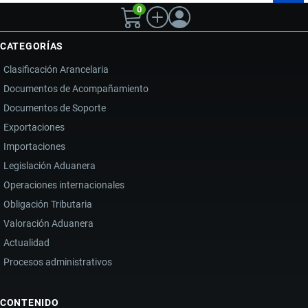
0
CATEGORÍAS
Clasificación Arancelaria
Documentos de Acompañamiento
Documentos de Soporte
Exportaciones
Importaciones
Legislación Aduanera
Operaciones internacionales
Obligación Tributaria
Valoración Aduanera
Actualidad
Procesos administrativos
CONTENIDO