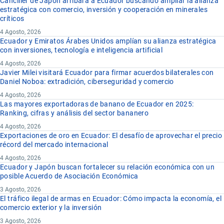
Canciller de Japón arribara a Ecuador buscando ampliar la alianza
estratégica con comercio, inversión y cooperación en minerales
críticos
4 Agosto, 2026
Ecuador y Emiratos Árabes Unidos amplían su alianza estratégica
con inversiones, tecnología e inteligencia artificial
4 Agosto, 2026
Javier Milei visitará Ecuador para firmar acuerdos bilaterales con
Daniel Noboa: extradición, ciberseguridad y comercio
4 Agosto, 2026
Las mayores exportadoras de banano de Ecuador en 2025:
Ranking, cifras y análisis del sector bananero
4 Agosto, 2026
Exportaciones de oro en Ecuador: El desafío de aprovechar el precio
récord del mercado internacional
4 Agosto, 2026
Ecuador y Japón buscan fortalecer su relación económica con un
posible Acuerdo de Asociación Económica
3 Agosto, 2026
El tráfico ilegal de armas en Ecuador: Cómo impacta la economía, el
comercio exterior y la inversión
3 Agosto, 2026