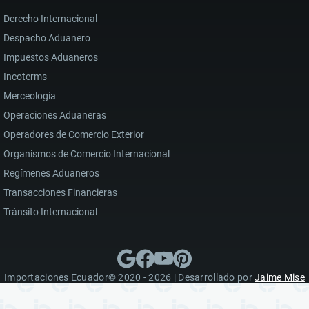
Derecho Internacional
Despacho Aduanero
Impuestos Aduaneros
Incoterms
Merceología
Operaciones Aduaneras
Operadores de Comercio Exterior
Organismos de Comercio Internacional
Regímenes Aduaneros
Transacciones Financieras
Tránsito Internacional
Importaciones Ecuador© 2020 - 2026 | Desarrollado por
Jaime Mise