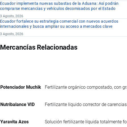
Ecuador implementa nuevas subastas de la Aduana: Así podrán
comprarse mercancías y vehículos decomisados por el Estado
3 Agosto, 2026
Ecuador fortalece su estrategia comercial con nuevos acuerdos
internacionales y busca ampliar su acceso a mercados clave
3 Agosto, 2026
Mercancías Relacionadas
Potenciador Muchik
Fertilizante orgánico compostado, con 
Nutribalance VID
Fertilizante líquido corrector de carencias
Yaravita Azos
Solución fertilizante líquida totalmente 