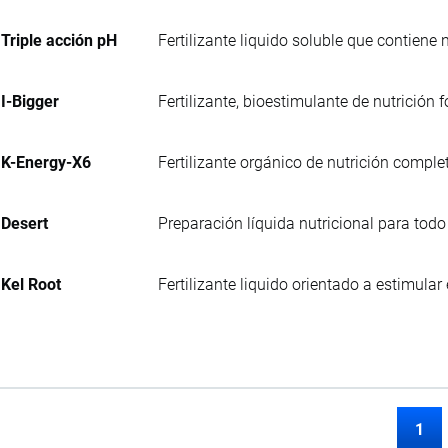
Triple acción pH
Fertilizante liquido soluble que contiene
I-Bigger
Fertilizante, bioestimulante de nutrición f
K-Energy-X6
Fertilizante orgánico de nutrición comple
Desert
Preparación líquida nutricional para todo 
Kel Root
Fertilizante liquido orientado a estimular
1