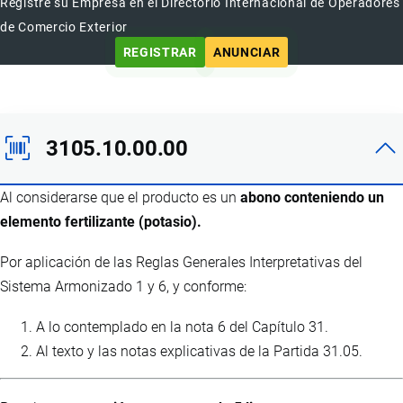
Registre su Empresa en el Directorio Internacional de Operadores
de Comercio Exterior
REGISTRAR
ANUNCIAR
3105.10.00.00
Al considerarse que el producto es un
abono conteniendo un
elemento fertilizante (potasio).
Por aplicación de las Reglas Generales Interpretativas del
Sistema Armonizado 1 y 6, y conforme:
A lo contemplado en la nota 6 del Capítulo 31.
Al texto y las notas explicativas de la Partida 31.05.