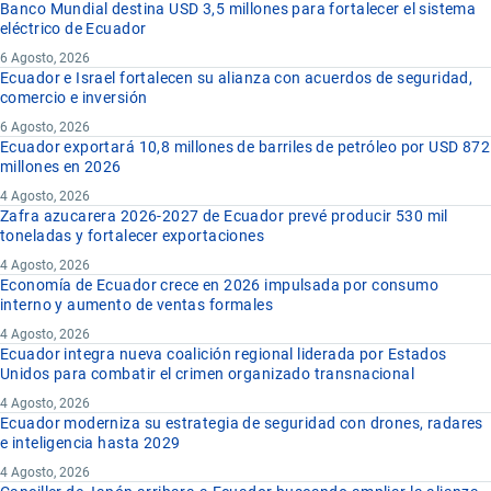
Banco Mundial destina USD 3,5 millones para fortalecer el sistema
eléctrico de Ecuador
6 Agosto, 2026
Ecuador e Israel fortalecen su alianza con acuerdos de seguridad,
comercio e inversión
6 Agosto, 2026
Ecuador exportará 10,8 millones de barriles de petróleo por USD 872
millones en 2026
4 Agosto, 2026
Zafra azucarera 2026-2027 de Ecuador prevé producir 530 mil
toneladas y fortalecer exportaciones
4 Agosto, 2026
Economía de Ecuador crece en 2026 impulsada por consumo
interno y aumento de ventas formales
4 Agosto, 2026
Ecuador integra nueva coalición regional liderada por Estados
Unidos para combatir el crimen organizado transnacional
4 Agosto, 2026
Ecuador moderniza su estrategia de seguridad con drones, radares
e inteligencia hasta 2029
4 Agosto, 2026