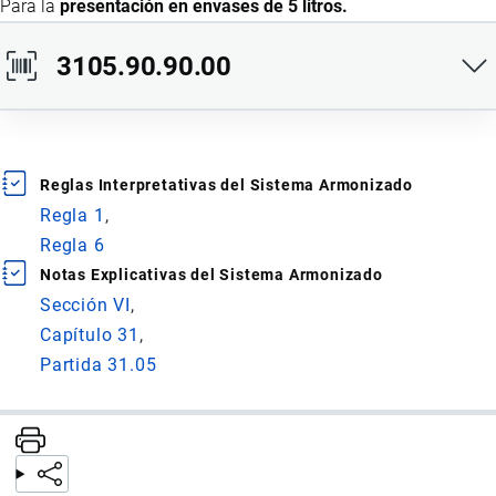
Para la
presentación en envases de 5 litros.
3105.90.90.00
Ídem al anterior.
Reglas Interpretativas del Sistema Armonizado
Para la
presentación en envases de 20 litros.
Regla 1
Regla 6
Notas Explicativas del Sistema Armonizado
Sección VI
Capítulo 31
Partida 31.05