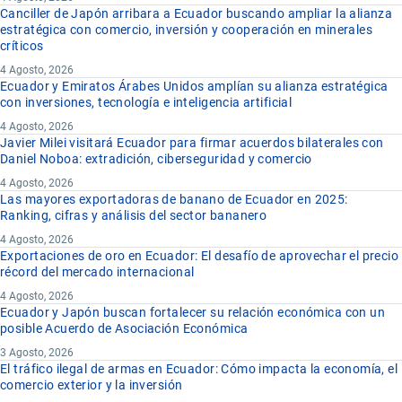
Canciller de Japón arribara a Ecuador buscando ampliar la alianza
estratégica con comercio, inversión y cooperación en minerales
críticos
4 Agosto, 2026
Ecuador y Emiratos Árabes Unidos amplían su alianza estratégica
con inversiones, tecnología e inteligencia artificial
4 Agosto, 2026
Javier Milei visitará Ecuador para firmar acuerdos bilaterales con
Daniel Noboa: extradición, ciberseguridad y comercio
4 Agosto, 2026
Las mayores exportadoras de banano de Ecuador en 2025:
Ranking, cifras y análisis del sector bananero
4 Agosto, 2026
Exportaciones de oro en Ecuador: El desafío de aprovechar el precio
récord del mercado internacional
4 Agosto, 2026
Ecuador y Japón buscan fortalecer su relación económica con un
posible Acuerdo de Asociación Económica
3 Agosto, 2026
El tráfico ilegal de armas en Ecuador: Cómo impacta la economía, el
comercio exterior y la inversión