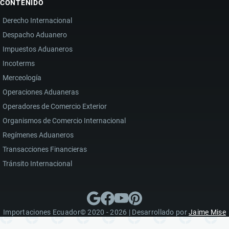
CONTENIDO
Derecho Internacional
Despacho Aduanero
Impuestos Aduaneros
Incoterms
Merceología
Operaciones Aduaneras
Operadores de Comercio Exterior
Organismos de Comercio Internacional
Regímenes Aduaneros
Transacciones Financieras
Tránsito Internacional
Importaciones Ecuador© 2020 - 2026 | Desarrollado por
Jaime Mise