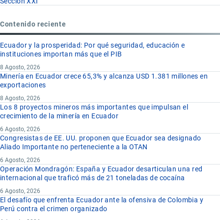
Sección XXI
Contenido reciente
Ecuador y la prosperidad: Por qué seguridad, educación e
instituciones importan más que el PIB
8 Agosto, 2026
Minería en Ecuador crece 65,3% y alcanza USD 1.381 millones en
exportaciones
8 Agosto, 2026
Los 8 proyectos mineros más importantes que impulsan el
crecimiento de la minería en Ecuador
6 Agosto, 2026
Congresistas de EE. UU. proponen que Ecuador sea designado
Aliado Importante no perteneciente a la OTAN
6 Agosto, 2026
Operación Mondragón: España y Ecuador desarticulan una red
internacional que traficó más de 21 toneladas de cocaína
6 Agosto, 2026
El desafío que enfrenta Ecuador ante la ofensiva de Colombia y
Perú contra el crimen organizado