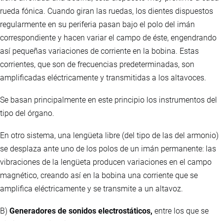
rueda fónica. Cuando giran las ruedas, los dientes dispuestos
regularmente en su periferia pasan bajo el polo del imán
correspondiente y hacen variar el campo de éste, engendrando
así pequeñas variaciones de corriente en la bobina. Estas
corrientes, que son de frecuencias predeterminadas, son
amplificadas eléctricamente y transmitidas a los altavoces.
Se basan principalmente en este principio los instrumentos del
tipo del órgano.
En otro sistema, una lengüeta libre (del tipo de las del armonio)
se desplaza ante uno de los polos de un imán permanente: las
vibraciones de la lengüeta producen variaciones en el campo
magnético, creando así en la bobina una corriente que se
amplifica eléctricamente y se transmite a un altavoz.
B)
Generadores de sonidos electrostáticos,
entre los que se