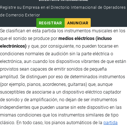
Registre su Empresa en el Directorio Internacional de Operadores
de Comercio Exterior
REGISTRAR
ANUNCIAR
Se clasifican en esta partida los instrumentos musicales en los
que el sonido se produce por
medios eléctricos (incluso
electrónicos)
y que, por consiguiente, no pueden tocarse en
condiciones normales de audición sin la parte eléctrica o
electrónica, aun cuando los dispositivos vibrantes de que están
provistos sean capaces de emitir sonidos de pequeña
amplitud. Se distinguen por eso de determinados instrumentos
(por ejemplo, pianos, acordeones, guitarras) que, aunque
susceptibles de asociarse a un dispositivo eléctrico captador
de sonido y de amplificación, no dejan de ser instrumentos
independientes que pueden usarse sin este dispositivo en las
mismas condiciones que los instrumentos similares de tipo
clásico. En todo caso, los pianos automáticos de la
partida