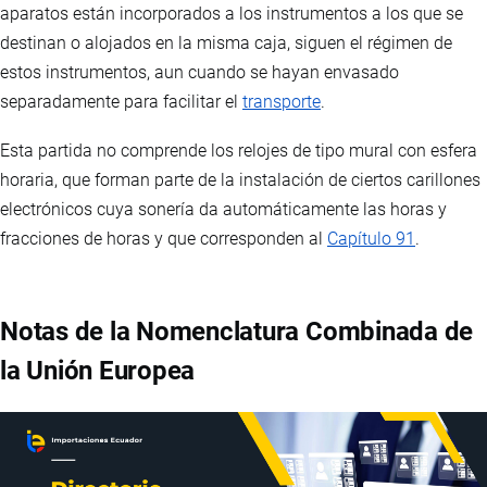
aparatos están incorporados a los instrumentos a los que se
destinan o alojados en la misma caja, siguen el régimen de
estos instrumentos, aun cuando se hayan envasado
separadamente para facilitar el
transporte
.
Esta partida no comprende los relojes de tipo mural con esfera
horaria, que forman parte de la instalación de ciertos carillones
electrónicos cuya sonería da automáticamente las horas y
fracciones de horas y que corresponden al
Capítulo 91
.
Notas de la Nomenclatura Combinada de
la Unión Europea