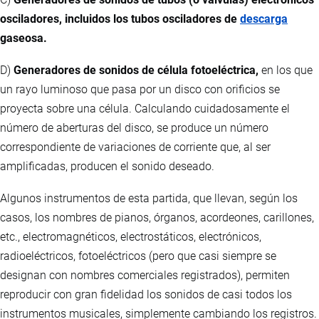
osciladores, incluidos los tubos osciladores de
descarga
gaseosa.
D)
Generadores de sonidos de célula fotoeléctrica,
en los que
un rayo luminoso que pasa por un disco con orificios se
proyecta sobre una célula. Calculando cuidadosamente el
número de aberturas del disco, se produce un número
correspondiente de variaciones de corriente que, al ser
amplificadas, producen el sonido deseado.
Algunos instrumentos de esta partida, que llevan, según los
casos, los nombres de pianos, órganos, acordeones, carillones,
etc., electromagnéticos, electrostáticos, electrónicos,
radioeléctricos, fotoeléctricos (pero que casi siempre se
designan con nombres comerciales registrados), permiten
reproducir con gran fidelidad los sonidos de casi todos los
instrumentos musicales, simplemente cambiando los registros.