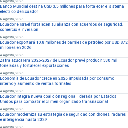
6 Agosto, 2026
Banco Mundial destina USD 3,5 millones para fortalecer el sistema
eléctrico de Ecuador
6 Agosto, 2026
Ecuador e Israel fortalecen su alianza con acuerdos de seguridad,
comercio e inversión
6 Agosto, 2026
Ecuador exportará 10,8 millones de barriles de petróleo por USD 872
millones en 2026
4 Agosto, 2026
Zafra azucarera 2026-2027 de Ecuador prevé producir 530 mil
toneladas y fortalecer exportaciones
4 Agosto, 2026
Economía de Ecuador crece en 2026 impulsada por consumo
interno y aumento de ventas formales
4 Agosto, 2026
Ecuador integra nueva coalición regional liderada por Estados
Unidos para combatir el crimen organizado transnacional
4 Agosto, 2026
Ecuador moderniza su estrategia de seguridad con drones, radares
e inteligencia hasta 2029
4 Agosto, 2026