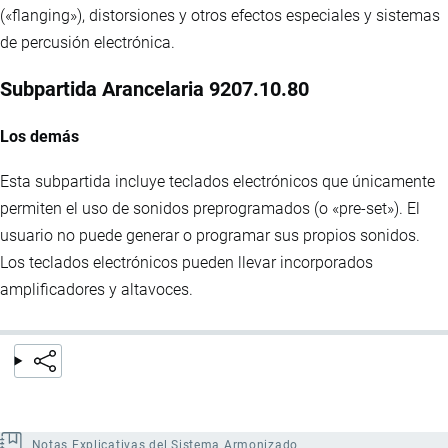
(«flanging»), distorsiones y otros efectos especiales y sistemas
de percusión electrónica.
Subpartida Arancelaria 9207.10.80
Los demás
Esta subpartida incluye teclados electrónicos que únicamente
permiten el uso de sonidos preprogramados (o «pre-set»). El
usuario no puede generar o programar sus propios sonidos.
Los teclados electrónicos pueden llevar incorporados
amplificadores y altavoces.
Notas Explicativas del Sistema Armonizado