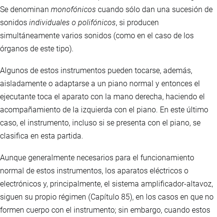
Se denominan
monofónicos
cuando sólo dan una sucesión de
sonidos
individuales o polifónicos
, si producen
simultáneamente varios sonidos (como en el caso de los
órganos de este tipo).
Algunos de estos instrumentos pueden tocarse, además,
aisladamente o adaptarse a un piano normal y entonces el
ejecutante toca el aparato con la mano derecha, haciendo el
acompañamiento de la izquierda con el piano. En este último
caso, el instrumento, incluso si se presenta con el piano, se
clasifica en esta partida.
Aunque generalmente necesarios para el funcionamiento
normal de estos instrumentos, los aparatos eléctricos o
electrónicos y, principalmente, el sistema amplificador-altavoz,
siguen su propio régimen (Capítulo 85), en los casos en que no
formen cuerpo con el instrumento; sin embargo, cuando estos