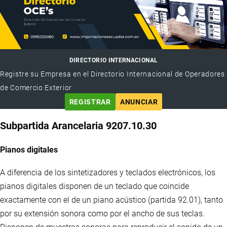
DIRECTORIO INTERNACIONAL
Registre su Empresa en el Directorio Internacional de Operadores
de Comercio Exterior
REGISTRAR
ANUNCIAR
Subpartida Arancelaria 9207.10.30
Pianos digitales
A diferencia de los sintetizadores y teclados electrónicos, los
pianos digitales disponen de un teclado que coincide
exactamente con el de un piano acústico (partida 92.01), tanto
por su extensión sonora como por el ancho de sus teclas.