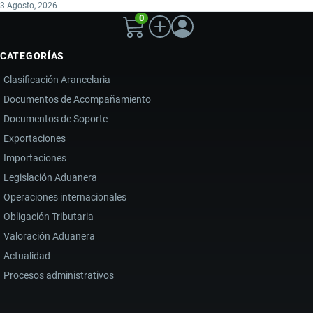
3 Agosto, 2026
0
CATEGORÍAS
Clasificación Arancelaria
Documentos de Acompañamiento
Documentos de Soporte
Exportaciones
Importaciones
Legislación Aduanera
Operaciones internacionales
Obligación Tributaria
Valoración Aduanera
Actualidad
Procesos administrativos