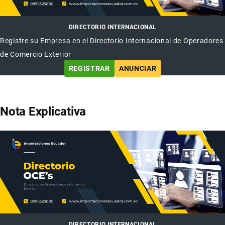
DIRECTORIO INTERNACIONAL
Registre su Empresa en el Directorio Internacional de Operadores
de Comercio Exterior
REGISTRAR
ANUNCIAR
Nota Explicativa
DIRECTORIO INTERNACIONAL