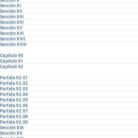
Sección XI
Sección XII
Sección XIII
Sección XIV
Sección XV
Sección XVI
Sección XVII
Sección XVIII
Capítulo 90
Capítulo 91
Capítulo 92
Partida 92.01
Partida 92.02
Partida 92.03
Partida 92.04
Partida 92.05
Partida 92.06
Partida 92.07
Partida 92.08
Partida 92.09
Sección XIX
Sección XX