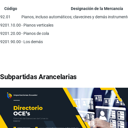
Código
Designación de la Mercancía
92.01
Pianos, incluso automáticos; clavecines y demás instrument
9201.10.00
- Pianos verticales
9201.20.00
- Pianos de cola
9201.90.00
- Los demás
Subpartidas Arancelarias