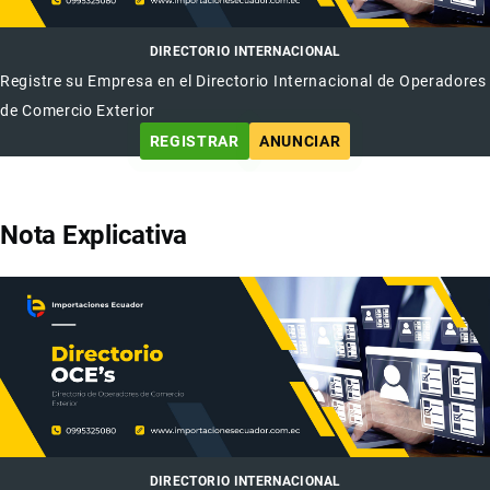
DIRECTORIO INTERNACIONAL
Registre su Empresa en el Directorio Internacional de Operadores
de Comercio Exterior
REGISTRAR
ANUNCIAR
Nota Explicativa
DIRECTORIO INTERNACIONAL