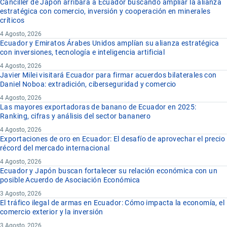
Canciller de Japón arribara a Ecuador buscando ampliar la alianza
estratégica con comercio, inversión y cooperación en minerales
críticos
4 Agosto, 2026
Ecuador y Emiratos Árabes Unidos amplían su alianza estratégica
con inversiones, tecnología e inteligencia artificial
4 Agosto, 2026
Javier Milei visitará Ecuador para firmar acuerdos bilaterales con
Daniel Noboa: extradición, ciberseguridad y comercio
4 Agosto, 2026
Las mayores exportadoras de banano de Ecuador en 2025:
Ranking, cifras y análisis del sector bananero
4 Agosto, 2026
Exportaciones de oro en Ecuador: El desafío de aprovechar el precio
récord del mercado internacional
4 Agosto, 2026
Ecuador y Japón buscan fortalecer su relación económica con un
posible Acuerdo de Asociación Económica
3 Agosto, 2026
El tráfico ilegal de armas en Ecuador: Cómo impacta la economía, el
comercio exterior y la inversión
3 Agosto, 2026