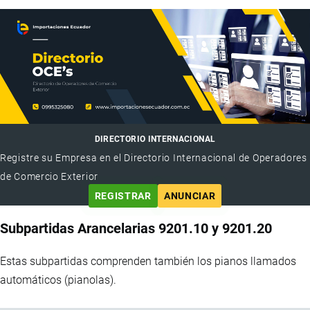
DIRECTORIO INTERNACIONAL
Registre su Empresa en el Directorio Internacional de Operadores
de Comercio Exterior
REGISTRAR
ANUNCIAR
Subpartidas Arancelarias 9201.10 y 9201.20
Estas subpartidas comprenden también los pianos llamados
automáticos (pianolas).