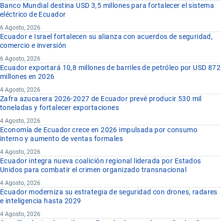
Banco Mundial destina USD 3,5 millones para fortalecer el sistema
eléctrico de Ecuador
6 Agosto, 2026
Ecuador e Israel fortalecen su alianza con acuerdos de seguridad,
comercio e inversión
6 Agosto, 2026
Ecuador exportará 10,8 millones de barriles de petróleo por USD 872
millones en 2026
4 Agosto, 2026
Zafra azucarera 2026-2027 de Ecuador prevé producir 530 mil
toneladas y fortalecer exportaciones
4 Agosto, 2026
Economía de Ecuador crece en 2026 impulsada por consumo
interno y aumento de ventas formales
4 Agosto, 2026
Ecuador integra nueva coalición regional liderada por Estados
Unidos para combatir el crimen organizado transnacional
4 Agosto, 2026
Ecuador moderniza su estrategia de seguridad con drones, radares
e inteligencia hasta 2029
4 Agosto, 2026