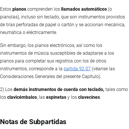
Estos
pianos
comprenden los
llamados automáticos
(o
pianolas), incluso sin teclado, que son instrumentos provistos
de tiras perforadas de papel o cartón y se accionan mecánica,
neumática o eléctricamente.
Sin embargo, los pianos electrónicos, así como los
instrumentos de música susceptibles de adaptarse a los
pianos para completar sus registros con los de otros
instrumentos, corresponde a la
partida 92.07
(véanse las
Consideraciones Generales del presente Capítulo).
2) Los
demás instrumentos de cuerda con teclado,
tales como
los
clavicémbalos
, las
espinetas
y los
clavecines
.
Notas de Subpartidas