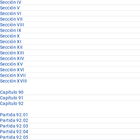
Sección IV
Sección V
Sección VI
Sección VII
Sección VIII
Sección IX
Sección X
Sección XI
Sección XII
Sección XIII
Sección XIV
Sección XV
Sección XVI
Sección XVII
Sección XVIII
Capítulo 90
Capítulo 91
Capítulo 92
Partida 92.01
Partida 92.02
Partida 92.03
Partida 92.04
Partida 92.05