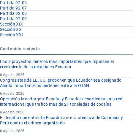
Partida 92.06
Partida 92.07
Partida 92.08
Partida 92.09
Sección XIX
Sección XX
Sección XXI
Contenido reciente
Los 8 proyectos mineros más importantes que impulsan el
crecimiento de la minería en Ecuador
6 Agosto, 2026
Congresistas de EE. UU. proponen que Ecuador sea designado
Aliado Importante no perteneciente a la OTAN
6 Agosto, 2026
Operación Mondragón: España y Ecuador desarticulan una red
internacional que traficó más de 21 toneladas de cocaína
6 Agosto, 2026
El desafío que enfrenta Ecuador ante la ofensiva de Colombia y
Perú contra el crimen organizado
6 Agosto, 2026