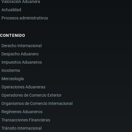
Valoración Aduanera
Actualidad
Procesos administrativos
CONTENIDO
Derecho Internacional
Despacho Aduanero
Impuestos Aduaneros
Incoterms
Merceología
Operaciones Aduaneras
Operadores de Comercio Exterior
Organismos de Comercio Internacional
Regímenes Aduaneros
Transacciones Financieras
Tránsito Internacional