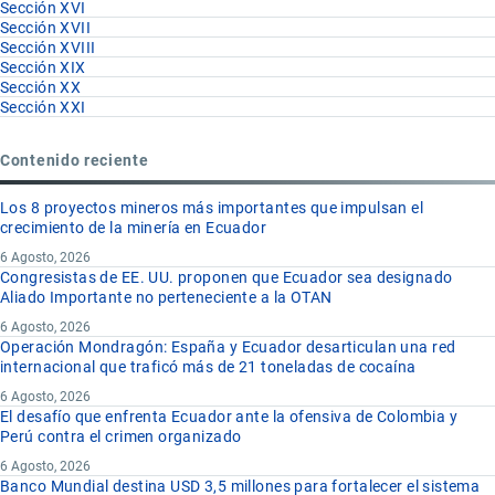
Sección XVI
Sección XVII
Sección XVIII
Sección XIX
Sección XX
Sección XXI
Contenido reciente
Los 8 proyectos mineros más importantes que impulsan el
crecimiento de la minería en Ecuador
6 Agosto, 2026
Congresistas de EE. UU. proponen que Ecuador sea designado
Aliado Importante no perteneciente a la OTAN
6 Agosto, 2026
Operación Mondragón: España y Ecuador desarticulan una red
internacional que traficó más de 21 toneladas de cocaína
6 Agosto, 2026
El desafío que enfrenta Ecuador ante la ofensiva de Colombia y
Perú contra el crimen organizado
6 Agosto, 2026
Banco Mundial destina USD 3,5 millones para fortalecer el sistema