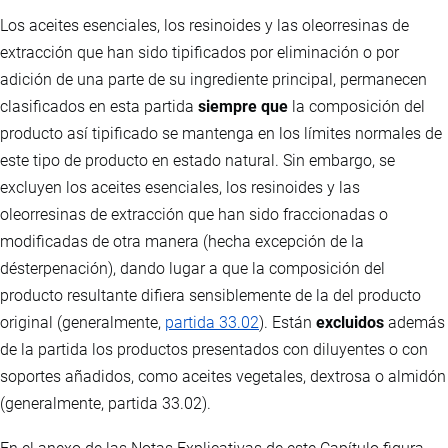
Los aceites esenciales, los resinoides y las oleorresinas de
extracción que han sido tipificados por eliminación o por
adición de una parte de su ingrediente principal, permanecen
clasificados en esta partida
siempre que
la composición del
producto así tipificado se mantenga en los límites normales de
este tipo de producto en estado natural. Sin embargo, se
excluyen los aceites esenciales, los resinoides y las
oleorresinas de extracción que han sido fraccionadas o
modificadas de otra manera (hecha excepción de la
désterpenación), dando lugar a que la composición del
producto resultante difiera sensiblemente de la del producto
original (generalmente,
partida 33.02
). Están
excluidos
además
de la partida los productos presentados con diluyentes o con
soportes añadidos, como aceites vegetales, dextrosa o almidón
(generalmente, partida 33.02).