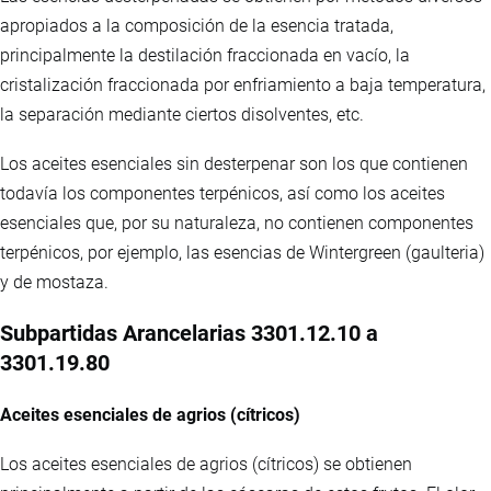
apropiados a la composición de la esencia tratada,
principalmente la destilación fraccionada en vacío, la
cristalización fraccionada por enfriamiento a baja temperatura,
la separación mediante ciertos disolventes, etc.
Los aceites esenciales sin desterpenar son los que contienen
todavía los componentes terpénicos, así como los aceites
esenciales que, por su naturaleza, no contienen componentes
terpénicos, por ejemplo, las esencias de Wintergreen (gaulteria)
y de mostaza.
Subpartidas Arancelarias 3301.12.10 a
3301.19.80
Aceites esenciales de agrios (cítricos)
Los aceites esenciales de agrios (cítricos) se obtienen