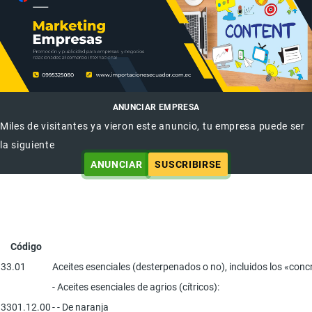
ANUNCIAR EMPRESA
Miles de visitantes ya vieron este anuncio, tu empresa puede ser
la siguiente
ANUNCIAR
SUSCRIBIRSE
Código
33.01
Aceites esenciales (desterpenados o no), incluidos los «conc
- Aceites esenciales de agrios (cítricos):
3301.12.00
- - De naranja