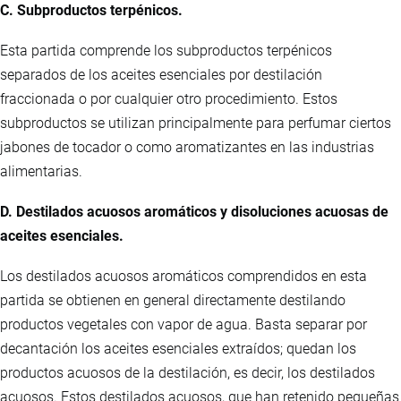
C. Subproductos terpénicos.
Esta partida comprende los subproductos terpénicos
separados de los aceites esenciales por destilación
fraccionada o por cualquier otro procedimiento. Estos
subproductos se utilizan principalmente para perfumar ciertos
jabones de tocador o como aromatizantes en las industrias
alimentarias.
D. Destilados acuosos aromáticos y disoluciones acuosas de
aceites esenciales.
Los destilados acuosos aromáticos comprendidos en esta
partida se obtienen en general directamente destilando
productos vegetales con vapor de agua. Basta separar por
decantación los aceites esenciales extraídos; quedan los
productos acuosos de la destilación, es decir, los destilados
acuosos. Estos destilados acuosos, que han retenido pequeñas