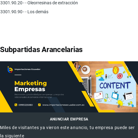
3301.90.20
- - Oleorresinas de extracción
3301.90.90
- - Los demás
Subpartidas Arancelarias
ANUNCIAR EMPRESA
Miles de visitantes ya vieron este anuncio, tu empresa puede ser
la siguiente