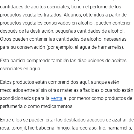
cantidades de aceites esenciales, tienen el perfume de los
productos vegetales tratados. Algunos, obtenidos a partir de
productos vegetales conservados en alcohol, pueden contener,
después de la destilación, pequeñas cantidades de alcohol.
Otros pueden contener las cantidades de alcohol necesarias
para su conservación (por ejemplo, el agua de hamamelis).
Esta partida comprende también las disoluciones de aceites
esenciales en agua.
Estos productos están comprendidos aquí, aunque estén
mezclados entre sí sin otras materias añadidas o cuando están
acondicionados para la
venta
al por menor como productos de
perfumería o como medicamentos.
Entre ellos se pueden citar los destilados acuosos de azahar, de
rosa, toronjil, hierbabuena, hinojo, lauroceraso, tilo, hamamelis,