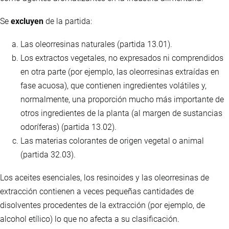
Se
excluyen
de la partida:
Las oleorresinas naturales (partida 13.01).
Los extractos vegetales, no expresados ni comprendidos
en otra parte (por ejemplo, las oleorresinas extraídas en
fase acuosa), que contienen ingredientes volátiles y,
normalmente, una proporción mucho más importante de
otros ingredientes de la planta (al margen de sustancias
odoríferas) (partida 13.02).
Las materias colorantes de origen vegetal o animal
(partida 32.03).
Los aceites esenciales, los resinoides y las oleorresinas de
extracción contienen a veces pequeñas cantidades de
disolventes procedentes de la extracción (por ejemplo, de
alcohol etílico) lo que no afecta a su clasificación.