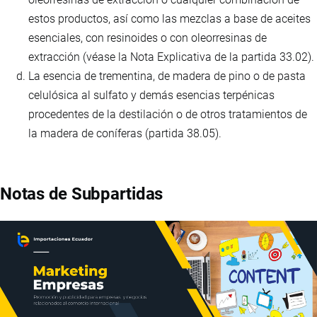
estos productos, así como las mezclas a base de aceites
esenciales, con resinoides o con oleorresinas de
extracción (véase la Nota Explicativa de la partida 33.02).
La esencia de trementina, de madera de pino o de pasta
celulósica al sulfato y demás esencias terpénicas
procedentes de la destilación o de otros tratamientos de
la madera de coníferas (partida 38.05).
Notas de Subpartidas