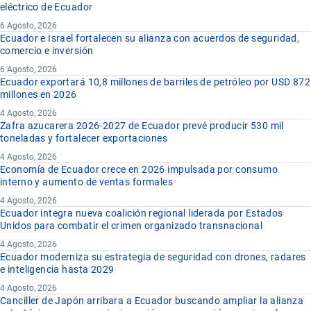
eléctrico de Ecuador
6 Agosto, 2026
Ecuador e Israel fortalecen su alianza con acuerdos de seguridad,
comercio e inversión
6 Agosto, 2026
Ecuador exportará 10,8 millones de barriles de petróleo por USD 872
millones en 2026
4 Agosto, 2026
Zafra azucarera 2026-2027 de Ecuador prevé producir 530 mil
toneladas y fortalecer exportaciones
4 Agosto, 2026
Economía de Ecuador crece en 2026 impulsada por consumo
interno y aumento de ventas formales
4 Agosto, 2026
Ecuador integra nueva coalición regional liderada por Estados
Unidos para combatir el crimen organizado transnacional
4 Agosto, 2026
Ecuador moderniza su estrategia de seguridad con drones, radares
e inteligencia hasta 2029
4 Agosto, 2026
Canciller de Japón arribara a Ecuador buscando ampliar la alianza