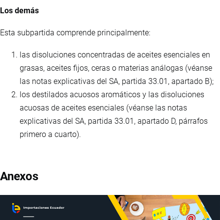
Los demás
Esta subpartida comprende principalmente:
las disoluciones concentradas de aceites esenciales en
grasas, aceites fijos, ceras o materias análogas (véanse
las notas explicativas del SA, partida 33.01, apartado B);
los destilados acuosos aromáticos y las disoluciones
acuosas de aceites esenciales (véanse las notas
explicativas del SA, partida 33.01, apartado D, párrafos
primero a cuarto).
Anexos