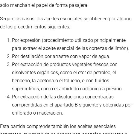
sólo manchan el papel de forma pasajera.
Según los casos, los aceites esenciales se obtienen por alguno
de los procedimientos siguientes:
Por expresión (procedimiento utilizado principalmente
para extraer el aceite esencial de las cortezas de limón).
Por destilación por arrastre con vapor de agua.
Por extracción de productos vegetales frescos con
disolventes orgánicos, como el eter de petróleo, el
benceno, la acetona o el tolueno, o con fluidos
supercríticos, como el anhídrido carbónico a presión.
Por extracción de las disoluciones concentradas
comprendidas en el apartado B siguiente y obtenidas por
enflorado o maceración.
Esta partida comprende también los aceites esenciales