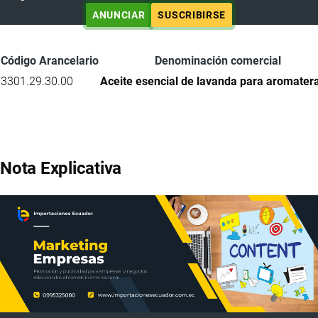
ANUNCIAR
SUSCRIBIRSE
Código Arancelario
Denominación comercial
3301.29.30.00
Aceite esencial de lavanda para aromater
Nota Explicativa