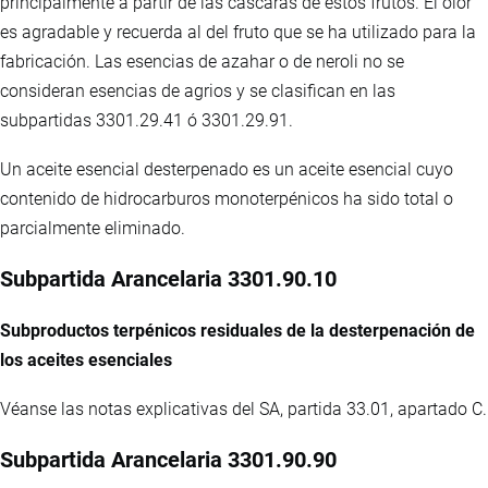
principalmente a partir de las cáscaras de estos frutos. El olor
es agradable y recuerda al del fruto que se ha utilizado para la
fabricación. Las esencias de azahar o de neroli no se
consideran esencias de agrios y se clasifican en las
subpartidas 3301.29.41 ó 3301.29.91.
Un aceite esencial desterpenado es un aceite esencial cuyo
contenido de hidrocarburos monoterpénicos ha sido total o
parcialmente eliminado.
Subpartida Arancelaria 3301.90.10
Subproductos terpénicos residuales de la desterpenación de
los aceites esenciales
Véanse las notas explicativas del SA, partida 33.01, apartado C.
Subpartida Arancelaria 3301.90.90