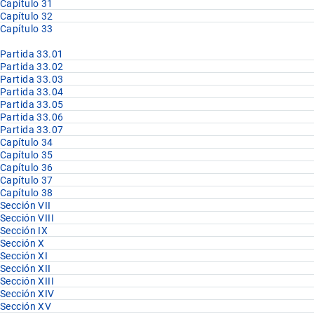
Capítulo 31
Capítulo 32
Capítulo 33
Partida 33.01
Partida 33.02
Partida 33.03
Partida 33.04
Partida 33.05
Partida 33.06
Partida 33.07
Capítulo 34
Capítulo 35
Capítulo 36
Capítulo 37
Capítulo 38
Sección VII
Sección VIII
Sección IX
Sección X
Sección XI
Sección XII
Sección XIII
Sección XIV
Sección XV