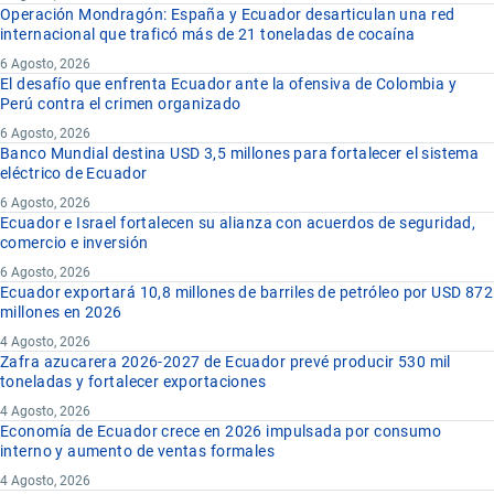
Operación Mondragón: España y Ecuador desarticulan una red
internacional que traficó más de 21 toneladas de cocaína
6 Agosto, 2026
El desafío que enfrenta Ecuador ante la ofensiva de Colombia y
Perú contra el crimen organizado
6 Agosto, 2026
Banco Mundial destina USD 3,5 millones para fortalecer el sistema
eléctrico de Ecuador
6 Agosto, 2026
Ecuador e Israel fortalecen su alianza con acuerdos de seguridad,
comercio e inversión
6 Agosto, 2026
Ecuador exportará 10,8 millones de barriles de petróleo por USD 872
millones en 2026
4 Agosto, 2026
Zafra azucarera 2026-2027 de Ecuador prevé producir 530 mil
toneladas y fortalecer exportaciones
4 Agosto, 2026
Economía de Ecuador crece en 2026 impulsada por consumo
interno y aumento de ventas formales
4 Agosto, 2026