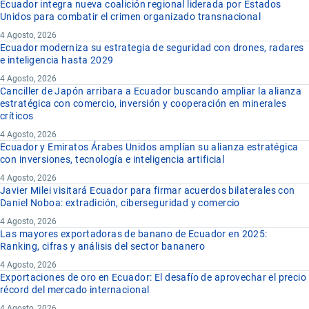
Ecuador integra nueva coalición regional liderada por Estados
Unidos para combatir el crimen organizado transnacional
4 Agosto, 2026
Ecuador moderniza su estrategia de seguridad con drones, radares
e inteligencia hasta 2029
4 Agosto, 2026
Canciller de Japón arribara a Ecuador buscando ampliar la alianza
estratégica con comercio, inversión y cooperación en minerales
críticos
4 Agosto, 2026
Ecuador y Emiratos Árabes Unidos amplían su alianza estratégica
con inversiones, tecnología e inteligencia artificial
4 Agosto, 2026
Javier Milei visitará Ecuador para firmar acuerdos bilaterales con
Daniel Noboa: extradición, ciberseguridad y comercio
4 Agosto, 2026
Las mayores exportadoras de banano de Ecuador en 2025:
Ranking, cifras y análisis del sector bananero
4 Agosto, 2026
Exportaciones de oro en Ecuador: El desafío de aprovechar el precio
récord del mercado internacional
4 Agosto, 2026