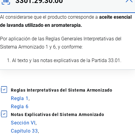
3301.29.30.00
Al considerarse que el producto corresponde a
aceite esencial
de lavanda utilizado en aromaterapia.
Por aplicación de las Reglas Generales Interpretativas del
Sistema Armonizado 1 y 6, y conforme:
Al texto y las notas explicativas de la Partida 33.01.
Reglas Interpretativas del Sistema Armonizado
Regla 1
Regla 6
Notas Explicativas del Sistema Armonizado
Sección VI
Capítulo 33