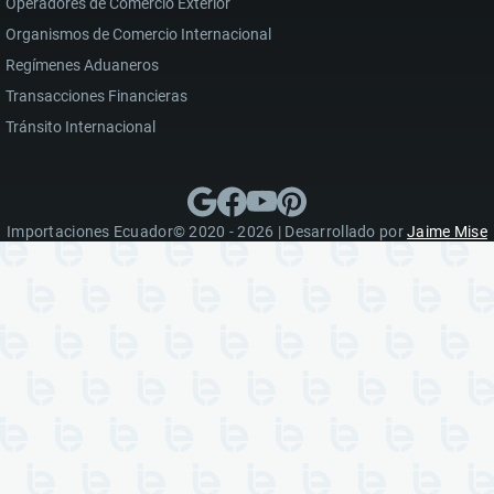
Operadores de Comercio Exterior
Organismos de Comercio Internacional
Regímenes Aduaneros
Transacciones Financieras
Tránsito Internacional
Importaciones Ecuador© 2020 - 2026 | Desarrollado por
Jaime Mise