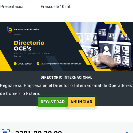
Presentación
Frasco de 10 ml.
DIRECTORIO INTERNACIONAL
Registre su Empresa en el Directorio Internacional de Operadores
de Comercio Exterior
REGISTRAR
ANUNCIAR