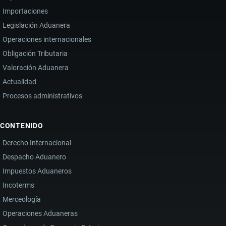
Importaciones
Legislación Aduanera
Operaciones internacionales
Obligación Tributaria
Valoración Aduanera
Actualidad
Procesos administrativos
CONTENIDO
Derecho Internacional
Despacho Aduanero
Impuestos Aduaneros
Incoterms
Merceología
Operaciones Aduaneras