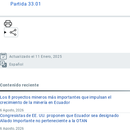
Partida 33.01
Actualizado el 11 Enero, 2025
Español
Contenido reciente
Los 8 proyectos mineros más importantes que impulsan el
crecimiento de la minería en Ecuador
6 Agosto, 2026
Congresistas de EE. UU. proponen que Ecuador sea designado
Aliado Importante no perteneciente a la OTAN
6 Agosto, 2026