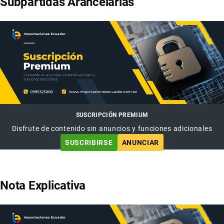
Subpartidas Arancelarias
SUSCRIPCIÓN PREMIUM
Disfrute de contenido sin anuncios y funciones adicionales
SUSCRIBIRSE
ANUNCIAR
Nota Explicativa