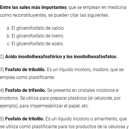
Entre las sales más importantes
, que se emplean en medicina
como reconstituyentes, se pueden citar las siguientes:
El glicerofosfato de calcio.
El glicerofosfato de hierro.
El glicerofosfato de sodio.
2)
Acido inositolhexafosfórico y los inositolhexafosfatos.
3)
Fosfato de tributilo.
Es un líquido incoloro, inodoro, que se
emplea como plastificante.
4)
Fosfato de trifenilo.
Se presenta en cristales incoloros e
inodoros. Se utiliza para preparar plásticos (el celuloide, por
ejemplo), para impermeabilizar el papel, etc.
5)
Fosfato de tritolilo.
Es un líquido incoloro o amarillento, que
se utiliza como plastificante para los productos de la celulosa y