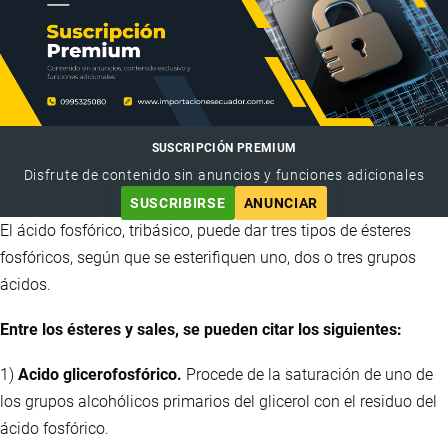
SUSCRIPCIÓN PREMIUM
Disfrute de contenido sin anuncios y funciones adicionales
SUSCRIBIRSE
ANUNCIAR
El ácido fosfórico, tribásico, puede dar tres tipos de ésteres
fosfóricos, según que se esterifiquen uno, dos o tres grupos
ácidos.
Entre los ésteres y sales, se pueden citar los siguientes:
1)
Acido glicerofosfórico.
Procede de la saturación de uno de
los grupos alcohólicos primarios del glicerol con el residuo del
ácido fosfórico.