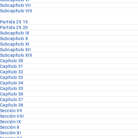
Subcapítulo VII
Subcapítulo VIII
Partida 29.19
Partida 29.20
Subcapítulo IX
Subcapítulo X
Subcapítulo XI
Subcapítulo XII
Subcapítulo XIII
Capítulo 30
Capítulo 31
Capítulo 32
Capítulo 33
Capítulo 34
Capítulo 35
Capítulo 36
Capítulo 37
Capítulo 38
Sección VII
Sección VIII
Sección IX
Sección X
Sección XI