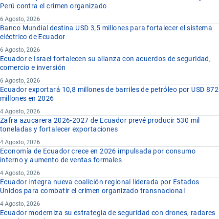
Perú contra el crimen organizado
6 Agosto, 2026
Banco Mundial destina USD 3,5 millones para fortalecer el sistema
eléctrico de Ecuador
6 Agosto, 2026
Ecuador e Israel fortalecen su alianza con acuerdos de seguridad,
comercio e inversión
6 Agosto, 2026
Ecuador exportará 10,8 millones de barriles de petróleo por USD 872
millones en 2026
4 Agosto, 2026
Zafra azucarera 2026-2027 de Ecuador prevé producir 530 mil
toneladas y fortalecer exportaciones
4 Agosto, 2026
Economía de Ecuador crece en 2026 impulsada por consumo
interno y aumento de ventas formales
4 Agosto, 2026
Ecuador integra nueva coalición regional liderada por Estados
Unidos para combatir el crimen organizado transnacional
4 Agosto, 2026
Ecuador moderniza su estrategia de seguridad con drones, radares