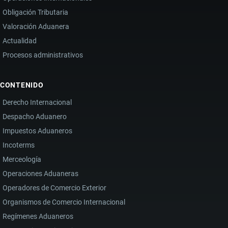
Obligación Tributaria
Valoración Aduanera
Actualidad
Procesos administrativos
CONTENIDO
Derecho Internacional
Despacho Aduanero
Impuestos Aduaneros
Incoterms
Merceología
Operaciones Aduaneras
Operadores de Comercio Exterior
Organismos de Comercio Internacional
Regímenes Aduaneros