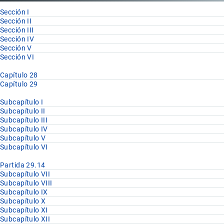
Sección I
Sección II
Sección III
Sección IV
Sección V
Sección VI
Capítulo 28
Capítulo 29
Subcapítulo I
Subcapítulo II
Subcapítulo III
Subcapítulo IV
Subcapítulo V
Subcapítulo VI
Partida 29.14
Subcapítulo VII
Subcapítulo VIII
Subcapítulo IX
Subcapítulo X
Subcapítulo XI
Subcapítulo XII