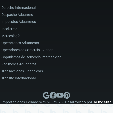
Derecho Internacional
Despacho Aduanero
Impuestos Aduaneros
Incoterms
Merceología
Operaciones Aduaneras
Operadores de Comercio Exterior
Organismos de Comercio Internacional
Regímenes Aduaneros
Transacciones Financieras
Tránsito Internacional
Importaciones Ecuador© 2020 - 2026 | Desarrollado por
Jaime Mise