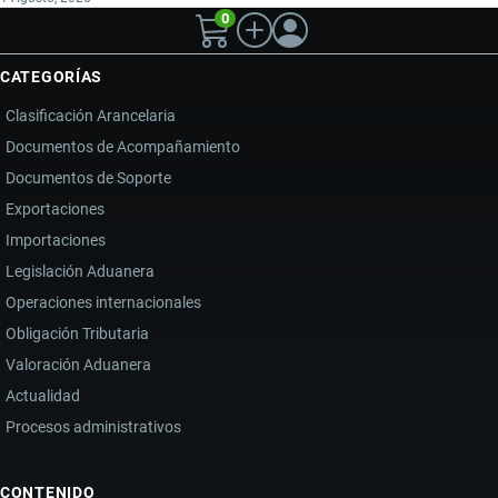
0
CATEGORÍAS
Clasificación Arancelaria
Documentos de Acompañamiento
Documentos de Soporte
Exportaciones
Importaciones
Legislación Aduanera
Operaciones internacionales
Obligación Tributaria
Valoración Aduanera
Actualidad
Procesos administrativos
CONTENIDO