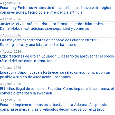
4 Agosto, 2026
Ecuador y Emiratos Árabes Unidos amplían su alianza estratégica
con inversiones, tecnología e inteligencia artificial
4 Agosto, 2026
Javier Milei visitará Ecuador para firmar acuerdos bilaterales con
Daniel Noboa: extradición, ciberseguridad y comercio
4 Agosto, 2026
Las mayores exportadoras de banano de Ecuador en 2025:
Ranking, cifras y análisis del sector bananero
4 Agosto, 2026
Exportaciones de oro en Ecuador: El desafío de aprovechar el precio
récord del mercado internacional
4 Agosto, 2026
Ecuador y Japón buscan fortalecer su relación económica con un
posible Acuerdo de Asociación Económica
3 Agosto, 2026
El tráfico ilegal de armas en Ecuador: Cómo impacta la economía, el
comercio exterior y la inversión
3 Agosto, 2026
Ecuador implementa nuevas subastas de la Aduana: Así podrán
comprarse mercancías y vehículos decomisados por el Estado