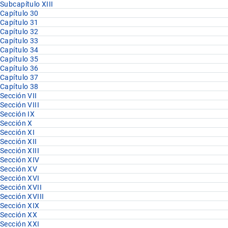
Subcapítulo XIII
Capítulo 30
Capítulo 31
Capítulo 32
Capítulo 33
Capítulo 34
Capítulo 35
Capítulo 36
Capítulo 37
Capítulo 38
Sección VII
Sección VIII
Sección IX
Sección X
Sección XI
Sección XII
Sección XIII
Sección XIV
Sección XV
Sección XVI
Sección XVII
Sección XVIII
Sección XIX
Sección XX
Sección XXI