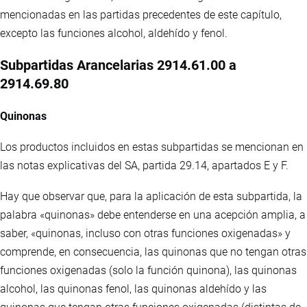
mencionadas en las partidas precedentes de este capítulo,
excepto las funciones alcohol, aldehído y fenol.
Subpartidas Arancelarias 2914.61.00 a
2914.69.80
Quinonas
Los productos incluidos en estas subpartidas se mencionan en
las notas explicativas del SA, partida 29.14, apartados E y F.
Hay que observar que, para la aplicación de esta subpartida, la
palabra «quinonas» debe entenderse en una acepción amplia, a
saber, «quinonas, incluso con otras funciones oxigenadas» y
comprende, en consecuencia, las quinonas que no tengan otras
funciones oxigenadas (solo la función quinona), las quinonas
alcohol, las quinonas fenol, las quinonas aldehído y las