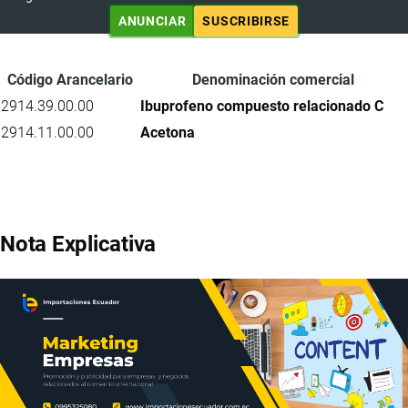
ANUNCIAR
SUSCRIBIRSE
Código Arancelario
Denominación comercial
2914.39.00.00
Ibuprofeno compuesto relacionado C
2914.11.00.00
Acetona
Nota Explicativa