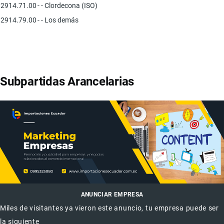
2914.71.00
- - Clordecona (ISO)
2914.79.00
- - Los demás
Subpartidas Arancelarias
ANUNCIAR EMPRESA
Miles de visitantes ya vieron este anuncio, tu empresa puede ser
la siguiente