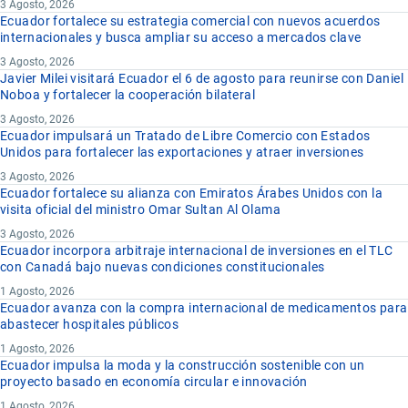
3 Agosto, 2026
Ecuador fortalece su estrategia comercial con nuevos acuerdos
internacionales y busca ampliar su acceso a mercados clave
3 Agosto, 2026
Javier Milei visitará Ecuador el 6 de agosto para reunirse con Daniel
Noboa y fortalecer la cooperación bilateral
3 Agosto, 2026
Ecuador impulsará un Tratado de Libre Comercio con Estados
Unidos para fortalecer las exportaciones y atraer inversiones
3 Agosto, 2026
Ecuador fortalece su alianza con Emiratos Árabes Unidos con la
visita oficial del ministro Omar Sultan Al Olama
3 Agosto, 2026
Ecuador incorpora arbitraje internacional de inversiones en el TLC
con Canadá bajo nuevas condiciones constitucionales
1 Agosto, 2026
Ecuador avanza con la compra internacional de medicamentos para
abastecer hospitales públicos
1 Agosto, 2026
Ecuador impulsa la moda y la construcción sostenible con un
proyecto basado en economía circular e innovación
1 Agosto, 2026