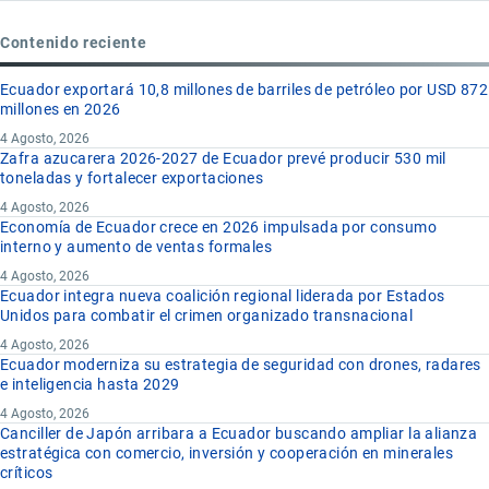
Contenido reciente
Ecuador exportará 10,8 millones de barriles de petróleo por USD 872
millones en 2026
4 Agosto, 2026
Zafra azucarera 2026-2027 de Ecuador prevé producir 530 mil
toneladas y fortalecer exportaciones
4 Agosto, 2026
Economía de Ecuador crece en 2026 impulsada por consumo
interno y aumento de ventas formales
4 Agosto, 2026
Ecuador integra nueva coalición regional liderada por Estados
Unidos para combatir el crimen organizado transnacional
4 Agosto, 2026
Ecuador moderniza su estrategia de seguridad con drones, radares
e inteligencia hasta 2029
4 Agosto, 2026
Canciller de Japón arribara a Ecuador buscando ampliar la alianza
estratégica con comercio, inversión y cooperación en minerales
críticos