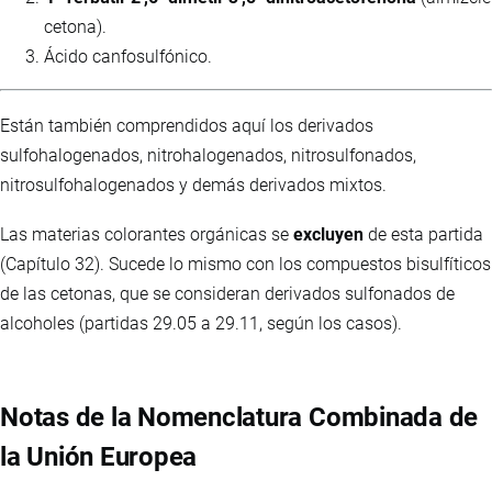
cetona).
Ácido canfosulfónico.
Están también comprendidos aquí los derivados
sulfohalogenados, nitrohalogenados, nitrosulfonados,
nitrosulfohalogenados y demás derivados mixtos.
Las materias colorantes orgánicas se
excluyen
de esta partida
(Capítulo 32). Sucede lo mismo con los compuestos bisulfíticos
de las cetonas, que se consideran derivados sulfonados de
alcoholes (partidas 29.05 a 29.11, según los casos).
Notas de la Nomenclatura Combinada de
la Unión Europea