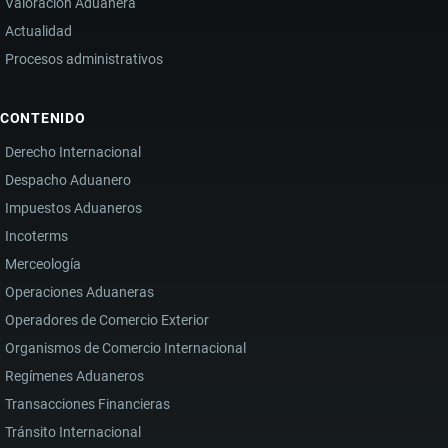
Valoración Aduanera
Actualidad
Procesos administrativos
CONTENIDO
Derecho Internacional
Despacho Aduanero
Impuestos Aduaneros
Incoterms
Merceología
Operaciones Aduaneras
Operadores de Comercio Exterior
Organismos de Comercio Internacional
Regímenes Aduaneros
Transacciones Financieras
Tránsito Internacional