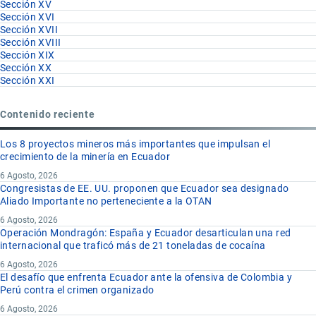
Sección XV
Sección XVI
Sección XVII
Sección XVIII
Sección XIX
Sección XX
Sección XXI
Contenido reciente
Los 8 proyectos mineros más importantes que impulsan el
crecimiento de la minería en Ecuador
6 Agosto, 2026
Congresistas de EE. UU. proponen que Ecuador sea designado
Aliado Importante no perteneciente a la OTAN
6 Agosto, 2026
Operación Mondragón: España y Ecuador desarticulan una red
internacional que traficó más de 21 toneladas de cocaína
6 Agosto, 2026
El desafío que enfrenta Ecuador ante la ofensiva de Colombia y
Perú contra el crimen organizado
6 Agosto, 2026