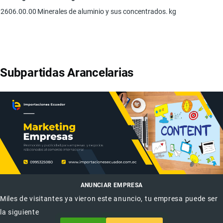
2606.00.00
Minerales de aluminio y sus concentrados.
kg
Subpartidas Arancelarias
ANUNCIAR EMPRESA
Miles de visitantes ya vieron este anuncio, tu empresa puede ser
la siguiente