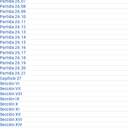
Partida 26.07
Partida 26.08
Partida 26.09
Partida 26.10
Partida 26.11
Partida 26.12
Partida 26.13
Partida 26.14
Partida 26.15
Partida 26.16
Partida 26.17
Partida 26.18
Partida 26.19
Partida 26.20
Partida 26.21
Capítulo 27
Sección VI
Sección VII
Sección VIII
Sección IX
Sección X
Sección XI
Sección XII
Sección XIII
Sección XIV