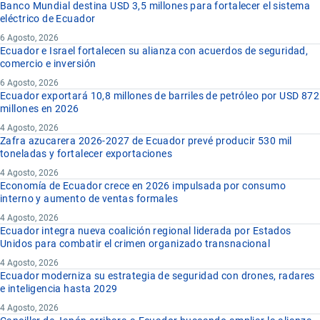
Banco Mundial destina USD 3,5 millones para fortalecer el sistema
eléctrico de Ecuador
6 Agosto, 2026
Ecuador e Israel fortalecen su alianza con acuerdos de seguridad,
comercio e inversión
6 Agosto, 2026
Ecuador exportará 10,8 millones de barriles de petróleo por USD 872
millones en 2026
4 Agosto, 2026
Zafra azucarera 2026-2027 de Ecuador prevé producir 530 mil
toneladas y fortalecer exportaciones
4 Agosto, 2026
Economía de Ecuador crece en 2026 impulsada por consumo
interno y aumento de ventas formales
4 Agosto, 2026
Ecuador integra nueva coalición regional liderada por Estados
Unidos para combatir el crimen organizado transnacional
4 Agosto, 2026
Ecuador moderniza su estrategia de seguridad con drones, radares
e inteligencia hasta 2029
4 Agosto, 2026