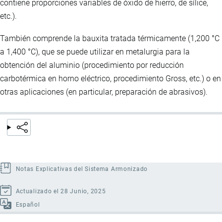
contiene proporciones variables de óxido de hierro, de sílice,
etc.).
También comprende la bauxita tratada térmicamente (1,200 °C
a 1,400 °C), que se puede utilizar en metalurgia para la
obtención del aluminio (procedimiento por reducción
carbotérmica en horno eléctrico, procedimiento Gross, etc.) o en
otras aplicaciones (en particular, preparación de abrasivos).
Notas Explicativas del Sistema Armonizado
Actualizado el 28 Junio, 2025
Español
Enlaces