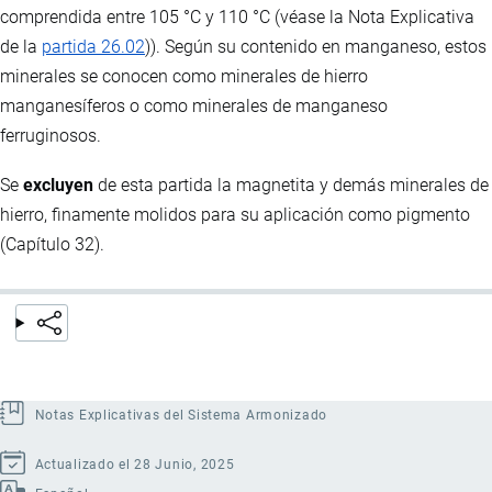
comprendida entre 105 °C y 110 °C (véase la Nota Explicativa
de la
partida 26.02
)). Según su contenido en manganeso, estos
minerales se conocen como minerales de hierro
manganesíferos o como minerales de manganeso
ferruginosos.
Se
excluyen
de esta partida la magnetita y demás minerales de
hierro, finamente molidos para su aplicación como pigmento
(Capítulo 32).
Notas Explicativas del Sistema Armonizado
Actualizado el 28 Junio, 2025