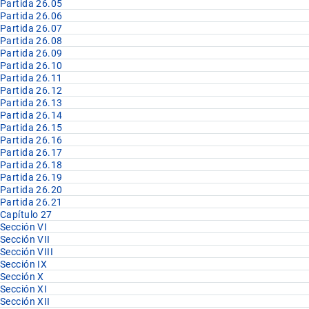
Partida 26.05
Partida 26.06
Partida 26.07
Partida 26.08
Partida 26.09
Partida 26.10
Partida 26.11
Partida 26.12
Partida 26.13
Partida 26.14
Partida 26.15
Partida 26.16
Partida 26.17
Partida 26.18
Partida 26.19
Partida 26.20
Partida 26.21
Capítulo 27
Sección VI
Sección VII
Sección VIII
Sección IX
Sección X
Sección XI
Sección XII