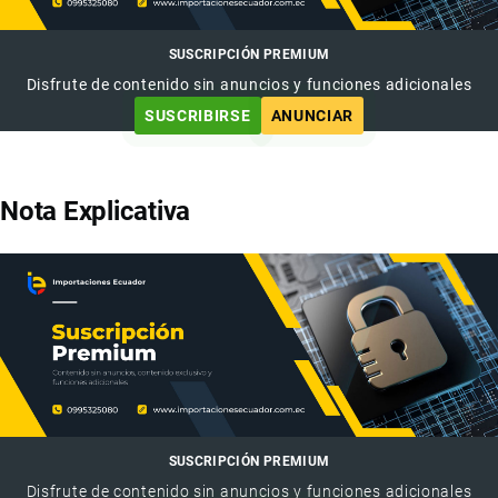
SUSCRIPCIÓN PREMIUM
Disfrute de contenido sin anuncios y funciones adicionales
SUSCRIBIRSE
ANUNCIAR
Nota Explicativa
SUSCRIPCIÓN PREMIUM
Disfrute de contenido sin anuncios y funciones adicionales