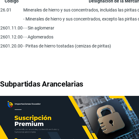
Código
Designación de la Merca
26.01
Minerales de hierro y sus concentrados, incluidas las piritas 
- Minerales de hierro y sus concentrados, excepto las piritas 
2601.11.00
- - Sin aglomerar
2601.12.00
- - Aglomerados
2601.20.00
- Piritas de hierro tostadas (cenizas de piritas)
Subpartidas Arancelarias