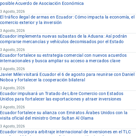
posible Acuerdo de Asociación Económica
3 Agosto, 2026
El tráfico ilegal de armas en Ecuador: Cómo impacta la economía, el
comercio exterior y la inversión
3 Agosto, 2026
Ecuador implementa nuevas subastas de la Aduana: Así podrán
comprarse mercancías y vehículos decomisados por el Estado
3 Agosto, 2026
Ecuador fortalece su estrategia comercial con nuevos acuerdos
internacionales y busca ampliar su acceso a mercados clave
3 Agosto, 2026
Javier Milei visitará Ecuador el 6 de agosto para reunirse con Daniel
Noboa y fortalecer la cooperación bilateral
3 Agosto, 2026
Ecuador impulsará un Tratado de Libre Comercio con Estados
Unidos para fortalecer las exportaciones y atraer inversiones
3 Agosto, 2026
Ecuador fortalece su alianza con Emiratos Árabes Unidos con la
visita oficial del ministro Omar Sultan Al Olama
3 Agosto, 2026
Ecuador incorpora arbitraje internacional de inversiones en el TLC