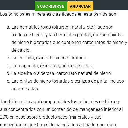
SUSCRIBIRSE
ANUNCIAR
Los principales minerales clasificados en esta partida son:
Las hematites rojas (oligisto, martita, etc.), que son
óxidos de hierro, y las hematites pardas, que son óxidos
de hierro hidratados que contienen carbonatos de hierro y
de calcio.
La limonita, óxido de hierro hidratado.
La magnetita, óxido magnético de hierro.
La siderita o siderosa, carbonato natural de hierro.
Las piritas de hierro tostadas o cenizas de pirita, incluso
aglomeradas.
También están aquí comprendidos los minerales de hierro y
sus concentrados con un contenido de manganeso inferior al
20% en peso sobre producto seco (minerales y sus
concentrados que han sido calentados a una temperatura