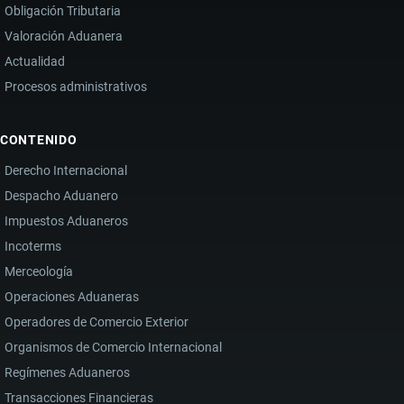
Obligación Tributaria
Valoración Aduanera
Actualidad
Procesos administrativos
CONTENIDO
Derecho Internacional
Despacho Aduanero
Impuestos Aduaneros
Incoterms
Merceología
Operaciones Aduaneras
Operadores de Comercio Exterior
Organismos de Comercio Internacional
Regímenes Aduaneros
Transacciones Financieras