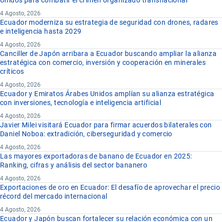
Unidos para combatir el crimen organizado transnacional
4 Agosto, 2026
Ecuador moderniza su estrategia de seguridad con drones, radares
e inteligencia hasta 2029
4 Agosto, 2026
Canciller de Japón arribara a Ecuador buscando ampliar la alianza
estratégica con comercio, inversión y cooperación en minerales
críticos
4 Agosto, 2026
Ecuador y Emiratos Árabes Unidos amplían su alianza estratégica
con inversiones, tecnología e inteligencia artificial
4 Agosto, 2026
Javier Milei visitará Ecuador para firmar acuerdos bilaterales con
Daniel Noboa: extradición, ciberseguridad y comercio
4 Agosto, 2026
Las mayores exportadoras de banano de Ecuador en 2025:
Ranking, cifras y análisis del sector bananero
4 Agosto, 2026
Exportaciones de oro en Ecuador: El desafío de aprovechar el precio
récord del mercado internacional
4 Agosto, 2026
Ecuador y Japón buscan fortalecer su relación económica con un