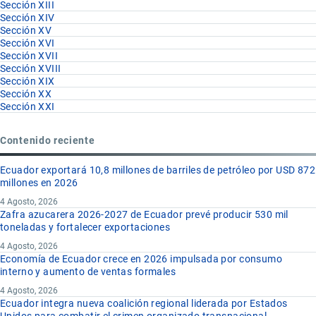
Sección XIII
Sección XIV
Sección XV
Sección XVI
Sección XVII
Sección XVIII
Sección XIX
Sección XX
Sección XXI
Contenido reciente
Ecuador exportará 10,8 millones de barriles de petróleo por USD 872
millones en 2026
4 Agosto, 2026
Zafra azucarera 2026-2027 de Ecuador prevé producir 530 mil
toneladas y fortalecer exportaciones
4 Agosto, 2026
Economía de Ecuador crece en 2026 impulsada por consumo
interno y aumento de ventas formales
4 Agosto, 2026
Ecuador integra nueva coalición regional liderada por Estados