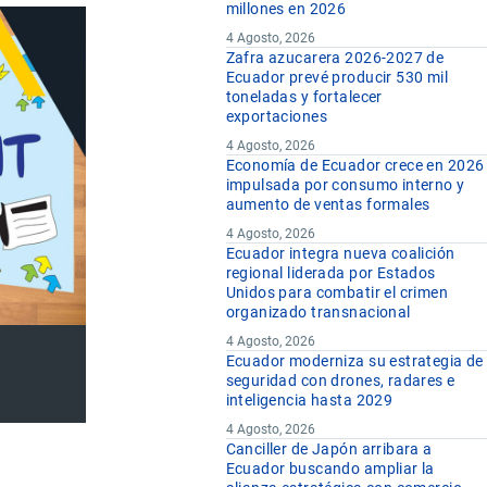
millones en 2026
4 Agosto, 2026
Zafra azucarera 2026-2027 de
Ecuador prevé producir 530 mil
toneladas y fortalecer
exportaciones
4 Agosto, 2026
Economía de Ecuador crece en 2026
impulsada por consumo interno y
aumento de ventas formales
4 Agosto, 2026
Ecuador integra nueva coalición
regional liderada por Estados
Unidos para combatir el crimen
organizado transnacional
4 Agosto, 2026
Ecuador moderniza su estrategia de
seguridad con drones, radares e
inteligencia hasta 2029
4 Agosto, 2026
Canciller de Japón arribara a
Ecuador buscando ampliar la