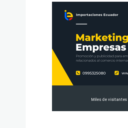
Miles de visitantes