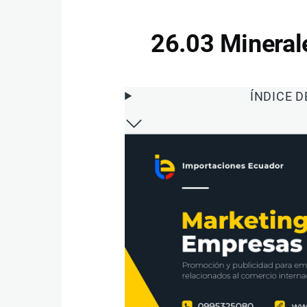
26.03 Mineral
ÍNDICE 