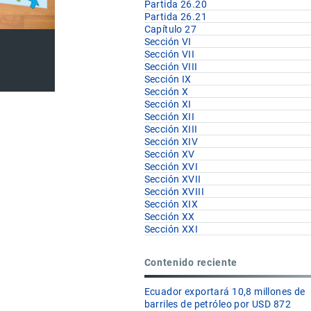
Partida 26.20
Partida 26.21
Capítulo 27
Sección VI
Sección VII
Sección VIII
Sección IX
Sección X
Sección XI
Sección XII
Sección XIII
Sección XIV
Sección XV
Sección XVI
Sección XVII
Sección XVIII
Sección XIX
Sección XX
Sección XXI
Contenido reciente
Ecuador exportará 10,8 millones de
barriles de petróleo por USD 872