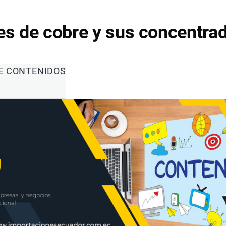
es de cobre y sus concentra
DE CONTENIDOS