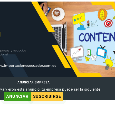
ANUNCIAR EMPRESA
 ya vieron este anuncio, tu empresa puede ser la siguiente
ANUNCIAR
SUSCRIBIRSE