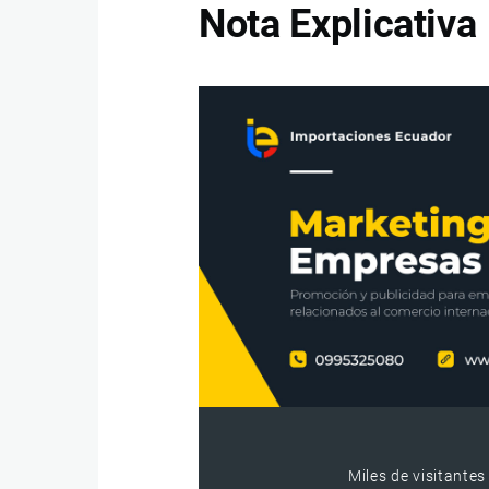
Nota Explicativa
Miles de visitantes