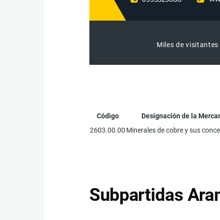
Miles de visitantes
Código
Designación de la Merca
2603.00.00
Minerales de cobre y sus conc
Subpartidas Aran