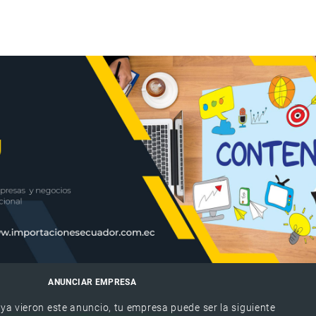
ANUNCIAR EMPRESA
 ya vieron este anuncio, tu empresa puede ser la siguiente