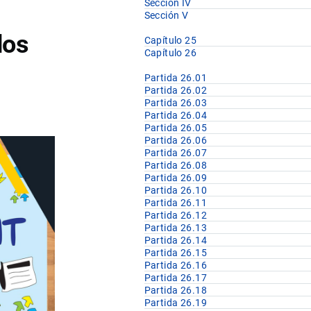
Sección IV
Sección V
dos
Capítulo 25
Capítulo 26
Partida 26.01
Partida 26.02
Partida 26.03
Partida 26.04
Partida 26.05
Partida 26.06
Partida 26.07
Partida 26.08
Partida 26.09
Partida 26.10
Partida 26.11
Partida 26.12
Partida 26.13
Partida 26.14
Partida 26.15
Partida 26.16
Partida 26.17
Partida 26.18
Partida 26.19