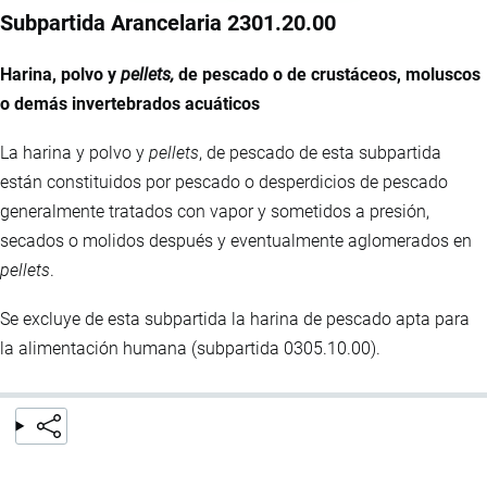
Subpartida Arancelaria 2301.20.00
Harina, polvo y
pellets,
de pescado o de crustáceos, moluscos
o demás invertebrados acuáticos
La harina y polvo y
pellets
, de pescado de esta subpartida
están constituidos por pescado o desperdicios de pescado
generalmente tratados con vapor y sometidos a presión,
secados o molidos después y eventualmente aglomerados en
pellets
.
Se excluye de esta subpartida la harina de pescado apta para
la alimentación humana (subpartida 0305.10.00).