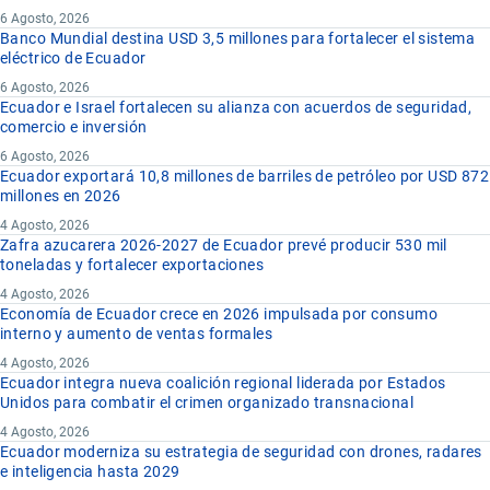
6 Agosto, 2026
Banco Mundial destina USD 3,5 millones para fortalecer el sistema
eléctrico de Ecuador
6 Agosto, 2026
Ecuador e Israel fortalecen su alianza con acuerdos de seguridad,
comercio e inversión
6 Agosto, 2026
Ecuador exportará 10,8 millones de barriles de petróleo por USD 872
millones en 2026
4 Agosto, 2026
Zafra azucarera 2026-2027 de Ecuador prevé producir 530 mil
toneladas y fortalecer exportaciones
4 Agosto, 2026
Economía de Ecuador crece en 2026 impulsada por consumo
interno y aumento de ventas formales
4 Agosto, 2026
Ecuador integra nueva coalición regional liderada por Estados
Unidos para combatir el crimen organizado transnacional
4 Agosto, 2026
Ecuador moderniza su estrategia de seguridad con drones, radares
e inteligencia hasta 2029