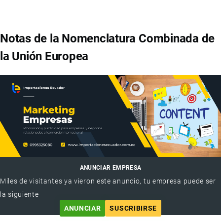
Notas de la Nomenclatura Combinada de
la Unión Europea
ANUNCIAR EMPRESA
Miles de visitantes ya vieron este anuncio, tu empresa puede ser
la siguiente
ANUNCIAR
SUSCRIBIRSE