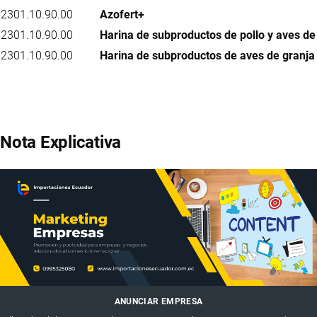
2301.10.90.00
Azofert+
2301.10.90.00
Harina de subproductos de pollo y aves de
2301.10.90.00
Harina de subproductos de aves de granja
Nota Explicativa
ANUNCIAR EMPRESA