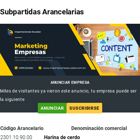
Subpartidas Arancelarias
ANUNCIAR EMPRESA
Miles de visitantes ya vieron este anuncio, tu empresa puede ser
la siguiente
ANUNCIAR
SUSCRIBIRSE
Código Arancelario
Denominación comercial
2301.10.90.00
Harina de cerdo