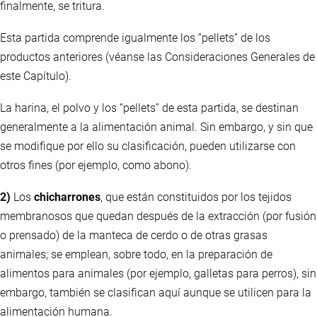
finalmente, se tritura.
Esta partida comprende igualmente los “pellets” de los
productos anteriores (véanse las Consideraciones Generales de
este Capítulo).
La harina, el polvo y los “pellets” de esta partida, se destinan
generalmente a la alimentación animal. Sin embargo, y sin que
se modifique por ello su clasificación, pueden utilizarse con
otros fines (por ejemplo, como abono).
2)
Los
chicharrones
, que están constituidos por los tejidos
membranosos que quedan después de la extracción (por fusión
o prensado) de la manteca de cerdo o de otras grasas
animales; se emplean, sobre todo, en la preparación de
alimentos para animales (por ejemplo, galletas para perros), sin
embargo, también se clasifican aquí aunque se utilicen para la
alimentación humana.