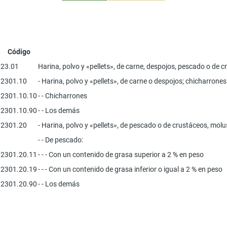
Código
23.01
Harina, polvo y «pellets», de carne, despojos, pescado o de
2301.10
- Harina, polvo y «pellets», de carne o despojos; chicharrones
2301.10.10
- - Chicharrones
2301.10.90
- - Los demás
2301.20
- Harina, polvo y «pellets», de pescado o de crustáceos, mo
- - De pescado:
2301.20.11
- - - Con un contenido de grasa superior a 2 % en peso
2301.20.19
- - - Con un contenido de grasa inferior o igual a 2 % en peso
2301.20.90
- - Los demás