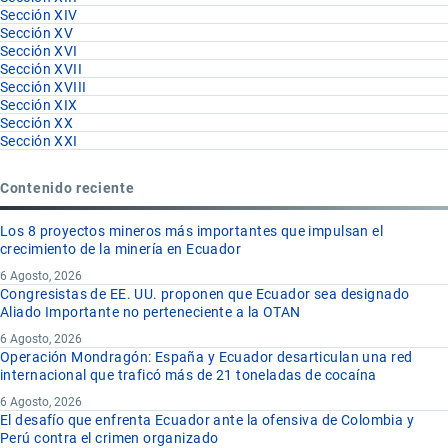
Sección XIV
Sección XV
Sección XVI
Sección XVII
Sección XVIII
Sección XIX
Sección XX
Sección XXI
Contenido reciente
Los 8 proyectos mineros más importantes que impulsan el
crecimiento de la minería en Ecuador
6 Agosto, 2026
Congresistas de EE. UU. proponen que Ecuador sea designado
Aliado Importante no perteneciente a la OTAN
6 Agosto, 2026
Operación Mondragón: España y Ecuador desarticulan una red
internacional que traficó más de 21 toneladas de cocaína
6 Agosto, 2026
El desafío que enfrenta Ecuador ante la ofensiva de Colombia y
Perú contra el crimen organizado