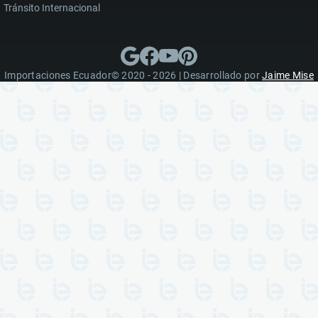
Tránsito Internacional
Importaciones Ecuador© 2020 - 2026 | Desarrollado por
Jaime Mise