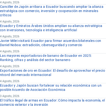
4 Agosto, 2026
Canciller de Japón arribara a Ecuador buscando ampliar la alianza
estratégica con comercio, inversión y cooperación en minerales
críticos
4 Agosto, 2026
Ecuador y Emiratos Árabes Unidos amplían su alianza estratégica
con inversiones, tecnología e inteligencia artificial
4 Agosto, 2026
Javier Milei visitará Ecuador para firmar acuerdos bilaterales con
Daniel Noboa: extradición, ciberseguridad y comercio
4 Agosto, 2026
Las mayores exportadoras de banano de Ecuador en 2025:
Ranking, cifras y análisis del sector bananero
4 Agosto, 2026
Exportaciones de oro en Ecuador: El desafío de aprovechar el precio
récord del mercado internacional
4 Agosto, 2026
Ecuador y Japón buscan fortalecer su relación económica con un
posible Acuerdo de Asociación Económica
3 Agosto, 2026
El tráfico ilegal de armas en Ecuador: Cómo impacta la economía, el
comercio exterior y la inversión