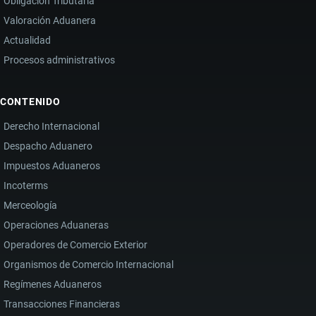
Obligación Tributaria
Valoración Aduanera
Actualidad
Procesos administrativos
CONTENIDO
Derecho Internacional
Despacho Aduanero
Impuestos Aduaneros
Incoterms
Merceología
Operaciones Aduaneras
Operadores de Comercio Exterior
Organismos de Comercio Internacional
Regímenes Aduaneros
Transacciones Financieras