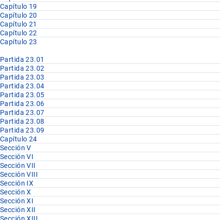
Capítulo 19
Capítulo 20
Capítulo 21
Capítulo 22
Capítulo 23
Partida 23.01
Partida 23.02
Partida 23.03
Partida 23.04
Partida 23.05
Partida 23.06
Partida 23.07
Partida 23.08
Partida 23.09
Capítulo 24
Sección V
Sección VI
Sección VII
Sección VIII
Sección IX
Sección X
Sección XI
Sección XII
Sección XIII