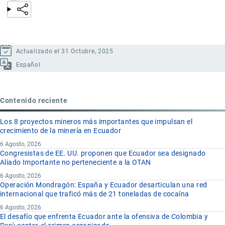
Actualizado el 31 Octubre, 2025
Español
Contenido reciente
Los 8 proyectos mineros más importantes que impulsan el
crecimiento de la minería en Ecuador
6 Agosto, 2026
Congresistas de EE. UU. proponen que Ecuador sea designado
Aliado Importante no perteneciente a la OTAN
6 Agosto, 2026
Operación Mondragón: España y Ecuador desarticulan una red
internacional que traficó más de 21 toneladas de cocaína
6 Agosto, 2026
El desafío que enfrenta Ecuador ante la ofensiva de Colombia y