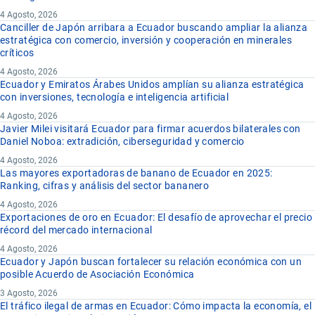
4 Agosto, 2026
Canciller de Japón arribara a Ecuador buscando ampliar la alianza
estratégica con comercio, inversión y cooperación en minerales
críticos
4 Agosto, 2026
Ecuador y Emiratos Árabes Unidos amplían su alianza estratégica
con inversiones, tecnología e inteligencia artificial
4 Agosto, 2026
Javier Milei visitará Ecuador para firmar acuerdos bilaterales con
Daniel Noboa: extradición, ciberseguridad y comercio
4 Agosto, 2026
Las mayores exportadoras de banano de Ecuador en 2025:
Ranking, cifras y análisis del sector bananero
4 Agosto, 2026
Exportaciones de oro en Ecuador: El desafío de aprovechar el precio
récord del mercado internacional
4 Agosto, 2026
Ecuador y Japón buscan fortalecer su relación económica con un
posible Acuerdo de Asociación Económica
3 Agosto, 2026
El tráfico ilegal de armas en Ecuador: Cómo impacta la economía, el