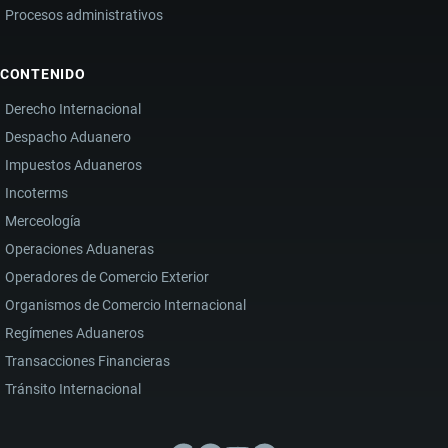
Procesos administrativos
CONTENIDO
Derecho Internacional
Despacho Aduanero
Impuestos Aduaneros
Incoterms
Merceología
Operaciones Aduaneras
Operadores de Comercio Exterior
Organismos de Comercio Internacional
Regímenes Aduaneros
Transacciones Financieras
Tránsito Internacional