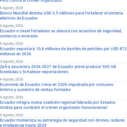
Perú contra el crimen organizado
6 Agosto, 2026
Banco Mundial destina USD 3,5 millones para fortalecer el sistema
eléctrico de Ecuador
6 Agosto, 2026
Ecuador e Israel fortalecen su alianza con acuerdos de seguridad,
comercio e inversión
6 Agosto, 2026
Ecuador exportará 10,8 millones de barriles de petróleo por USD 872
millones en 2026
4 Agosto, 2026
Zafra azucarera 2026-2027 de Ecuador prevé producir 530 mil
toneladas y fortalecer exportaciones
4 Agosto, 2026
Economía de Ecuador crece en 2026 impulsada por consumo
interno y aumento de ventas formales
4 Agosto, 2026
Ecuador integra nueva coalición regional liderada por Estados
Unidos para combatir el crimen organizado transnacional
4 Agosto, 2026
Ecuador moderniza su estrategia de seguridad con drones, radares
e inteligencia hasta 2029