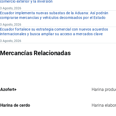
comercio exterior y la inversión
3 Agosto, 2026
Ecuador implementa nuevas subastas de la Aduana: Así podrán
comprarse mercancías y vehículos decomisados por el Estado
3 Agosto, 2026
Ecuador fortalece su estrategia comercial con nuevos acuerdos
internacionales y busca ampliar su acceso a mercados clave
3 Agosto, 2026
Mercancías Relacionadas
Azofert+
Harina produ
Harina de cerdo
Harina elabor