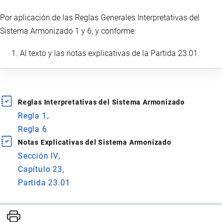
Por aplicación de las Reglas Generales Interpretativas del
Sistema Armonizado 1 y 6, y conforme:
Al texto y las notas explicativas de la Partida 23.01.
Reglas Interpretativas del Sistema Armonizado
Regla 1
Regla 6
Notas Explicativas del Sistema Armonizado
Sección IV
Capítulo 23
Partida 23.01