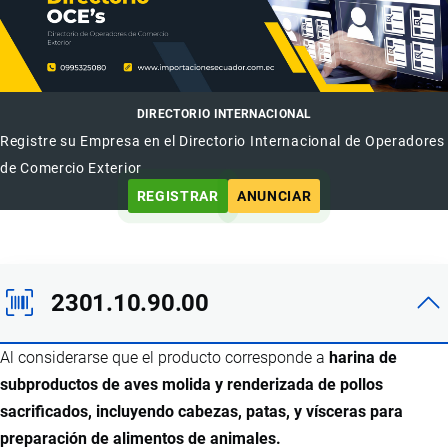
DIRECTORIO INTERNACIONAL
Registre su Empresa en el Directorio Internacional de Operadores
de Comercio Exterior
REGISTRAR
ANUNCIAR
2301.10.90.00
Al considerarse que el producto corresponde a
harina de
subproductos de aves molida y renderizada de pollos
sacrificados, incluyendo cabezas, patas, y vísceras para
preparación de alimentos de animales.