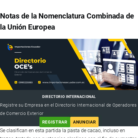
Notas de la Nomenclatura Combinada de
la Unión Europea
DIRECTORIO INTERNACIONAL
Registre su Empresa en el Directorio Internacional de Operadores
de Comercio Exterior
REGISTRAR
ANUNCIAR
Se clasifican en esta partida la pasta de cacao, incluso en