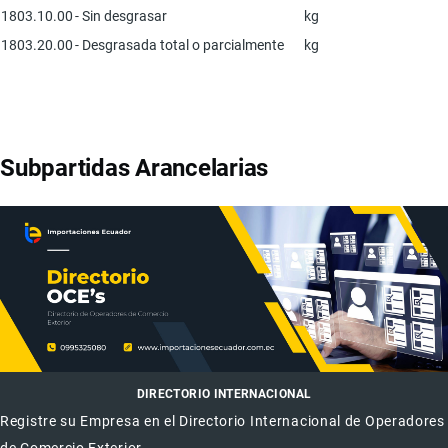
1803.10.00
- Sin desgrasar
kg
1803.20.00
- Desgrasada total o parcialmente
kg
Subpartidas Arancelarias
DIRECTORIO INTERNACIONAL
Registre su Empresa en el Directorio Internacional de Operadores
de Comercio Exterior