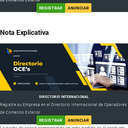
REGISTRAR
ANUNCIAR
Nota Explicativa
DIRECTORIO INTERNACIONAL
Registre su Empresa en el Directorio Internacional de Operadores
de Comercio Exterior
REGISTRAR
ANUNCIAR