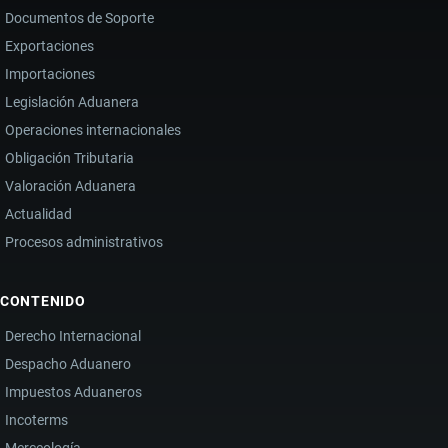
Documentos de Soporte
Exportaciones
Importaciones
Legislación Aduanera
Operaciones internacionales
Obligación Tributaria
Valoración Aduanera
Actualidad
Procesos administrativos
CONTENIDO
Derecho Internacional
Despacho Aduanero
Impuestos Aduaneros
Incoterms
Merceología