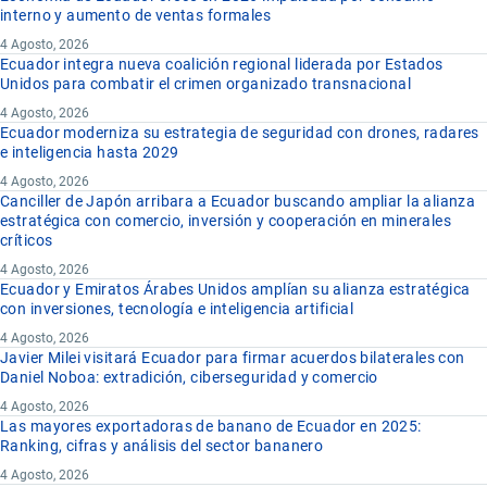
interno y aumento de ventas formales
4 Agosto, 2026
Ecuador integra nueva coalición regional liderada por Estados
Unidos para combatir el crimen organizado transnacional
4 Agosto, 2026
Ecuador moderniza su estrategia de seguridad con drones, radares
e inteligencia hasta 2029
4 Agosto, 2026
Canciller de Japón arribara a Ecuador buscando ampliar la alianza
estratégica con comercio, inversión y cooperación en minerales
críticos
4 Agosto, 2026
Ecuador y Emiratos Árabes Unidos amplían su alianza estratégica
con inversiones, tecnología e inteligencia artificial
4 Agosto, 2026
Javier Milei visitará Ecuador para firmar acuerdos bilaterales con
Daniel Noboa: extradición, ciberseguridad y comercio
4 Agosto, 2026
Las mayores exportadoras de banano de Ecuador en 2025:
Ranking, cifras y análisis del sector bananero
4 Agosto, 2026