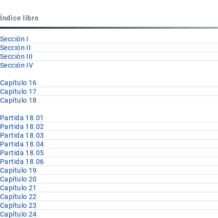
Partida
Índice libro
18.03
Sección I
Sección II
Sección III
Sección IV
Capítulo 16
Capítulo 17
Capítulo 18
Partida 18.01
Partida 18.02
Partida 18.03
Partida 18.04
Partida 18.05
Partida 18.06
Capítulo 19
Capítulo 20
Capítulo 21
Capítulo 22
Capítulo 23
Capítulo 24