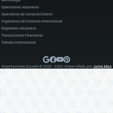
Operaciones Aduaneras
Operadores de Comercio Exterior
Organismos de Comercio Internacional
Regímenes Aduaneros
Transacciones Financieras
Tránsito Internacional
Importaciones Ecuador© 2020 - 2026 | Desarrollado por
Jaime Mise