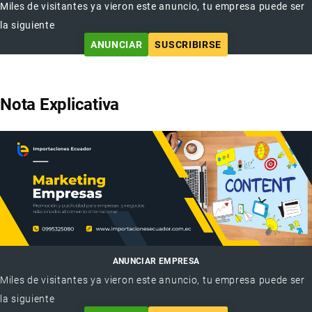
Miles de visitantes ya vieron este anuncio, tu empresa puede ser
la siguiente
ANUNCIAR
SUSCRIBIRSE
Nota Explicativa
ANUNCIAR EMPRESA
Miles de visitantes ya vieron este anuncio, tu empresa puede ser
la siguiente