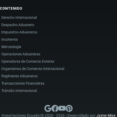
CONTENIDO
Derecho Internacional
Despacho Aduanero
Impuestos Aduaneros
Incoterms
Merceología
Operaciones Aduaneras
Operadores de Comercio Exterior
Organismos de Comercio Internacional
Regímenes Aduaneros
Transacciones Financieras
Tránsito Internacional
Importaciones Ecuador© 2020 - 2026 | Desarrollado por
Jaime Mise