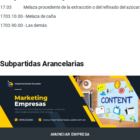
17.03
Melaza procedente de la extracción o del refinado del azúcar
1703.10.00
- Melaza de caña
1703.90.00
- Las demás
Subpartidas Arancelarias
ANUNCIAR EMPRESA