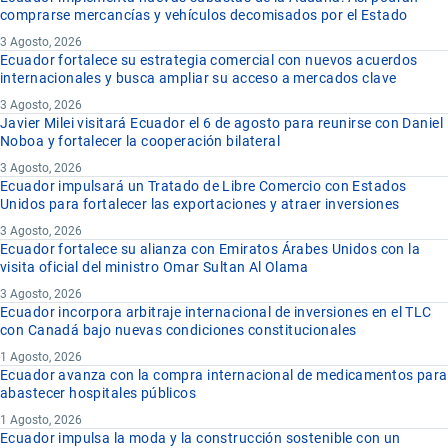
comprarse mercancías y vehículos decomisados por el Estado
3 Agosto, 2026
Ecuador fortalece su estrategia comercial con nuevos acuerdos
internacionales y busca ampliar su acceso a mercados clave
3 Agosto, 2026
Javier Milei visitará Ecuador el 6 de agosto para reunirse con Daniel
Noboa y fortalecer la cooperación bilateral
3 Agosto, 2026
Ecuador impulsará un Tratado de Libre Comercio con Estados
Unidos para fortalecer las exportaciones y atraer inversiones
3 Agosto, 2026
Ecuador fortalece su alianza con Emiratos Árabes Unidos con la
visita oficial del ministro Omar Sultan Al Olama
3 Agosto, 2026
Ecuador incorpora arbitraje internacional de inversiones en el TLC
con Canadá bajo nuevas condiciones constitucionales
1 Agosto, 2026
Ecuador avanza con la compra internacional de medicamentos para
abastecer hospitales públicos
1 Agosto, 2026
Ecuador impulsa la moda y la construcción sostenible con un