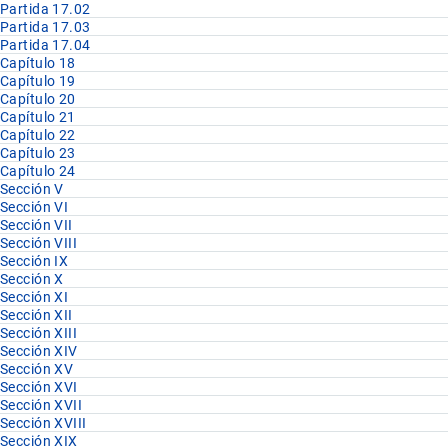
Partida 17.02
Partida 17.03
Partida 17.04
Capítulo 18
Capítulo 19
Capítulo 20
Capítulo 21
Capítulo 22
Capítulo 23
Capítulo 24
Sección V
Sección VI
Sección VII
Sección VIII
Sección IX
Sección X
Sección XI
Sección XII
Sección XIII
Sección XIV
Sección XV
Sección XVI
Sección XVII
Sección XVIII
Sección XIX