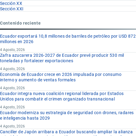
Sección XX
Sección XXI
Contenido reciente
Ecuador exportará 10,8 millones de barriles de petróleo por USD 872
millones en 2026
4 Agosto, 2026
Zafra azucarera 2026-2027 de Ecuador prevé producir 530 mil
toneladas y fortalecer exportaciones
4 Agosto, 2026
Economía de Ecuador crece en 2026 impulsada por consumo
interno y aumento de ventas formales
4 Agosto, 2026
Ecuador integra nueva coalición regional liderada por Estados
Unidos para combatir el crimen organizado transnacional
4 Agosto, 2026
Ecuador moderniza su estrategia de seguridad con drones, radares
e inteligencia hasta 2029
4 Agosto, 2026
Canciller de Japón arribara a Ecuador buscando ampliar la alianza