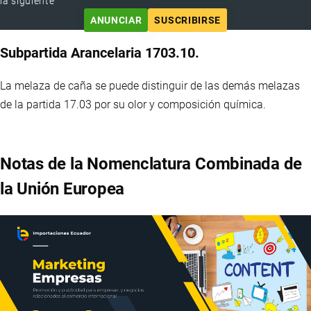
la siguiente
ANUNCIAR
SUSCRIBIRSE
Subpartida Arancelaria 1703.10.
La melaza de caña se puede distinguir de las demás melazas
de la partida 17.03 por su olor y composición química.
Notas de la Nomenclatura Combinada de
la Unión Europea